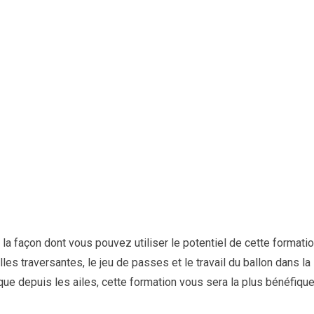
 la façon dont vous pouvez utiliser le potentiel de cette formatio
les traversantes, le jeu de passes et le travail du ballon dans la
ue depuis les ailes, cette formation vous sera la plus bénéfique