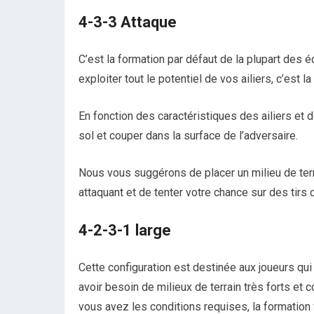
4-3-3 Attaque
C’est la formation par défaut de la plupart des 
exploiter tout le potentiel de vos ailiers, c’est la
En fonction des caractéristiques des ailiers et d
sol et couper dans la surface de l’adversaire.
Nous vous suggérons de placer un milieu de terr
attaquant et de tenter votre chance sur des tirs 
4-2-3-1 large
Cette configuration est destinée aux joueurs qui
avoir besoin de milieux de terrain très forts et 
vous avez les conditions requises, la formation