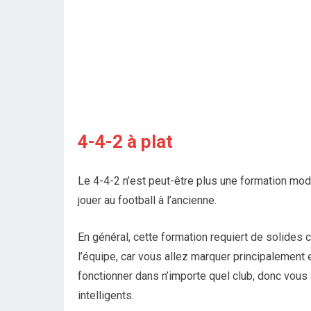
4-4-2 à plat
Le 4-4-2 n’est peut-être plus une formation mode
jouer au football à l’ancienne.
En général, cette formation requiert de solides
l’équipe, car vous allez marquer principalement e
fonctionner dans n’importe quel club, donc vous a
intelligents.