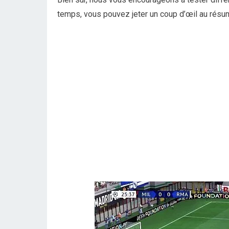
temps, vous pouvez jeter un coup d’œil au résu