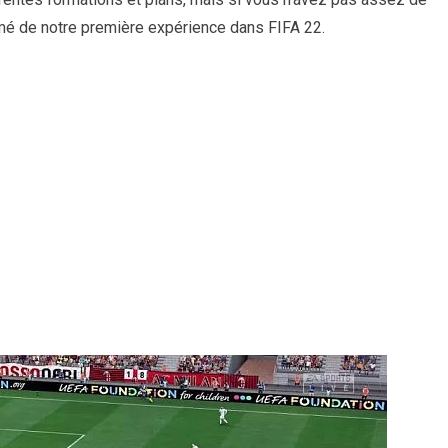
mé de notre première expérience dans FIFA 22.