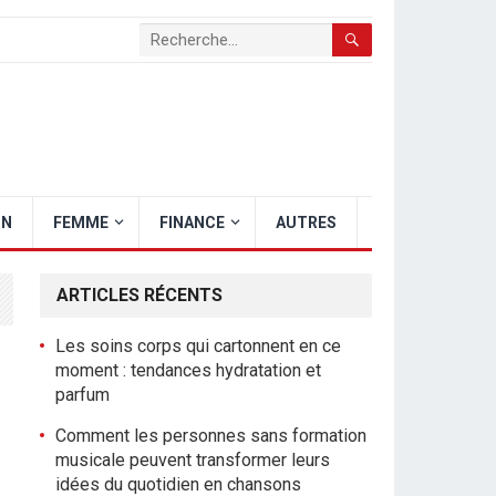
ON
FEMME
FINANCE
AUTRES
ARTICLES RÉCENTS
Les soins corps qui cartonnent en ce
moment : tendances hydratation et
parfum
Comment les personnes sans formation
musicale peuvent transformer leurs
idées du quotidien en chansons