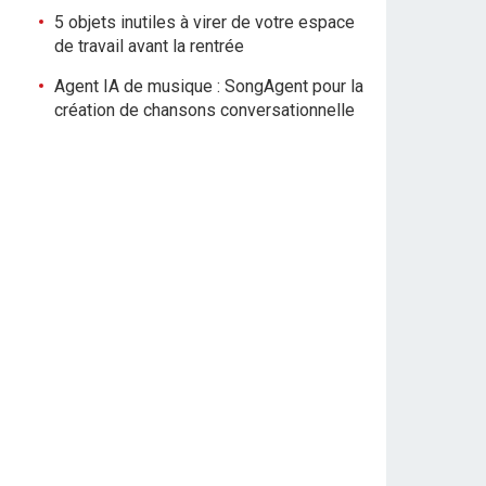
5 objets inutiles à virer de votre espace
de travail avant la rentrée
Agent IA de musique : SongAgent pour la
création de chansons conversationnelle