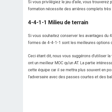
Si vous privilégiez le jeu d’aile, vous trouverez
formation nécessite des arrières complets très r
4-4-1-1 Milieu de terrain
Si vous souhaitez conserver les avantages du 4-1
formes de 4-4-1-1 sont les meilleures options 
Ceci étant dit, nous vous suggérons d’utiliser la
ont un meilleur MOC qu’un AT. La partie intéress
cette équipe car il se mettra plus souvent en p
l’adversaire avec des passes courtes et des bal