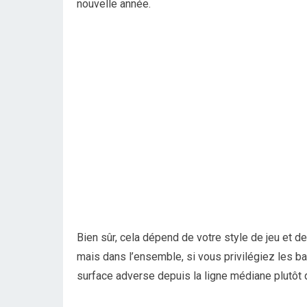
nouvelle année.
Bien sûr, cela dépend de votre style de jeu et de
mais dans l’ensemble, si vous privilégiez les bal
surface adverse depuis la ligne médiane plutôt q