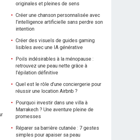
originales et pleines de sens
Créer une chanson personnalisée avec
l’intelligence artificielle sans perdre son
intention
Créer des visuels de guides gaming
lisibles avec une IA générative
Poils indésirables à la ménopause :
retrouvez une peau nette grâce à
l’épilation définitive
Quel est le rôle d’une conciergerie pour
réussir une location Airbnb ?
Pourquoi investir dans une villa à
Marrakech ? Une aventure pleine de
ur
promesses
Réparer sa barrière cutanée : 7 gestes
simples pour apaiser sa peau