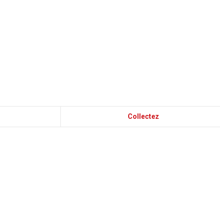
Collectez