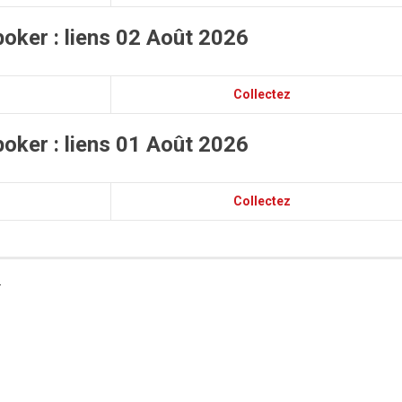
oker : liens 02 Août 2026
Collectez
oker : liens 01 Août 2026
Collectez
T