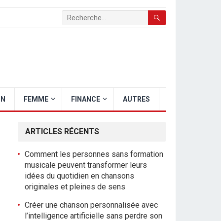
ON
FEMME
FINANCE
AUTRES
ARTICLES RÉCENTS
Comment les personnes sans formation
musicale peuvent transformer leurs
idées du quotidien en chansons
originales et pleines de sens
Créer une chanson personnalisée avec
l’intelligence artificielle sans perdre son