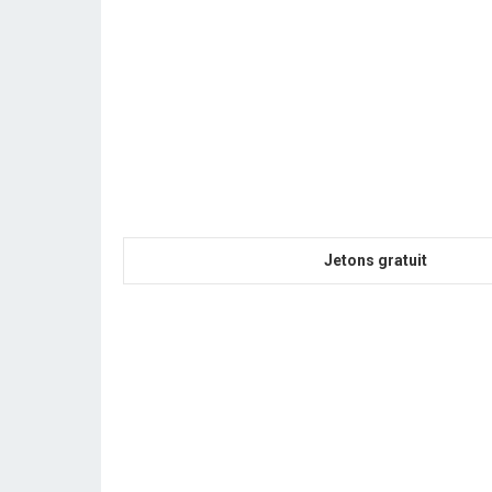
Jetons gratuit