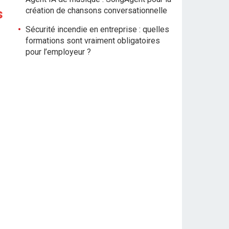
création de chansons conversationnelle
s
Sécurité incendie en entreprise : quelles
formations sont vraiment obligatoires
pour l’employeur ?