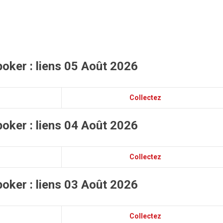
oker : liens 05 Août 2026
Collectez
oker : liens 04 Août 2026
Collectez
oker : liens 03 Août 2026
Collectez