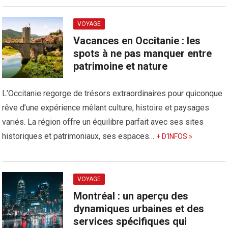
VOYAGE
Vacances en Occitanie : les
spots à ne pas manquer entre
patrimoine et nature
L’Occitanie regorge de trésors extraordinaires pour quiconque
rêve d’une expérience mêlant culture, histoire et paysages
variés. La région offre un équilibre parfait avec ses sites
historiques et patrimoniaux, ses espaces…
+ D'INFOS »
VOYAGE
Montréal : un aperçu des
dynamiques urbaines et des
services spécifiques qui