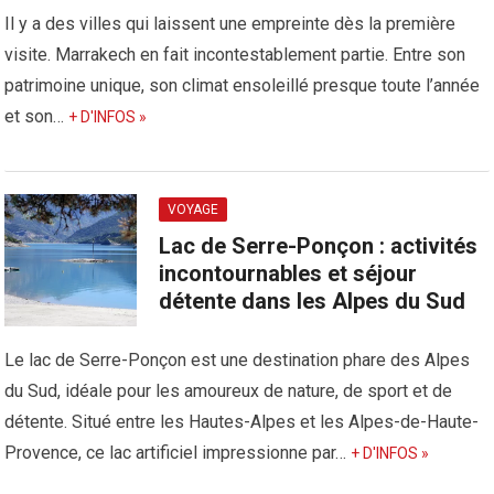
Il y a des villes qui laissent une empreinte dès la première
visite. Marrakech en fait incontestablement partie. Entre son
patrimoine unique, son climat ensoleillé presque toute l’année
et son…
+ D'INFOS »
VOYAGE
Lac de Serre-Ponçon : activités
incontournables et séjour
détente dans les Alpes du Sud
Le lac de Serre-Ponçon est une destination phare des Alpes
du Sud, idéale pour les amoureux de nature, de sport et de
détente. Situé entre les Hautes-Alpes et les Alpes-de-Haute-
Provence, ce lac artificiel impressionne par…
+ D'INFOS »