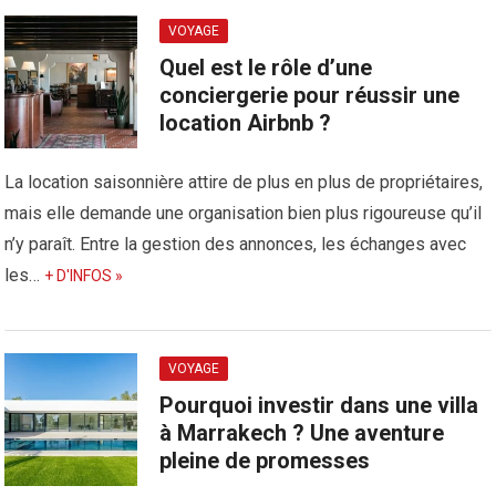
VOYAGE
Quel est le rôle d’une
conciergerie pour réussir une
location Airbnb ?
La location saisonnière attire de plus en plus de propriétaires,
mais elle demande une organisation bien plus rigoureuse qu’il
n’y paraît. Entre la gestion des annonces, les échanges avec
les…
+ D'INFOS »
VOYAGE
Pourquoi investir dans une villa
à Marrakech ? Une aventure
pleine de promesses