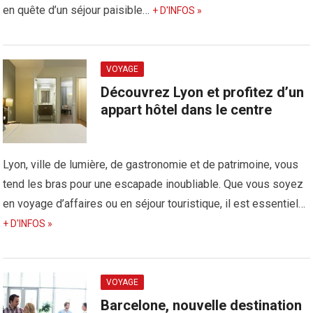
en quête d’un séjour paisible…
+ D'INFOS »
VOYAGE
Découvrez Lyon et profitez d’un
appart hôtel dans le centre
Lyon, ville de lumière, de gastronomie et de patrimoine, vous
tend les bras pour une escapade inoubliable. Que vous soyez
en voyage d’affaires ou en séjour touristique, il est essentiel…
+ D'INFOS »
VOYAGE
Barcelone, nouvelle destination