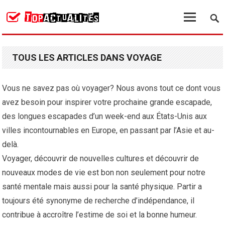
TOUS LES ARTICLES DANS VOYAGE
Vous ne savez pas où voyager? Nous avons tout ce dont vous
avez besoin pour inspirer votre prochaine grande escapade,
des longues escapades d’un week-end aux États-Unis aux
villes incontournables en Europe, en passant par l’Asie et au-
delà.
Voyager, découvrir de nouvelles cultures et découvrir de
nouveaux modes de vie est bon non seulement pour notre
santé mentale mais aussi pour la santé physique. Partir a
toujours été synonyme de recherche d’indépendance, il
contribue à accroître l’estime de soi et la bonne humeur.