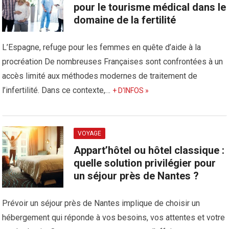
pour le tourisme médical dans le
domaine de la fertilité
L’Espagne, refuge pour les femmes en quête d’aide à la
procréation De nombreuses Françaises sont confrontées à un
accès limité aux méthodes modernes de traitement de
l’infertilité. Dans ce contexte,…
+ D'INFOS »
VOYAGE
Appart’hôtel ou hôtel classique :
quelle solution privilégier pour
un séjour près de Nantes ?
Prévoir un séjour près de Nantes implique de choisir un
hébergement qui réponde à vos besoins, vos attentes et votre