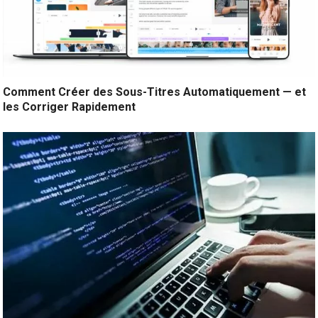
Comment Créer des Sous-Titres Automatiquement — et
les Corriger Rapidement