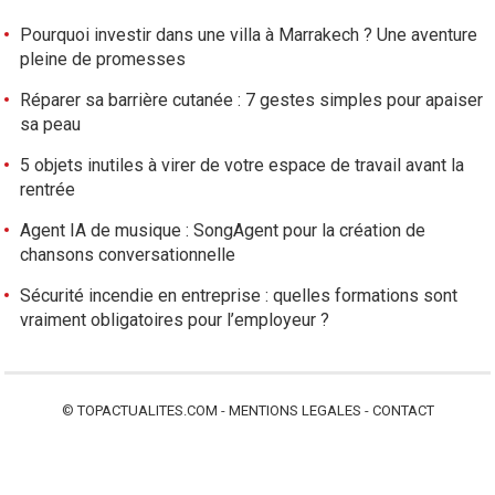
Pourquoi investir dans une villa à Marrakech ? Une aventure
pleine de promesses
Réparer sa barrière cutanée : 7 gestes simples pour apaiser
sa peau
5 objets inutiles à virer de votre espace de travail avant la
rentrée
Agent IA de musique : SongAgent pour la création de
chansons conversationnelle
Sécurité incendie en entreprise : quelles formations sont
vraiment obligatoires pour l’employeur ?
©
TOPACTUALITES.COM
-
MENTIONS LEGALES
-
CONTACT