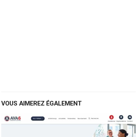
VOUS AIMEREZ ÉGALEMENT