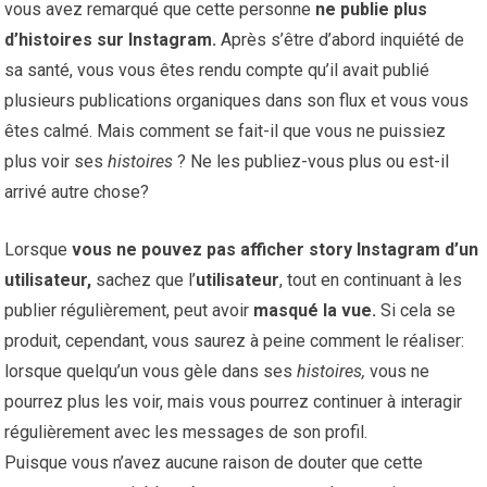
vous avez remarqué que cette personne
ne publie plus
d’histoires sur Instagram.
Après s’être d’abord inquiété de
sa santé, vous vous êtes rendu compte qu’il avait publié
plusieurs publications organiques dans son flux et vous vous
êtes calmé. Mais comment se fait-il que vous ne puissiez
plus voir ses
histoires
? Ne les publiez-vous plus ou est-il
arrivé autre chose?
Lorsque
vous ne pouvez pas afficher story Instagram d’un
utilisateur,
sachez que l’
utilisateur
, tout en continuant à les
publier régulièrement, peut avoir
masqué la vue.
Si cela se
produit, cependant, vous saurez à peine comment le réaliser:
lorsque quelqu’un vous gèle dans ses
histoires,
vous ne
pourrez plus les voir, mais vous pourrez continuer à interagir
régulièrement avec les messages de son profil.
Puisque vous n’avez aucune raison de douter que cette