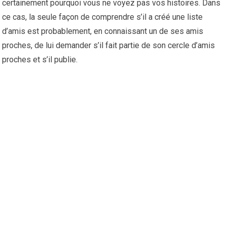
certainement pourquoi vous ne voyez pas vos histoires. Dans
ce cas, la seule façon de comprendre s’il a créé une liste
d’amis est probablement, en connaissant un de ses amis
proches, de lui demander s’il fait partie de son cercle d’amis
proches et s’il publie.