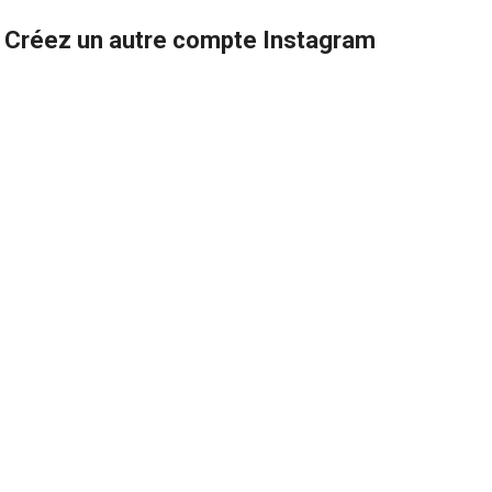
Créez un autre compte Instagram