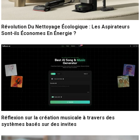
Révolution Du Nettoyage Écologique : Les Aspirateurs
Sont-ils Économes En Énergie ?
Réflexion sur la création musicale à travers des
systèmes basés sur des invites