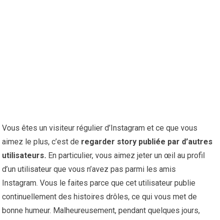
Vous êtes un visiteur régulier d’Instagram et ce que vous
aimez le plus, c’est de
regarder story publiée par d’autres
utilisateurs.
En particulier, vous aimez jeter un œil au profil
d’un utilisateur que vous n’avez pas parmi les amis
Instagram. Vous le faites parce que cet utilisateur publie
continuellement des histoires drôles, ce qui vous met de
bonne humeur. Malheureusement, pendant quelques jours,