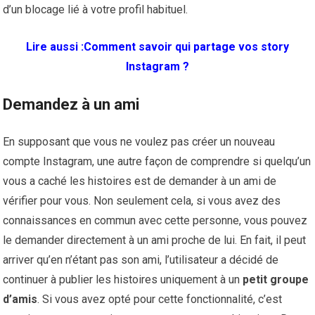
d’un blocage lié à votre profil habituel.
Lire aussi :
Comment savoir qui partage vos story
Instagram ?
Demandez à un ami
En supposant que vous ne voulez pas créer un nouveau
compte Instagram, une autre façon de comprendre si quelqu’un
vous a caché les histoires est de demander à un ami de
vérifier pour vous. Non seulement cela, si vous avez des
connaissances en commun avec cette personne, vous pouvez
le demander directement à un ami proche de lui. En fait, il peut
arriver qu’en n’étant pas son ami, l’utilisateur a décidé de
continuer à publier les histoires uniquement à un
petit groupe
d’amis
. Si vous avez opté pour cette fonctionnalité, c’est