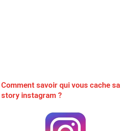
Comment savoir qui vous cache sa
story instagram ?