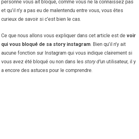
personne vous ait bloqué, comme vous ne la connaissez pas
et qu’il n’y a pas eu de malentendu entre vous, vous êtes
curieux de savoir si c’est bien le cas.
Ce que nous allons vous expliquer dans cet article est de
voir
qui vous bloqué de sa story instagram
. Bien qu’il n’y ait
aucune fonction sur Instagram qui vous indique clairement si
vous avez été bloqué ou non dans les
story d’
un utilisateur, il y
a encore des astuces pour le comprendre.