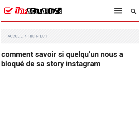
ACCUEIL
HIGH-TECH
comment savoir si quelqu’un nous a
bloqué de sa story instagram