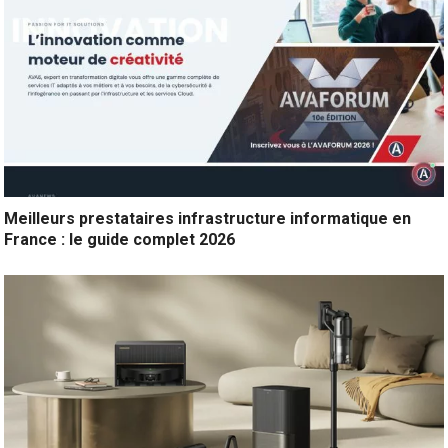
Meilleurs prestataires infrastructure informatique en
France : le guide complet 2026