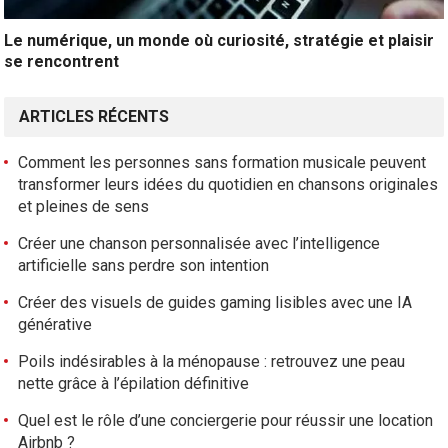
Le numérique, un monde où curiosité, stratégie et plaisir
se rencontrent
ARTICLES RÉCENTS
Comment les personnes sans formation musicale peuvent
transformer leurs idées du quotidien en chansons originales
et pleines de sens
Créer une chanson personnalisée avec l’intelligence
artificielle sans perdre son intention
Créer des visuels de guides gaming lisibles avec une IA
générative
Poils indésirables à la ménopause : retrouvez une peau
nette grâce à l’épilation définitive
Quel est le rôle d’une conciergerie pour réussir une location
Airbnb ?