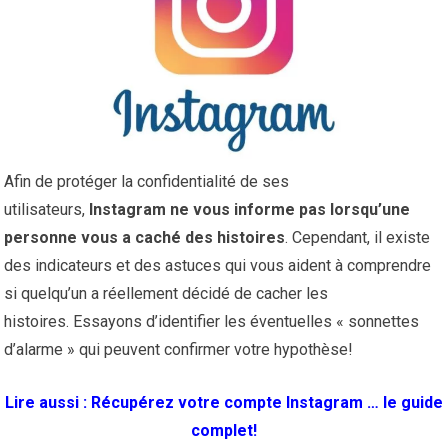
Afin de protéger la confidentialité de ses
utilisateurs,
Instagram ne vous informe pas lorsqu’une
personne vous a caché des histoires
. Cependant, il existe
des indicateurs et des astuces qui vous aident à comprendre
si quelqu’un a réellement décidé de cacher les
histoires. Essayons d’identifier les éventuelles « sonnettes
d’alarme » qui peuvent confirmer votre hypothèse!
Lire aussi :
Récupérez votre compte Instagram … le guide
complet!