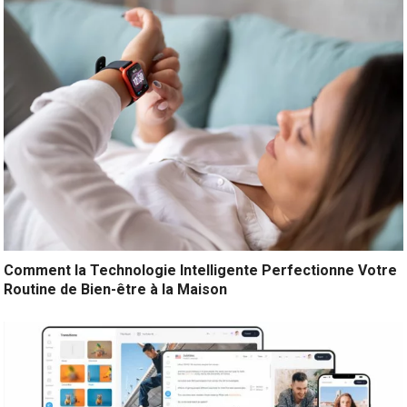
Comment la Technologie Intelligente Perfectionne Votre
Routine de Bien-être à la Maison