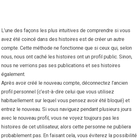
L’une des façons les plus intuitives de comprendre si vous
avez été coincé dans des histoires est de créer un autre
compte. Cette méthode ne fonctionne que si ceux qui, selon
nous, nous ont caché les histoires ont un profil public. Sinon,
nous ne verrions pas ses publications et ses histoires
également.
Après avoir créé le nouveau compte, déconnectez l’ancien
profil personnel (c’est-à-dire celui que vous utilisez
habituellement sur lequel vous pensez avoir été bloqué) et
entrez le nouveau. Si vous naviguez pendant plusieurs jours
avec le nouveau profil, vous ne voyez toujours pas les
histoires de cet utilisateur, alors cette personne ne publiera
probablement pas. En faisant cela, vous éviterez la possibilité