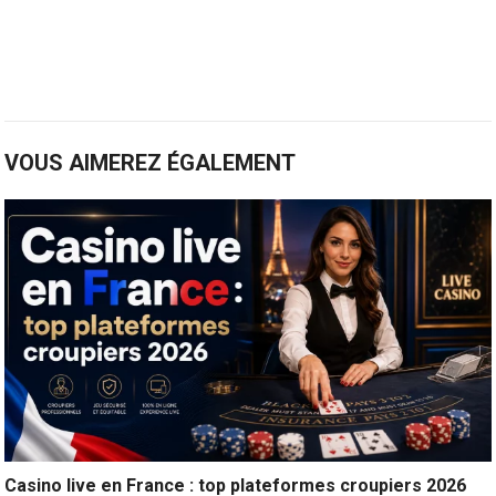
VOUS AIMEREZ ÉGALEMENT
Casino live en France : top plateformes croupiers 2026