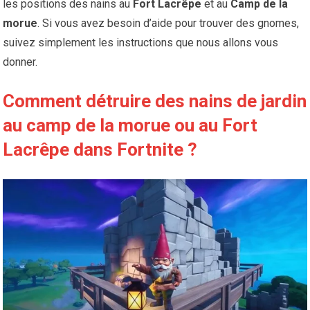
les positions des nains au
Fort Lacrêpe
et au
Camp de la
morue
. Si vous avez besoin d’aide pour trouver des gnomes,
suivez simplement les instructions que nous allons vous
donner.
Comment détruire des nains de jardin
au camp de la morue ou au Fort
Lacrêpe dans Fortnite ?