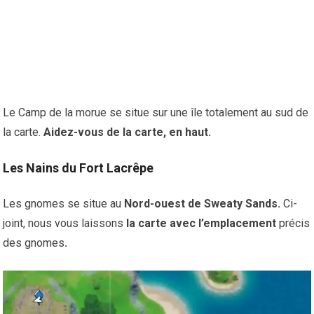
Le Camp de la morue se situe sur une île totalement au sud de
la carte.
Aidez-vous de la carte, en haut.
Les Nains du Fort Lacrêpe
Les gnomes se situe au
Nord-ouest de Sweaty Sands.
Ci-
joint, nous vous laissons
la carte avec l’emplacement
précis
des gnomes
.