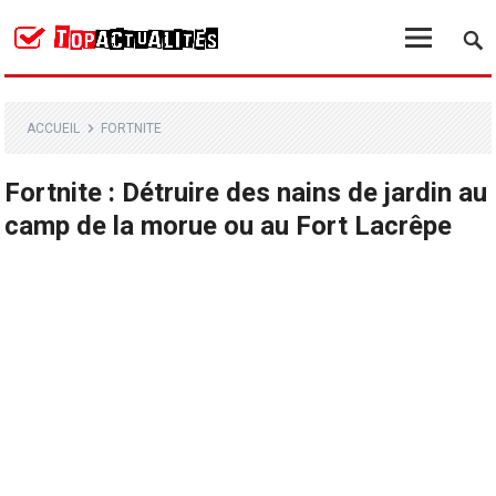
ACCUEIL
FORTNITE
Fortnite : Détruire des nains de jardin au
camp de la morue ou au Fort Lacrêpe