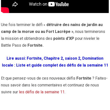
Une fois terminer le défi «
détruire des nains de jardin au
camp de la morue ou au Fort Lacrêpe »
, nous terminerons
la mission et obtiendrons des
points d’XP
pour niveler le
Battle Pass de
Fortnite.
Lire aussi:
Fortnite, Chapitre 2, saison 2, Domination
locale : Liste et guide complet des défis de la semaine 11
Et que pensez-vous de ces nouveaux défis
Fortnite
? Faites-
nous savoir dans les commentaires et continuez de nous
suivre sur
les défis de la semaine 11
.