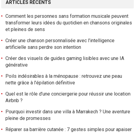
ARTICLES RÉCENTS
Comment les personnes sans formation musicale peuvent
transformer leurs idées du quotidien en chansons originales
et pleines de sens
Créer une chanson personnalisée avec l’intelligence
artificielle sans perdre son intention
Créer des visuels de guides gaming lisibles avec une IA
générative
Poils indésirables à la ménopause : retrouvez une peau
nette grâce à l’épilation définitive
Quel est le rôle d’une conciergerie pour réussir une location
Airbnb ?
Pourquoi investir dans une villa à Marrakech ? Une aventure
pleine de promesses
Réparer sa barrière cutanée : 7 gestes simples pour apaiser