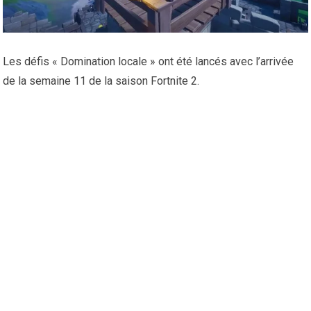
Les défis « Domination locale » ont été lancés avec l’arrivée
de la semaine 11 de la saison Fortnite 2.