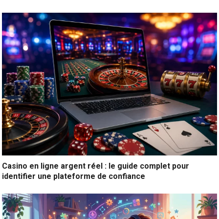
Casino en ligne argent réel : le guide complet pour
identifier une plateforme de confiance