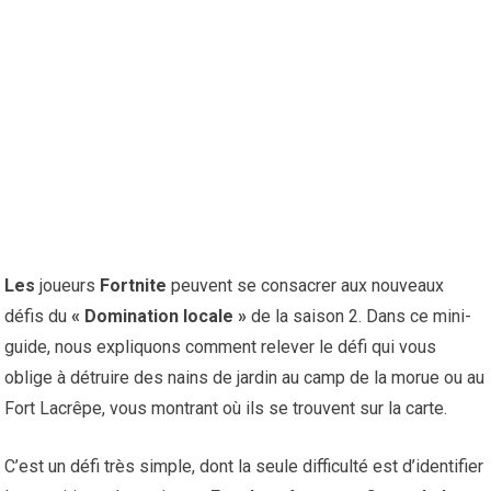
Les
joueurs
Fortnite
peuvent se consacrer aux nouveaux
défis du
« Domination locale »
de la saison 2. Dans ce mini-
guide, nous expliquons comment relever le défi qui vous
oblige à détruire des nains de jardin au camp de la morue ou au
Fort Lacrêpe, vous montrant où ils se trouvent sur la carte.
C’est un défi très simple, dont la seule difficulté est d’identifier