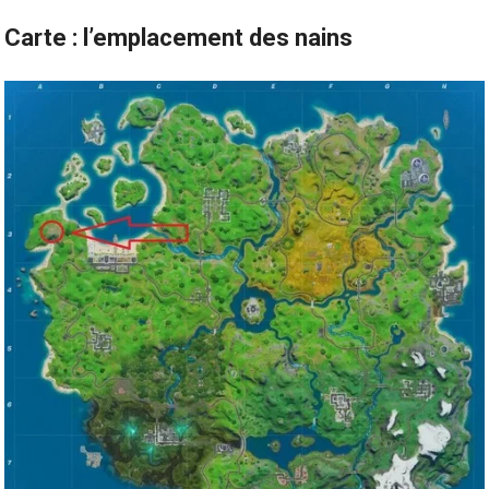
Carte : l’emplacement des nains