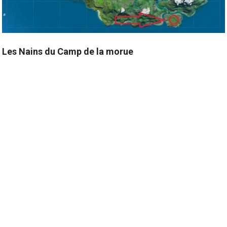
Les Nains du Camp de la morue