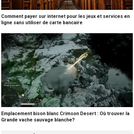
Comment payer sur internet pour les jeux et services en
ligne sans utiliser de carte bancaire
Emplacement bison blanc Crimson Desert : Où trouver la
Grande vache sauvage blanche?