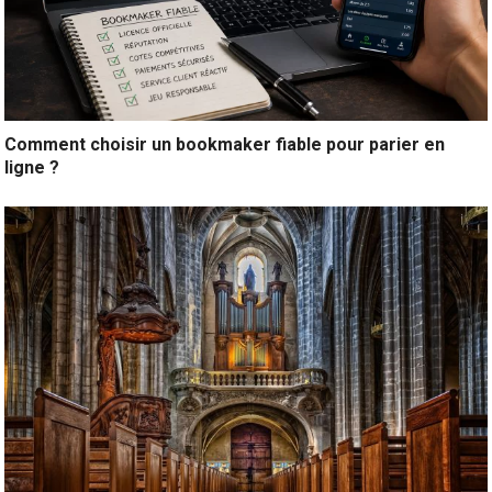
Comment choisir un bookmaker fiable pour parier en
ligne ?