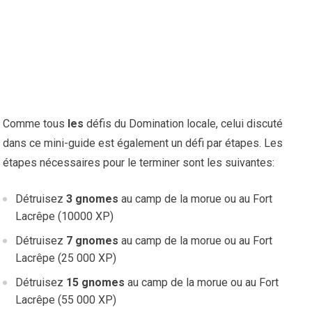
Comme tous
les
défis du Domination locale, celui discuté
dans ce mini-guide est également un défi par étapes. Les
étapes nécessaires pour le terminer sont les suivantes:
Détruisez
3 gnomes
au camp de la morue ou au Fort
Lacrêpe (10000 XP)
Détruisez
7 gnomes
au camp de la morue ou au Fort
Lacrêpe (25 000 XP)
Détruisez
15 gnomes
au camp de la morue ou au Fort
Lacrêpe (55 000 XP)