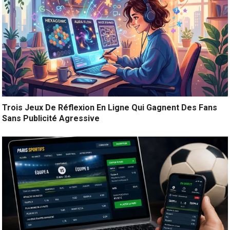
Trois Jeux De Réflexion En Ligne Qui Gagnent Des Fans
Sans Publicité Agressive