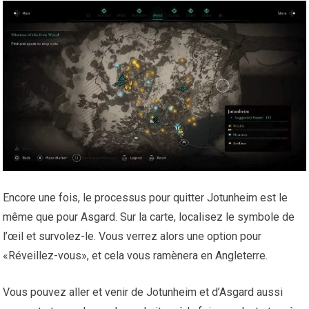
Encore une fois, le processus pour quitter Jotunheim est le
même que pour Asgard. Sur la carte, localisez le symbole de
l’œil et survolez-le. Vous verrez alors une option pour
«Réveillez-vous», et cela vous ramènera en Angleterre.
Vous pouvez aller et venir de Jotunheim et d’Asgard aussi