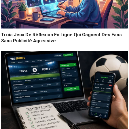
Trois Jeux De Réflexion En Ligne Qui Gagnent Des Fans
Sans Publicité Agressive