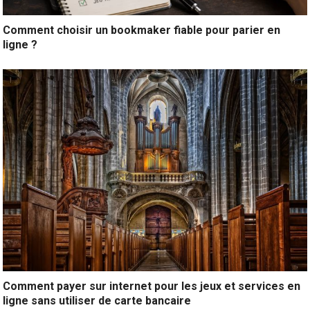
Comment choisir un bookmaker fiable pour parier en
ligne ?
Comment payer sur internet pour les jeux et services en
ligne sans utiliser de carte bancaire