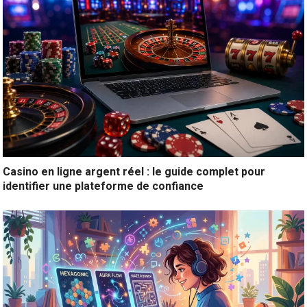
Casino en ligne argent réel : le guide complet pour
identifier une plateforme de confiance