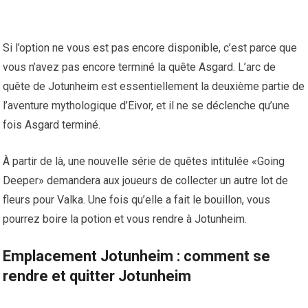
Si l’option ne vous est pas encore disponible, c’est parce que
vous n’avez pas encore terminé la quête Asgard. L’arc de
quête de Jotunheim est essentiellement la deuxième partie de
l’aventure mythologique d’Eivor, et il ne se déclenche qu’une
fois Asgard terminé.
À partir de là, une nouvelle série de quêtes intitulée «Going
Deeper» demandera aux joueurs de collecter un autre lot de
fleurs pour Valka. Une fois qu’elle a fait le bouillon, vous
pourrez boire la potion et vous rendre à Jotunheim.
Emplacement Jotunheim : comment se
rendre et quitter Jotunheim