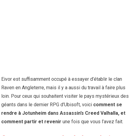
Eivor est suffisamment occupé à essayer d’établir le clan
Raven en Angleterre, mais il y a aussi du travail à faire plus
loin. Pour ceux qui souhaitent visiter le pays mystérieux des
géants dans le
dernier RPG d’
Ubisoft, voici
comment se
rendre à Jotunheim dans Assassin’s Creed Valhalla, et
comment partir et revenir
une fois que vous l’avez fait.