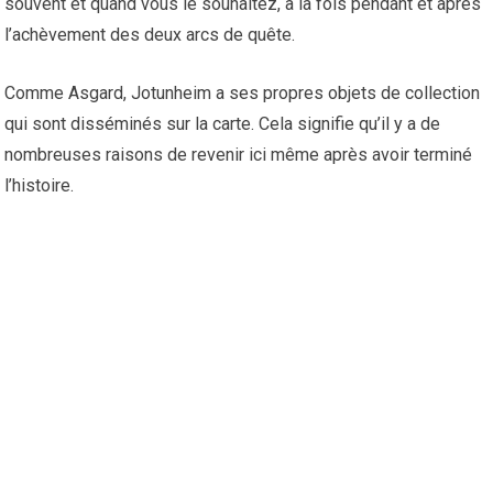
souvent et quand vous le souhaitez, à la fois pendant et après
l’achèvement des deux arcs de quête.
Comme Asgard, Jotunheim a ses propres objets de collection
qui sont disséminés sur la carte. Cela signifie qu’il y a de
nombreuses raisons de revenir ici même après avoir terminé
l’histoire.