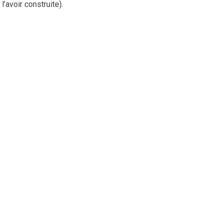
l’avoir construite).