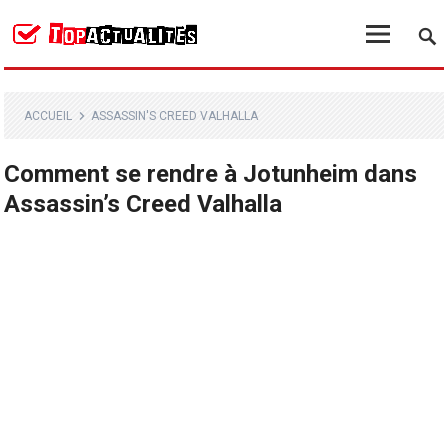
ACCUEIL
ASSASSIN'S CREED VALHALLA
Comment se rendre à Jotunheim dans
Assassin’s Creed Valhalla