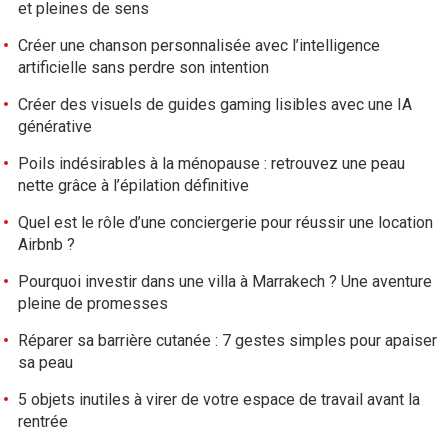
et pleines de sens
Créer une chanson personnalisée avec l’intelligence
artificielle sans perdre son intention
Créer des visuels de guides gaming lisibles avec une IA
générative
Poils indésirables à la ménopause : retrouvez une peau
nette grâce à l’épilation définitive
Quel est le rôle d’une conciergerie pour réussir une location
Airbnb ?
Pourquoi investir dans une villa à Marrakech ? Une aventure
pleine de promesses
Réparer sa barrière cutanée : 7 gestes simples pour apaiser
sa peau
5 objets inutiles à virer de votre espace de travail avant la
rentrée