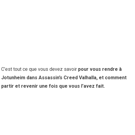
C’est tout ce que vous devez savoir
pour vous rendre à
Jotunheim dans
Assassin’s Creed Valhalla
, et comment
partir et revenir
une fois que vous l’avez fait.