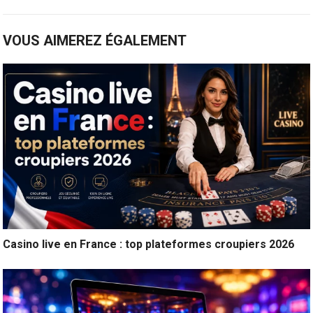
VOUS AIMEREZ ÉGALEMENT
Casino live en France : top plateformes croupiers 2026