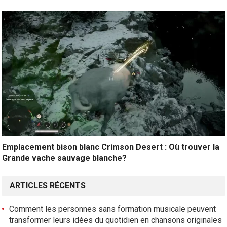
Emplacement bison blanc Crimson Desert : Où trouver la
Grande vache sauvage blanche?
ARTICLES RÉCENTS
Comment les personnes sans formation musicale peuvent
transformer leurs idées du quotidien en chansons originales