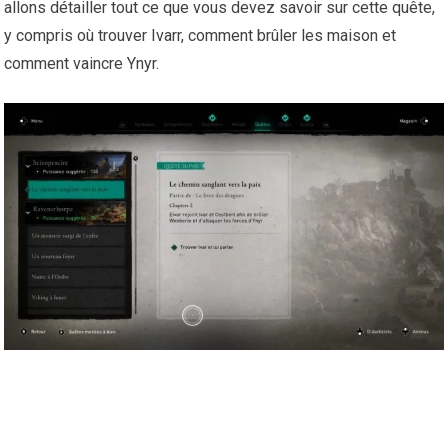
allons détailler tout ce que vous devez savoir sur cette quête,
y compris où trouver Ivarr, comment brûler les maison et
comment vaincre Ynyr.