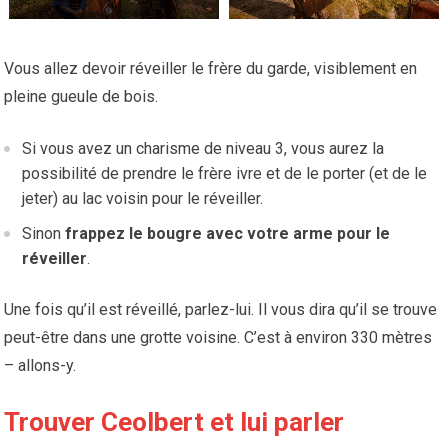
Vous allez devoir réveiller le frère du garde, visiblement en
pleine gueule de bois.
Si vous avez un charisme de niveau 3, vous aurez la
possibilité de prendre le frère ivre et de le porter (et de le
jeter) au lac voisin pour le réveiller.
Sinon
frappez le bougre avec votre arme pour le
réveiller
.
Une fois qu’il est réveillé, parlez-lui. Il vous dira qu’il se trouve
peut-être dans une grotte voisine. C’est à environ 330 mètres
– allons-y.
Trouver Ceolbert et lui parler