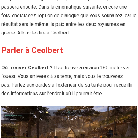
passera ensuite. Dans la cinématique suivante, encore une
fois, choisissez l’option de dialogue que vous souhaitez, car le
résultat sera le même: la paix entre les deux royaumes en
guerre. Allons le dire à Ceolbert.
Parler à Ceolbert
Où trouver Ceolbert ?
Il se trouve à environ 180 mètres à
l’ouest. Vous arriverez à sa tente, mais vous le trouverez
pas. Parlez aux gardes à l’extérieur de sa tente pour recueillir
des informations sur l’endroit où il pourrait être.