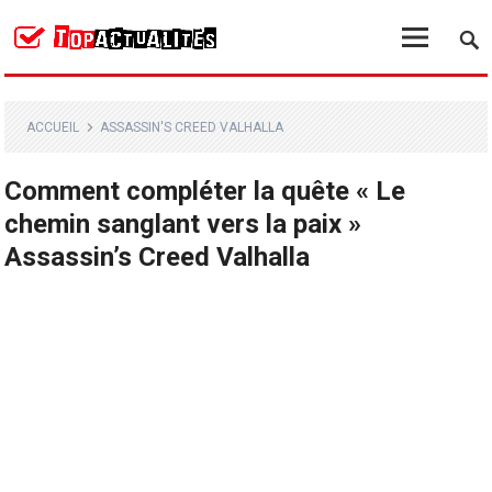
ACCUEIL
ASSASSIN'S CREED VALHALLA
Comment compléter la quête « Le
chemin sanglant vers la paix »
Assassin’s Creed Valhalla