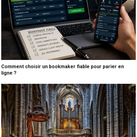
Comment choisir un bookmaker fiable pour parier en
ligne ?