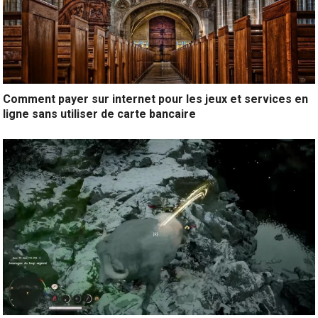
Comment payer sur internet pour les jeux et services en
ligne sans utiliser de carte bancaire