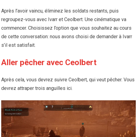
Après l’avoir vaincu, éliminez les soldats restants, puis
regroupez-vous avec Ivarr et Ceolbert. Une cinématique va
commencer. Choisissez l’option que vous souhaitez au cours
de cette conversation: nous avons choisi de demander à Ivarr
s’il est satisfait.
Aller pêcher avec Ceolbert
Après cela, vous devrez suivre Ceolbert, qui veut pêcher. Vous
devrez attraper trois anguilles ici.