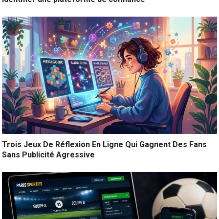
Trois Jeux De Réflexion En Ligne Qui Gagnent Des Fans
Sans Publicité Agressive