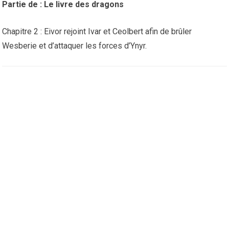
Partie de : Le livre des dragons
Chapitre 2 : Eivor rejoint Ivar et Ceolbert afin de brûler
Wesberie et d’attaquer les forces d’Ynyr.