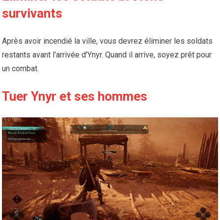
survivants
Après avoir incendié la ville, vous devrez éliminer les soldats
restants avant l’arrivée d’Ynyr. Quand il arrive, soyez prêt pour
un combat.
Tuer Ynyr et ses hommes