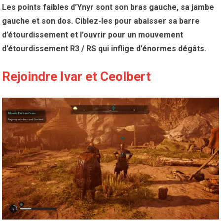
Les points faibles d’Ynyr sont son bras gauche, sa jambe
gauche et son dos. Ciblez-les pour abaisser sa barre
d’étourdissement et l’ouvrir pour un mouvement
d’étourdissement R3 / RS qui inflige d’énormes dégâts.
Rejoindre Ivar et Ceolbert