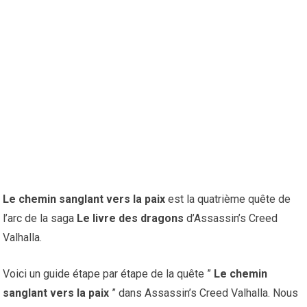
Le chemin sanglant vers la paix
est la quatrième quête de
l’arc de la saga
Le livre des dragons
d’Assassin’s Creed
Valhalla.
Voici un guide étape par étape de la quête ”
Le chemin
sanglant vers la paix
” dans Assassin’s Creed Valhalla. Nous