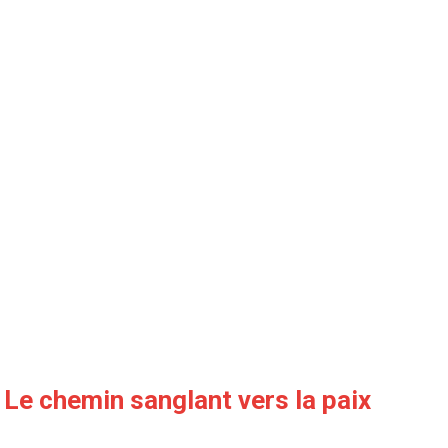
Le chemin sanglant vers la paix