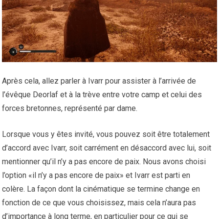
Après cela, allez parler à Ivarr pour assister à l’arrivée de
l’évêque Deorlaf et à la trève entre votre camp et celui des
forces bretonnes, représenté par dame.
Lorsque vous y êtes invité, vous pouvez soit être totalement
d’accord avec Ivarr, soit carrément en désaccord avec lui, soit
mentionner qu’il n’y a pas encore de paix. Nous avons choisi
l’option «il n’y a pas encore de paix» et Ivarr est parti en
colère. La façon dont la cinématique se termine change en
fonction de ce que vous choisissez, mais cela n’aura pas
d’importance à long terme, en particulier pour ce qui se