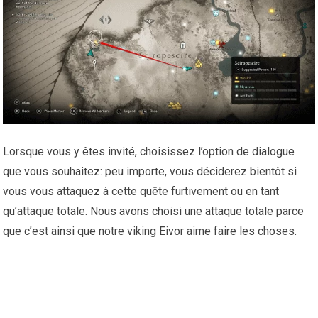
Lorsque vous y êtes invité, choisissez l’option de dialogue
que vous souhaitez: peu importe, vous déciderez bientôt si
vous vous attaquez à cette quête furtivement ou en tant
qu’attaque totale. Nous avons choisi une attaque totale parce
que c’est ainsi que notre viking Eivor aime faire les choses.