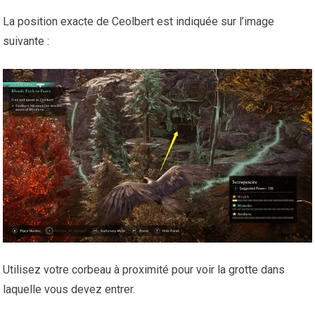
La position exacte de Ceolbert est indiquée sur l’image
suivante :
Utilisez votre corbeau à proximité pour voir la grotte dans
laquelle vous devez entrer.