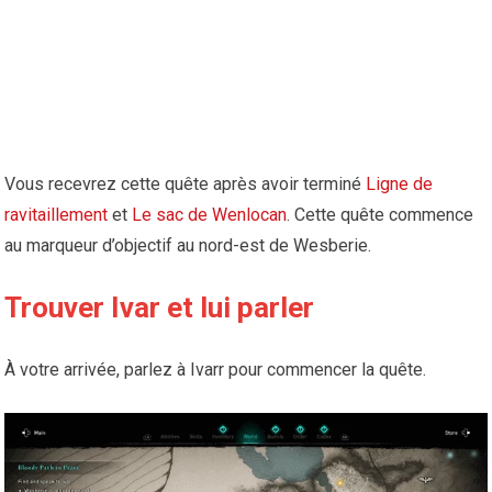
Vous recevrez cette quête après avoir terminé
Ligne de
ravitaillement
et
Le sac de Wenlocan
. Cette quête commence
au marqueur d’objectif au nord-est de Wesberie.
Trouver Ivar et lui parler
À votre arrivée, parlez à Ivarr pour commencer la quête.