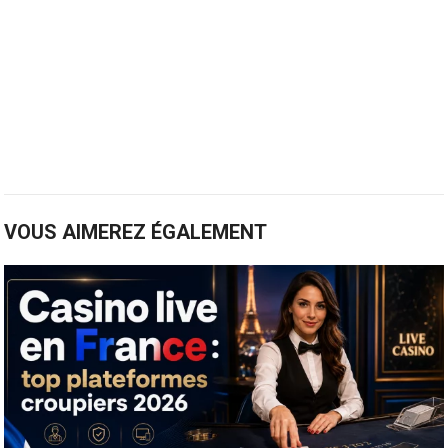
VOUS AIMEREZ ÉGALEMENT