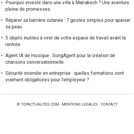
Pourquoi investir dans une villa à Marrakech ? Une aventure
pleine de promesses
Réparer sa barrière cutanée : 7 gestes simples pour apaiser
sa peau
5 objets inutiles à virer de votre espace de travail avant la
rentrée
Agent IA de musique : SongAgent pour la création de
chansons conversationnelle
Sécurité incendie en entreprise : quelles formations sont
vraiment obligatoires pour l’employeur ?
©
TOPACTUALITES.COM
-
MENTIONS LEGALES
-
CONTACT