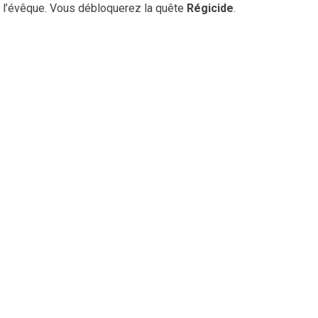
l’évêque. Vous débloquerez la quête
Régicide
.