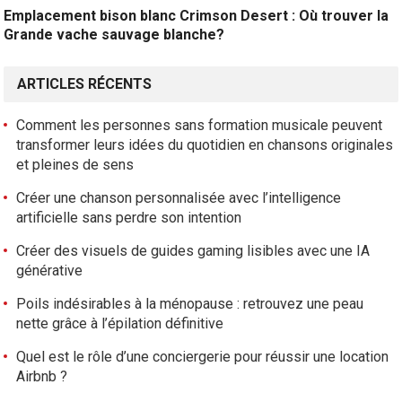
Emplacement bison blanc Crimson Desert : Où trouver la
Grande vache sauvage blanche?
ARTICLES RÉCENTS
Comment les personnes sans formation musicale peuvent
transformer leurs idées du quotidien en chansons originales
et pleines de sens
Créer une chanson personnalisée avec l’intelligence
artificielle sans perdre son intention
Créer des visuels de guides gaming lisibles avec une IA
générative
Poils indésirables à la ménopause : retrouvez une peau
nette grâce à l’épilation définitive
Quel est le rôle d’une conciergerie pour réussir une location
Airbnb ?