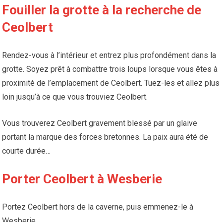
Fouiller la grotte à la recherche de
Ceolbert
Rendez-vous à l’intérieur et entrez plus profondément dans la
grotte. Soyez prêt à combattre trois loups lorsque vous êtes à
proximité de l’emplacement de Ceolbert. Tuez-les et allez plus
loin jusqu’à ce que vous trouviez Ceolbert.
Vous trouverez Ceolbert gravement blessé par un glaive
portant la marque des forces bretonnes. La paix aura été de
courte durée…
Porter Ceolbert à Wesberie
Portez Ceolbert hors de la caverne, puis emmenez-le à
Wesberie.