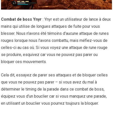
Combat de boss Ynyr
:
Ynyr est un utilisateur de lance à deux
mains qui utilise de longues attaques de fuite pour vous
blesser. Nous n’avons été témoins d’aucune attaque de runes
rouges lorsque nous l’avons combattu, mais méfiez-vous de
celles-ci au cas où. Si vous voyez une attaque de rune rouge
se produire, esquivez car vous ne pouvez pas parer ou
bloquer ces mouvements.
Cela dit, essayez de parer ses attaques et de bloquer celles
que vous ne pouvez pas parer – si vous avez du mal à
déterminer le timing de la parade dans ce combat de boss,
équipez vous d’un bouclier car si vous manquez une parade,
en utilisant un bouclier vous pourrez toujours la bloquer.