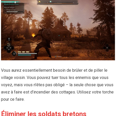
Vous aurez essentiellement besoin de brûler et de piller le
village voisin. Vous pouvez tuer tous les ennemis que vous
voyez, mais vous n’êtes pas obligé – la seule chose que vous
avez à faire est d’incendier des cottages. Utilisez votre torche
pour ce faire.
Éliminer les soldats bretons