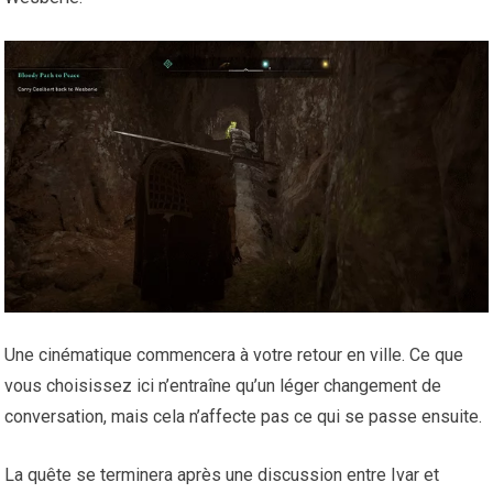
Une cinématique commencera à votre retour en ville. Ce que
vous choisissez ici n’entraîne qu’un léger changement de
conversation, mais cela n’affecte pas ce qui se passe ensuite.
La quête se terminera après une discussion entre Ivar et