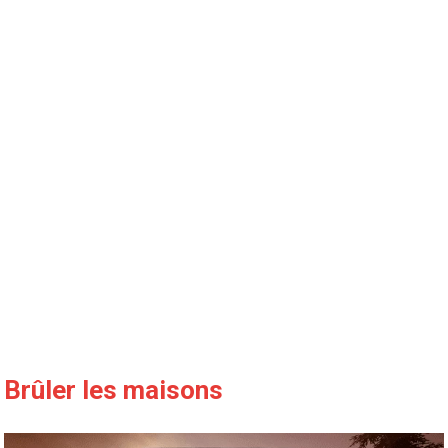
Brûler les maisons