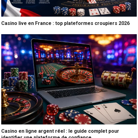
Casino live en France : top plateformes croupiers 2026
Casino en ligne argent réel : le guide complet pour
identifier une plateforme de confiance