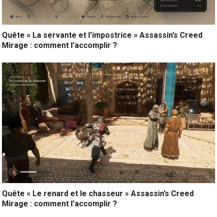
Quête « La servante et l’impostrice » Assassin’s Creed
Mirage : comment l’accomplir ?
Quête « Le renard et le chasseur » Assassin’s Creed
Mirage : comment l’accomplir ?