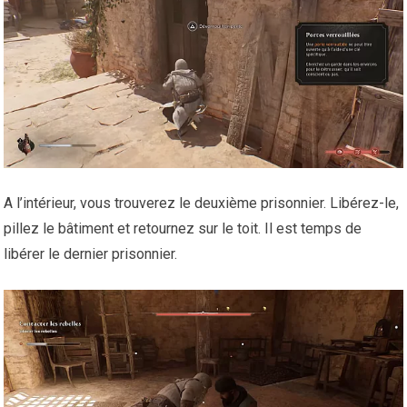
A l’intérieur, vous trouverez le deuxième prisonnier. Libérez-le,
pillez le bâtiment et retournez sur le toit. Il est temps de
libérer le dernier prisonnier.