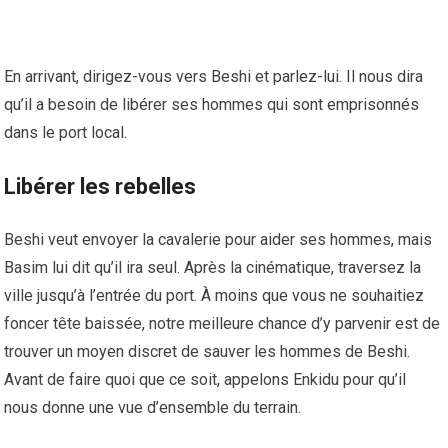
En arrivant, dirigez-vous vers Beshi et parlez-lui. Il nous dira
qu’il a besoin de libérer ses hommes qui sont emprisonnés
dans le port local.
Libérer les rebelles
Beshi veut envoyer la cavalerie pour aider ses hommes, mais
Basim lui dit qu’il ira seul. Après la cinématique, traversez la
ville jusqu’à l’entrée du port. À moins que vous ne souhaitiez
foncer tête baissée, notre meilleure chance d’y parvenir est de
trouver un moyen discret de sauver les hommes de Beshi.
Avant de faire quoi que ce soit, appelons Enkidu pour qu’il
nous donne une vue d’ensemble du terrain.