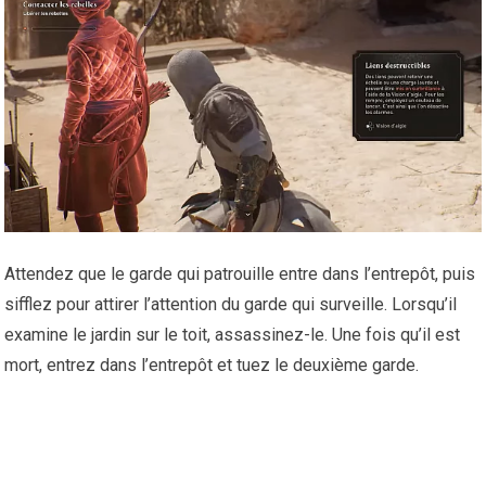
Attendez que le garde qui patrouille entre dans l’entrepôt, puis
sifflez pour attirer l’attention du garde qui surveille. Lorsqu’il
examine le jardin sur le toit, assassinez-le. Une fois qu’il est
mort, entrez dans l’entrepôt et tuez le deuxième garde.