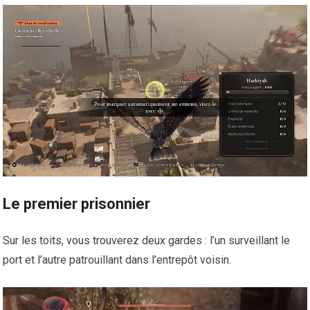
Le premier prisonnier
Sur les toits, vous trouverez deux gardes : l’un surveillant le
port et l’autre patrouillant dans l’entrepôt voisin.