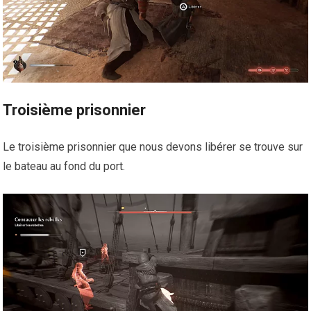
Troisième prisonnier
Le troisième prisonnier que nous devons libérer se trouve sur
le bateau au fond du port.