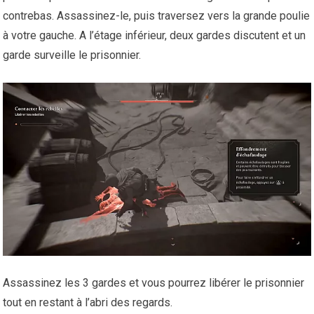
contrebas. Assassinez-le, puis traversez vers la grande poulie
à votre gauche. A l’étage inférieur, deux gardes discutent et un
garde surveille le prisonnier.
Assassinez les 3 gardes et vous pourrez libérer le prisonnier
tout en restant à l’abri des regards.