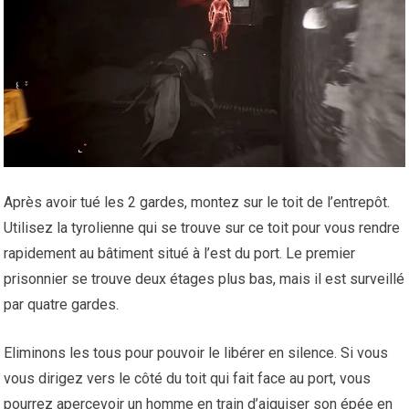
Après avoir tué les 2 gardes, montez sur le toit de l’entrepôt.
Utilisez la tyrolienne qui se trouve sur ce toit pour vous rendre
rapidement au bâtiment situé à l’est du port. Le premier
prisonnier se trouve deux étages plus bas, mais il est surveillé
par quatre gardes.
Eliminons les tous pour pouvoir le libérer en silence. Si vous
vous dirigez vers le côté du toit qui fait face au port, vous
pourrez apercevoir un homme en train d’aiguiser son épée en