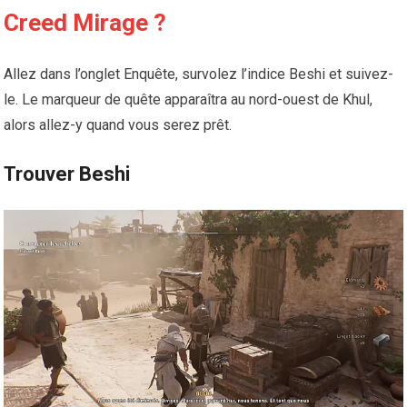
Creed Mirage ?
Allez dans l’onglet Enquête, survolez l’indice Beshi et suivez-
le. Le marqueur de quête apparaîtra au nord-ouest de Khul,
alors allez-y quand vous serez prêt.
Trouver Beshi