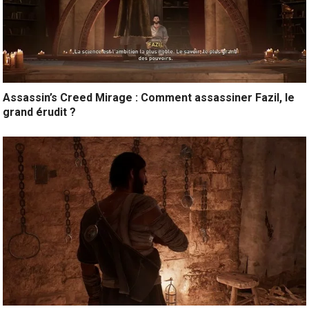
Assassin’s Creed Mirage : Comment assassiner Fazil, le
grand érudit ?