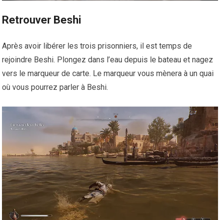
Retrouver Beshi
Après avoir libérer les trois prisonniers, il est temps de
rejoindre Beshi. Plongez dans l’eau depuis le bateau et nagez
vers le marqueur de carte. Le marqueur vous mènera à un quai
où vous pourrez parler à Beshi.