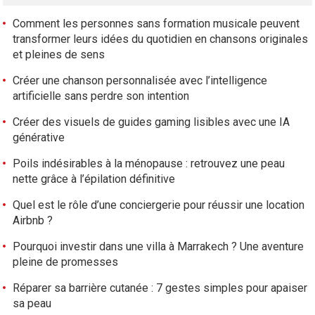
Comment les personnes sans formation musicale peuvent
transformer leurs idées du quotidien en chansons originales
et pleines de sens
Créer une chanson personnalisée avec l’intelligence
artificielle sans perdre son intention
Créer des visuels de guides gaming lisibles avec une IA
générative
Poils indésirables à la ménopause : retrouvez une peau
nette grâce à l’épilation définitive
Quel est le rôle d’une conciergerie pour réussir une location
Airbnb ?
Pourquoi investir dans une villa à Marrakech ? Une aventure
pleine de promesses
Réparer sa barrière cutanée : 7 gestes simples pour apaiser
sa peau