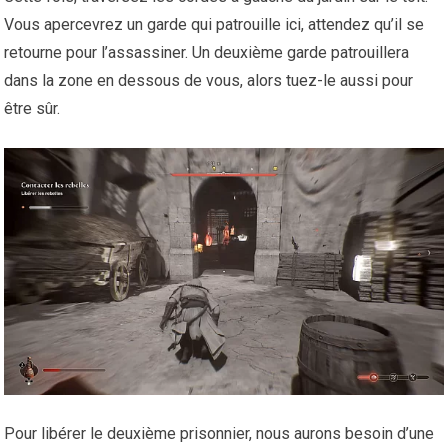
Vous apercevrez un garde qui patrouille ici, attendez qu’il se
retourne pour l’assassiner. Un deuxième garde patrouillera
dans la zone en dessous de vous, alors tuez-le aussi pour
être sûr.
Pour libérer le deuxième prisonnier, nous aurons besoin d’une