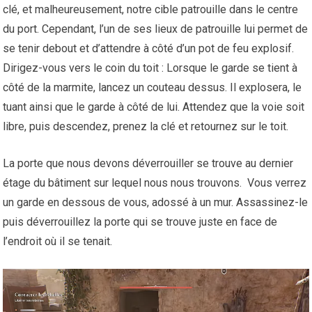
clé, et malheureusement, notre cible patrouille dans le centre
du port. Cependant, l’un de ses lieux de patrouille lui permet de
se tenir debout et d’attendre à côté d’un pot de feu explosif.
Dirigez-vous vers le coin du toit : Lorsque le garde se tient à
côté de la marmite, lancez un couteau dessus. Il explosera, le
tuant ainsi que le garde à côté de lui. Attendez que la voie soit
libre, puis descendez, prenez la clé et retournez sur le toit.
La porte que nous devons déverrouiller se trouve au dernier
étage du bâtiment sur lequel nous nous trouvons. Vous verrez
un garde en dessous de vous, adossé à un mur. Assassinez-le
puis déverrouillez la porte qui se trouve juste en face de
l’endroit où il se tenait.