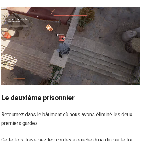
Le deuxième prisonnier
Retournez dans le bâtiment où nous avons éliminé les deux
premiers gardes.
Cette fois, traversez les cordes à gauche du jardin sur le toit.