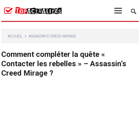
ACCUEIL
ASSASSIN'S CREED MIRAGE
Comment compléter la quête «
Contacter les rebelles » – Assassin’s
Creed Mirage ?