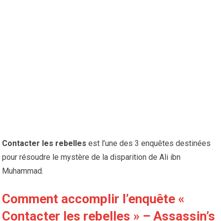
Contacter les rebelles
est l’une des 3 enquêtes destinées
pour résoudre le mystère de la disparition de Ali ibn
Muhammad.
Comment accomplir l’enquête «
Contacter les rebelles » – Assassin’s