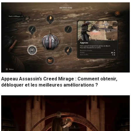
Appeau Assassin’s Creed Mirage : Comment obtenir,
débloquer et les meilleures améliorations ?