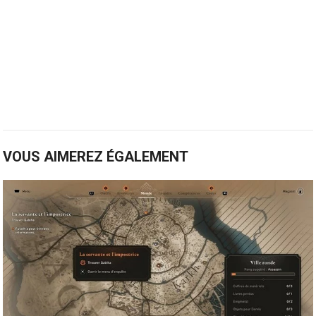
VOUS AIMEREZ ÉGALEMENT