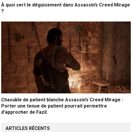
À quoi sert le déguisement dans Assassin’s Creed Mirage
?
Chasuble de patient blanche Assassin’s Creed Mirage :
Porter une tenue de patient pourrait permettre
d’approcher de Fazil.
ARTICLES RÉCENTS