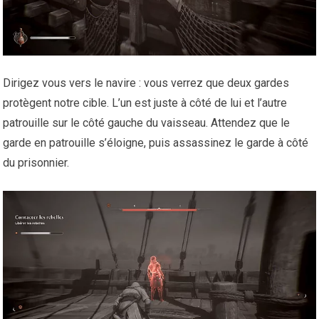
Dirigez vous vers le navire : vous verrez que deux gardes
protègent notre cible. L’un est juste à côté de lui et l’autre
patrouille sur le côté gauche du vaisseau. Attendez que le
garde en patrouille s’éloigne, puis assassinez le garde à côté
du prisonnier.