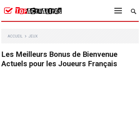
ACCUEIL
JEUX
Les Meilleurs Bonus de Bienvenue
Actuels pour les Joueurs Français