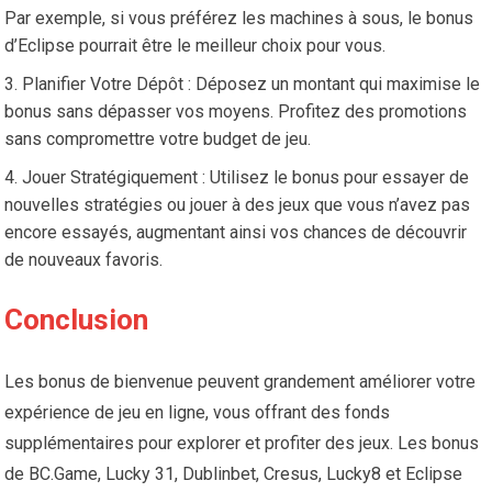
Par exemple, si vous préférez les machines à sous, le bonus
d’Eclipse pourrait être le meilleur choix pour vous.
Planifier Votre Dépôt : Déposez un montant qui maximise le
bonus sans dépasser vos moyens. Profitez des promotions
sans compromettre votre budget de jeu.
Jouer Stratégiquement : Utilisez le bonus pour essayer de
nouvelles stratégies ou jouer à des jeux que vous n’avez pas
encore essayés, augmentant ainsi vos chances de découvrir
de nouveaux favoris.
Conclusion
Les bonus de bienvenue peuvent grandement améliorer votre
expérience de jeu en ligne, vous offrant des fonds
supplémentaires pour explorer et profiter des jeux. Les bonus
de BC.Game, Lucky 31, Dublinbet, Cresus, Lucky8 et Eclipse