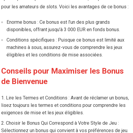
pour les amateurs de slots. Voici les avantages de ce bonus :
Enorme bonus : Ce bonus est l’un des plus grands
disponibles, offrant jusqu’à 3 000 EUR en fonds bonus.
Conditions spécifiques : Puisque ce bonus est limité aux
machines à sous, assurez-vous de comprendre les jeux
éligibles et les conditions de mise associées.
Conseils pour Maximiser les Bonus
de Bienvenue
Lire les Termes et Conditions : Avant de réclamer un bonus,
lisez toujours les termes et conditions pour comprendre les
exigences de mise et les jeux éligibles.
Choisir le Bonus Qui Correspond à Votre Style de Jeu :
Sélectionnez un bonus qui convient à vos préférences de jeu.