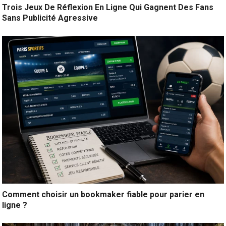
Trois Jeux De Réflexion En Ligne Qui Gagnent Des Fans
Sans Publicité Agressive
Comment choisir un bookmaker fiable pour parier en
ligne ?