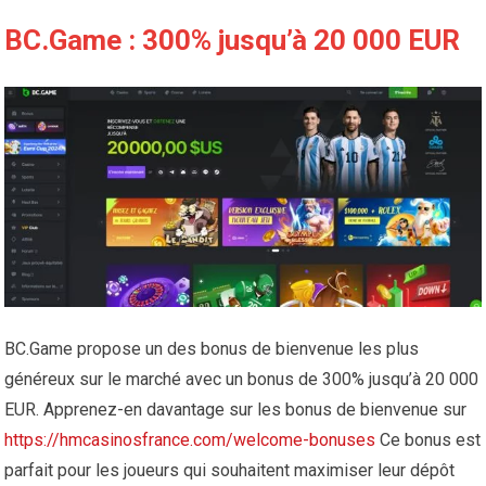
BC.Game : 300% jusqu’à 20 000 EUR
BC.Game propose un des bonus de bienvenue les plus
généreux sur le marché avec un bonus de 300% jusqu’à 20 000
EUR. Apprenez-en davantage sur les bonus de bienvenue sur
https://hmcasinosfrance.com/welcome-bonuses
Ce bonus est
parfait pour les joueurs qui souhaitent maximiser leur dépôt