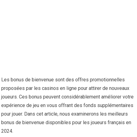
Les bonus de bienvenue sont des offres promotionnelles
proposées par les casinos en ligne pour attirer de nouveaux
joueurs. Ces bonus peuvent considérablement améliorer votre
expérience de jeu en vous offrant des fonds supplémentaires
pour jouer. Dans cet article, nous examinerons les meilleurs
bonus de bienvenue disponibles pour les joueurs français en
2024.