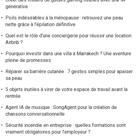
générative
Poils indésirables à la ménopause : retrouvez une peau
nette grâce à l’épilation définitive
Quel est le rôle d’une conciergerie pour réussir une location
Airbnb ?
Pourquoi investir dans une villa à Marrakech ? Une aventure
pleine de promesses
Réparer sa barrière cutanée : 7 gestes simples pour apaiser
sa peau
5 objets inutiles à virer de votre espace de travail avant la
rentrée
Agent IA de musique : SongAgent pour la création de
chansons conversationnelle
Sécurité incendie en entreprise : quelles formations sont
vraiment obligatoires pour l’employeur ?