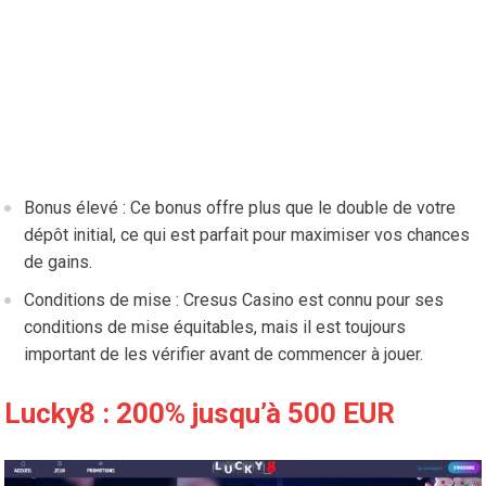
Bonus élevé : Ce bonus offre plus que le double de votre
dépôt initial, ce qui est parfait pour maximiser vos chances
de gains.
Conditions de mise : Cresus Casino est connu pour ses
conditions de mise équitables, mais il est toujours
important de les vérifier avant de commencer à jouer.
Lucky8 : 200% jusqu’à 500 EUR