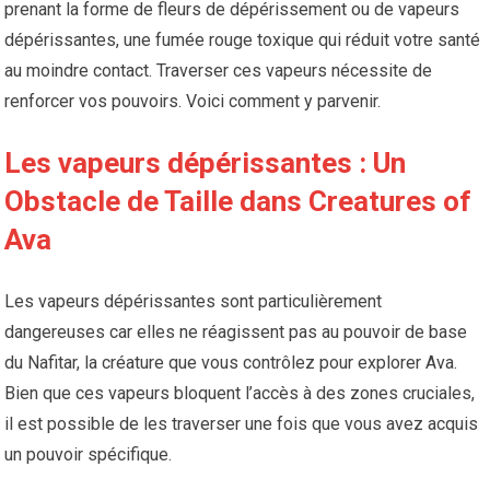
prenant la forme de fleurs de dépérissement ou de vapeurs
dépérissantes, une fumée rouge toxique qui réduit votre santé
au moindre contact. Traverser ces vapeurs nécessite de
renforcer vos pouvoirs. Voici comment y parvenir.
Les vapeurs dépérissantes : Un
Obstacle de Taille dans Creatures of
Ava
Les vapeurs dépérissantes sont particulièrement
dangereuses car elles ne réagissent pas au pouvoir de base
du Nafitar, la créature que vous contrôlez pour explorer Ava.
Bien que ces vapeurs bloquent l’accès à des zones cruciales,
il est possible de les traverser une fois que vous avez acquis
un pouvoir spécifique.