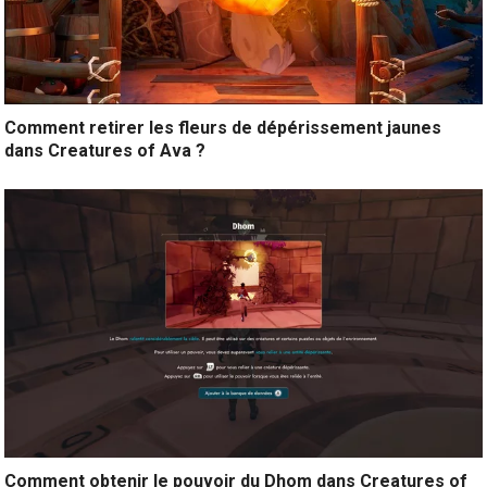
Comment retirer les fleurs de dépérissement jaunes
dans Creatures of Ava ?
Comment obtenir le pouvoir du Dhom dans Creatures of