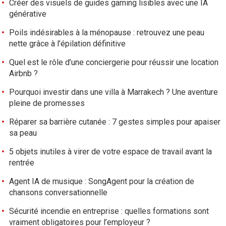
Créer des visuels de guides gaming lisibles avec une IA
générative
Poils indésirables à la ménopause : retrouvez une peau
nette grâce à l’épilation définitive
Quel est le rôle d’une conciergerie pour réussir une location
Airbnb ?
Pourquoi investir dans une villa à Marrakech ? Une aventure
pleine de promesses
Réparer sa barrière cutanée : 7 gestes simples pour apaiser
sa peau
5 objets inutiles à virer de votre espace de travail avant la
rentrée
Agent IA de musique : SongAgent pour la création de
chansons conversationnelle
Sécurité incendie en entreprise : quelles formations sont
vraiment obligatoires pour l’employeur ?