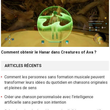
Comment obtenir le Hanar dans Creatures of Ava ?
ARTICLES RÉCENTS
Comment les personnes sans formation musicale peuvent
transformer leurs idées du quotidien en chansons originales
et pleines de sens
Créer une chanson personnalisée avec l’intelligence
artificielle sans perdre son intention