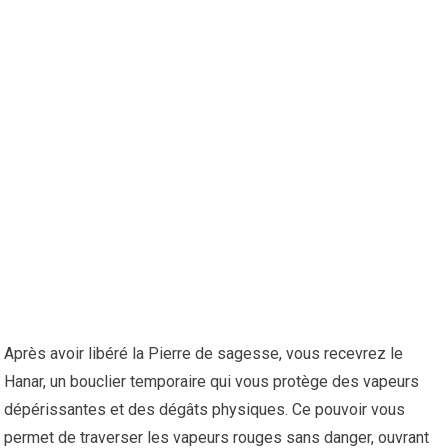
Après avoir libéré la Pierre de sagesse, vous recevrez le
Hanar, un bouclier temporaire qui vous protège des vapeurs
dépérissantes et des dégâts physiques. Ce pouvoir vous
permet de traverser les vapeurs rouges sans danger, ouvrant