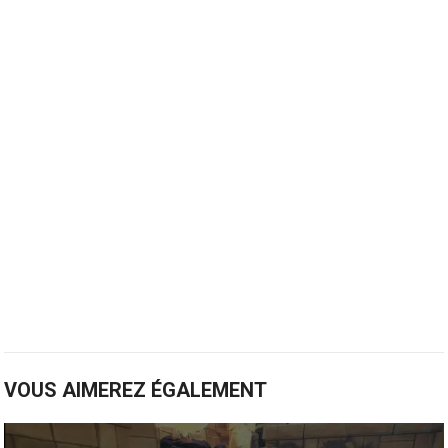
VOUS AIMEREZ ÉGALEMENT