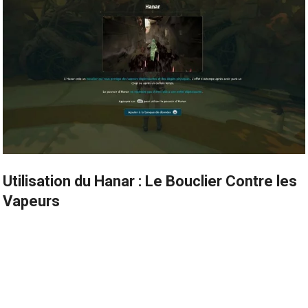
Utilisation du Hanar : Le Bouclier Contre les
Vapeurs