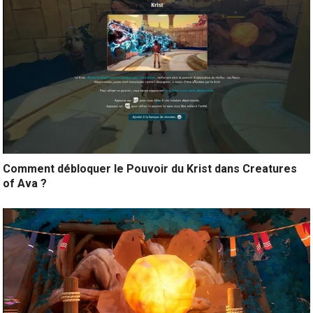
Comment débloquer le Pouvoir du Krist dans Creatures
of Ava ?