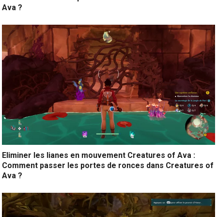
Ava ?
Eliminer les lianes en mouvement Creatures of Ava :
Comment passer les portes de ronces dans Creatures of
Ava ?