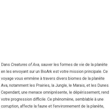
Dans
Creatures of Ava
, sauver les formes de vie de la planète
en les envoyant sur un BioArk est votre mission principale. Ce
voyage vous emmène à travers divers biomes de la planète
Ava, notamment les Prairies, la Jungle, le Marais, et les Dunes.
Cependant, une menace omniprésente, le dépérissement, rend
votre progression difficile. Ce phénomène, semblable à une
corruption, affecte la faune et l’environnement de la planète,