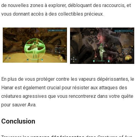
de nouvelles zones à explorer, débloquant des raccourcis, et
vous donnant accès à des collectibles précieux.
En plus de vous protéger contre les vapeurs dépérissantes, le
Hanar est également crucial pour résister aux attaques des
créatures agressives que vous rencontrerez dans votre quête
pour sauver Ava.
Conclusion