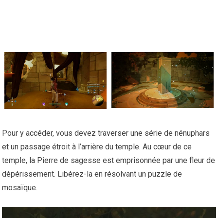
Pour y accéder, vous devez traverser une série de nénuphars
et un passage étroit à l’arrière du temple. Au cœur de ce
temple, la Pierre de sagesse est emprisonnée par une fleur de
dépérissement. Libérez-la en résolvant un puzzle de
mosaïque.