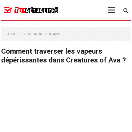
ACCUEIL
CREATURES OF AVA
Comment traverser les vapeurs
dépérissantes dans Creatures of Ava ?