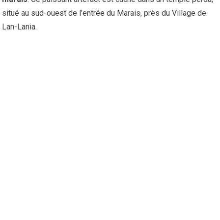
situé au sud-ouest de l’entrée du Marais, près du Village de
Lan-Lania.