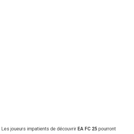
Les joueurs impatients de découvrir
EA FC 25
pourront