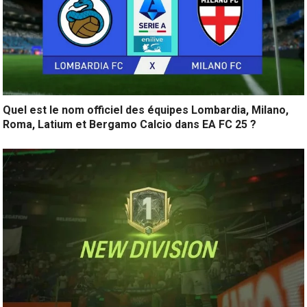
Quel est le nom officiel des équipes Lombardia, Milano,
Roma, Latium et Bergamo Calcio dans EA FC 25 ?