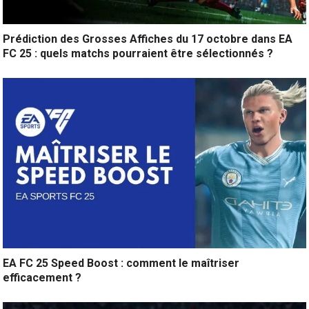
Prédiction des Grosses Affiches du 17 octobre dans EA
FC 25 : quels matchs pourraient être sélectionnés ?
EA FC 25 Speed Boost : comment le maîtriser
efficacement ?