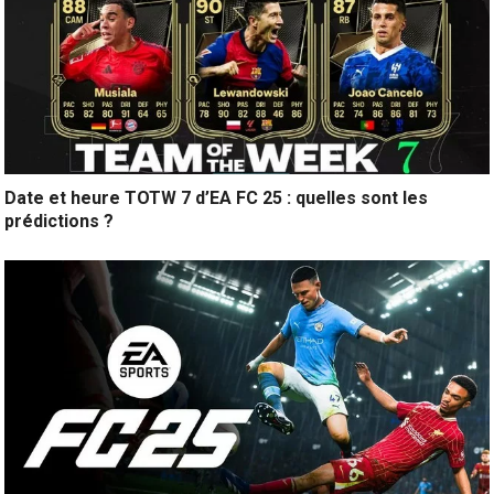
Date et heure TOTW 7 d’EA FC 25 : quelles sont les
prédictions ?