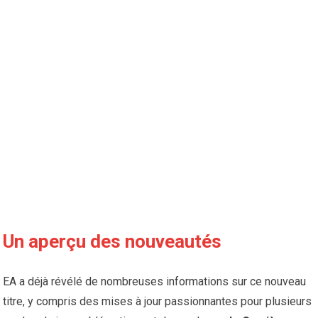
Un aperçu des nouveautés
EA a déjà révélé de nombreuses informations sur ce nouveau
titre, y compris des mises à jour passionnantes pour plusieurs