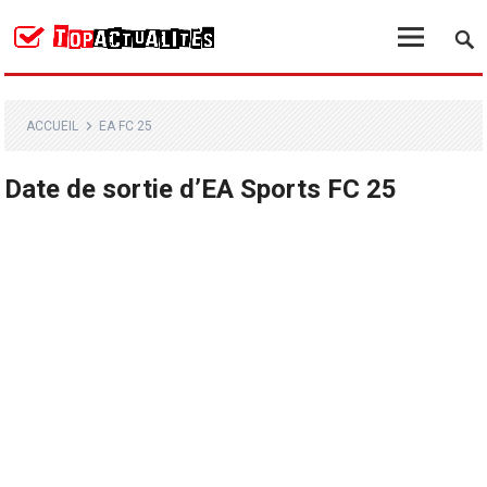
ACCUEIL
EA FC 25
Date de sortie d’EA Sports FC 25