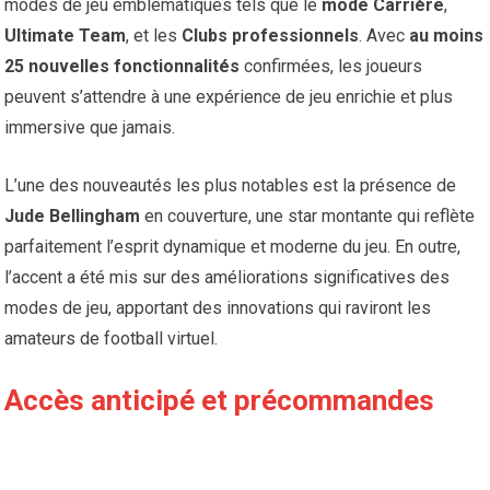
modes de jeu emblématiques tels que le
mode Carrière
,
Ultimate Team
, et les
Clubs professionnels
. Avec
au moins
25 nouvelles fonctionnalités
confirmées, les joueurs
peuvent s’attendre à une expérience de jeu enrichie et plus
immersive que jamais.
L’une des nouveautés les plus notables est la présence de
Jude Bellingham
en couverture, une star montante qui reflète
parfaitement l’esprit dynamique et moderne du jeu. En outre,
l’accent a été mis sur des améliorations significatives des
modes de jeu, apportant des innovations qui raviront les
amateurs de football virtuel.
Accès anticipé et précommandes