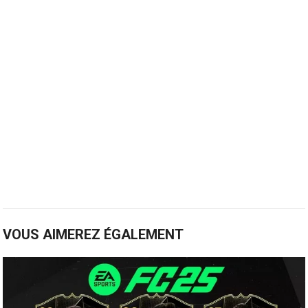
VOUS AIMEREZ ÉGALEMENT