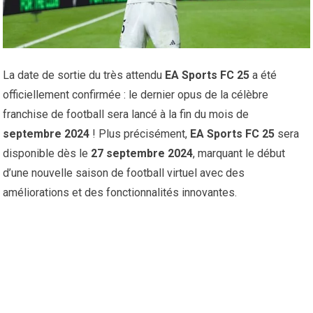
La date de sortie du très attendu
EA Sports FC 25
a été
officiellement confirmée : le dernier opus de la célèbre
franchise de football sera lancé à la fin du mois de
septembre 2024
! Plus précisément,
EA Sports FC 25
sera
disponible dès le
27 septembre 2024
, marquant le début
d’une nouvelle saison de football virtuel avec des
améliorations et des fonctionnalités innovantes.