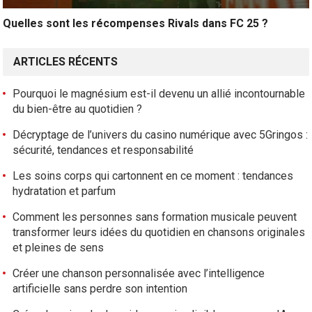
Quelles sont les récompenses Rivals dans FC 25 ?
ARTICLES RÉCENTS
Pourquoi le magnésium est-il devenu un allié incontournable
du bien-être au quotidien ?
Décryptage de l’univers du casino numérique avec 5Gringos :
sécurité, tendances et responsabilité
Les soins corps qui cartonnent en ce moment : tendances
hydratation et parfum
Comment les personnes sans formation musicale peuvent
transformer leurs idées du quotidien en chansons originales
et pleines de sens
Créer une chanson personnalisée avec l’intelligence
artificielle sans perdre son intention