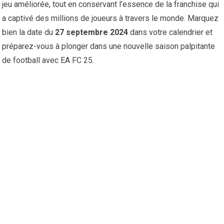
jeu améliorée, tout en conservant l’essence de la franchise qui
a captivé des millions de joueurs à travers le monde. Marquez
bien la date du
27 septembre 2024
dans votre calendrier et
préparez-vous à plonger dans une nouvelle saison palpitante
de football avec EA FC 25.