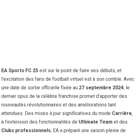
EA Sports FC 25
est sur le point de faire ses débuts, et
l’excitation des fans de football virtuel est à son comble. Avec
une date de sortie officielle fixée au
27 septembre 2024
, le
dernier opus de la célèbre franchise promet d’apporter des
nouveautés révolutionnaires et des améliorations tant
attendues. Des mises à jour significatives du mode
Carrière
,
à l’extension des fonctionnalités de
Ultimate Team
et des
Clubs professionnels
, EA a préparé une saison pleine de