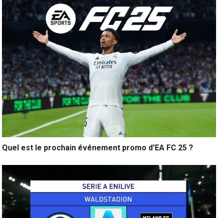
Quel est le prochain événement promo d’EA FC 25 ?