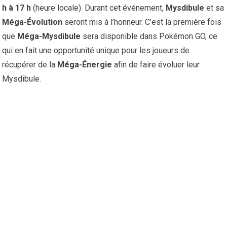
h à 17 h
(heure locale). Durant cet événement,
Mysdibule
et sa
Méga-Évolution
seront mis à l’honneur. C’est la première fois
que
Méga-Mysdibule
sera disponible dans Pokémon GO, ce
qui en fait une opportunité unique pour les joueurs de
récupérer de la
Méga-Énergie
afin de faire évoluer leur
Mysdibule.