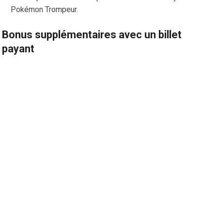
Pokémon Trompeur.
Bonus supplémentaires avec un billet
payant