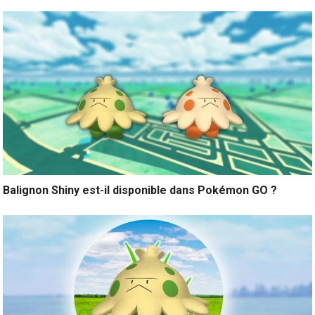
Balignon Shiny est-il disponible dans Pokémon GO ?