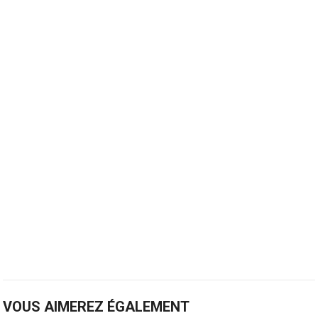
VOUS AIMEREZ ÉGALEMENT