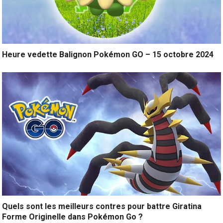
Heure vedette Balignon Pokémon GO – 15 octobre 2024
Quels sont les meilleurs contres pour battre Giratina
Forme Originelle dans Pokémon Go ?