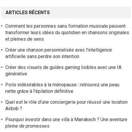
ARTICLES RÉCENTS
Comment les personnes sans formation musicale peuvent
transformer leurs idées du quotidien en chansons originales
et pleines de sens
Créer une chanson personnalisée avec l’intelligence
artificielle sans perdre son intention
Créer des visuels de guides gaming lisibles avec une IA
générative
Poils indésirables à la ménopause : retrouvez une peau
nette grâce à l’épilation définitive
Quel est le rôle d’une conciergerie pour réussir une location
Airbnb ?
Pourquoi investir dans une villa à Marrakech ? Une aventure
pleine de promesses