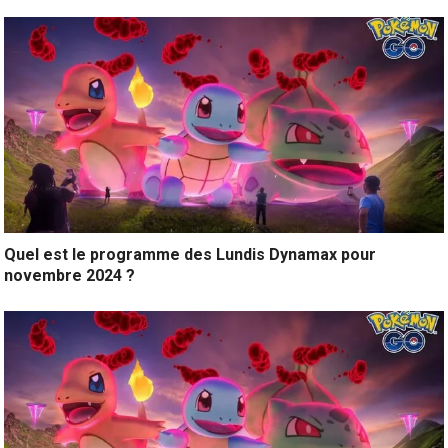
Quel est le programme des Lundis Dynamax pour
novembre 2024 ?