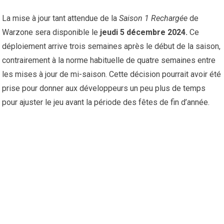
La mise à jour tant attendue de la
Saison 1 Rechargée
de
Warzone sera disponible le
jeudi 5 décembre 2024.
Ce
déploiement arrive trois semaines après le début de la saison,
contrairement à la norme habituelle de quatre semaines entre
les mises à jour de mi-saison. Cette décision pourrait avoir été
prise pour donner aux développeurs un peu plus de temps
pour ajuster le jeu avant la période des fêtes de fin d’année.