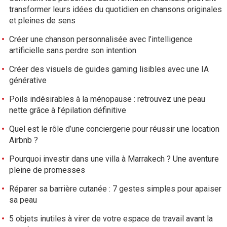
transformer leurs idées du quotidien en chansons originales
et pleines de sens
Créer une chanson personnalisée avec l’intelligence
artificielle sans perdre son intention
Créer des visuels de guides gaming lisibles avec une IA
générative
Poils indésirables à la ménopause : retrouvez une peau
nette grâce à l’épilation définitive
Quel est le rôle d’une conciergerie pour réussir une location
Airbnb ?
Pourquoi investir dans une villa à Marrakech ? Une aventure
pleine de promesses
Réparer sa barrière cutanée : 7 gestes simples pour apaiser
sa peau
5 objets inutiles à virer de votre espace de travail avant la