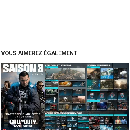
VOUS AIMEREZ ÉGALEMENT