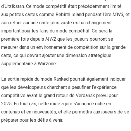
d’Urzikstan. Ce mode compétitif était précédemment limité
aux petites cartes comme Rebirth Island pendant l’ère
MW3
, et
son retour sur une carte plus vaste est un changement
important pour les fans du mode compétitif. Ce sera la
première fois depuis
MW2
que les joueurs pourront se
mesurer dans un environnement de compétition sur la grande
carte, ce qui devrait ajouter une dimension stratégique
supplémentaire à Warzone.
La sortie rapide du mode Ranked pourrait également indiquer
que les développeurs cherchent à peaufiner l’expérience
compétitive avant le grand retour de Verdansk prévu pour
2025. En tout cas, cette mise à jour s’annonce riche en
contenus et en nouveautés, et elle permettra aux joueurs de se
préparer pour les défis à venir.