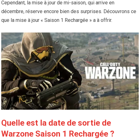
Cependant, la mise à jour de mi-saison, qui arrive en
décembre, réserve encore bien des surprises. Découvrons ce
que la mise à jour « Saison 1 Rechargée » a à offrir.
Quelle est la date de sortie de
Warzone Saison 1 Rechargée ?