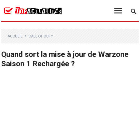
ACCUEIL
CALL OF DUTY
Quand sort la mise à jour de Warzone
Saison 1 Rechargée ?