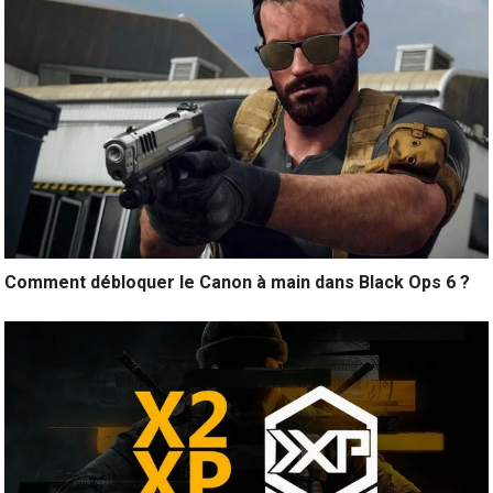
Comment débloquer le Canon à main dans Black Ops 6 ?