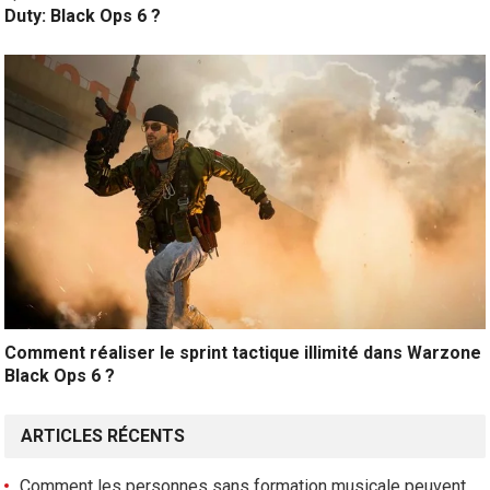
Duty: Black Ops 6 ?
Comment réaliser le sprint tactique illimité dans Warzone
Black Ops 6 ?
ARTICLES RÉCENTS
Comment les personnes sans formation musicale peuvent