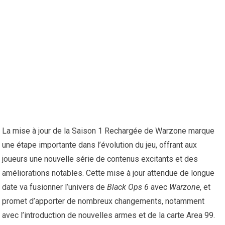
La mise à jour de la Saison 1 Rechargée de Warzone marque
une étape importante dans l’évolution du jeu, offrant aux
joueurs une nouvelle série de contenus excitants et des
améliorations notables. Cette mise à jour attendue de longue
date va fusionner l’univers de
Black Ops 6
avec
Warzone
, et
promet d’apporter de nombreux changements, notamment
avec l’introduction de nouvelles armes et de la carte Area 99.