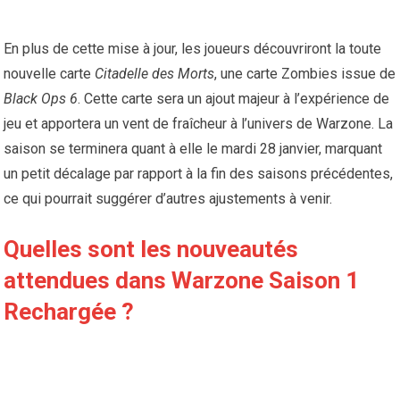
En plus de cette mise à jour, les joueurs découvriront la toute
nouvelle carte
Citadelle des Morts
, une carte Zombies issue de
Black Ops 6
. Cette carte sera un ajout majeur à l’expérience de
jeu et apportera un vent de fraîcheur à l’univers de Warzone. La
saison se terminera quant à elle le mardi 28 janvier, marquant
un petit décalage par rapport à la fin des saisons précédentes,
ce qui pourrait suggérer d’autres ajustements à venir.
Quelles sont les nouveautés
attendues dans Warzone Saison 1
Rechargée ?