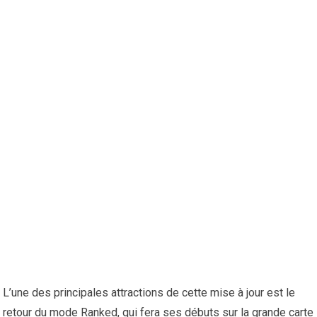
L’une des principales attractions de cette mise à jour est le
retour du mode Ranked, qui fera ses débuts sur la grande carte