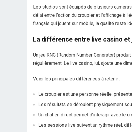
Les studios sont équipés de plusieurs caméras ha
délai entre l’action du croupier et l’affichage à 
français qui jouent sur mobile, la qualité reste i
La différence entre live casino e
Un jeu RNG (Random Number Generator) produit des
régulièrement. Le live casino, lui, ajoute une di
Voici les principales différences à retenir :
Le croupier est une personne réelle, présente
Les résultats se déroulent physiquement sous
Un chat en direct permet d’interagir avec le cr
Les sessions live suivent un rythme réel, dif