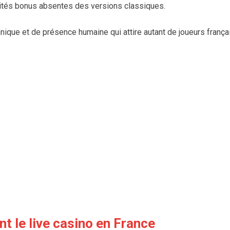
alités bonus absentes des versions classiques.
nique et de présence humaine qui attire autant de joueurs frança
t le live casino en France