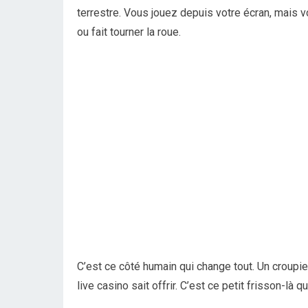
terrestre. Vous jouez depuis votre écran, mais v
ou fait tourner la roue.
C’est ce côté humain qui change tout. Un croupier
live casino sait offrir. C’est ce petit frisson-là q