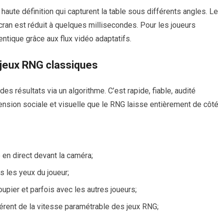
ute définition qui capturent la table sous différents angles. Le
l’écran est réduit à quelques millisecondes. Pour les joueurs
dentique grâce aux flux vidéo adaptatifs.
t jeux RNG classiques
 résultats via un algorithme. C’est rapide, fiable, audité
mension sociale et visuelle que le RNG laisse entièrement de côté
 en direct devant la caméra;
 les yeux du joueur;
oupier et parfois avec les autres joueurs;
férent de la vitesse paramétrable des jeux RNG;