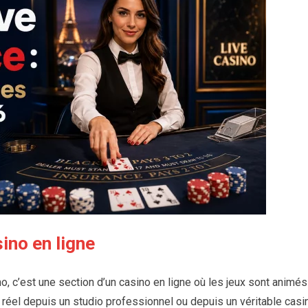
sino en ligne
, c’est une section d’un casino en ligne où les jeux sont animés
 réel depuis un studio professionnel ou depuis un véritable casi