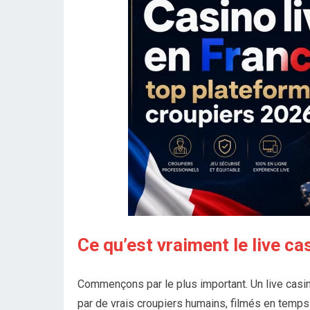
Ce qu’est vraiment le live ca
Commençons par le plus important. Un live casino
par de vrais croupiers humains, filmés en temps