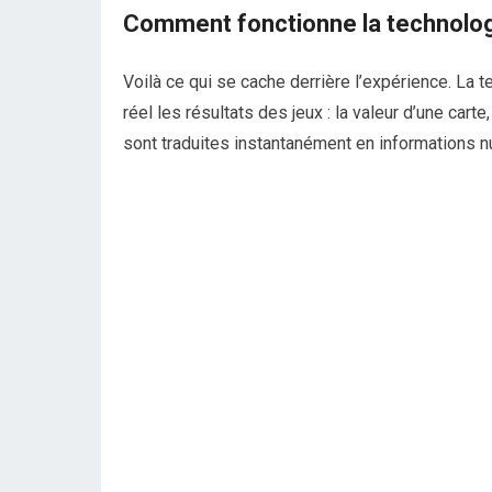
Comment fonctionne la technologie
Voilà ce qui se cache derrière l’expérience. La
réel les résultats des jeux : la valeur d’une cart
sont traduites instantanément en informations 