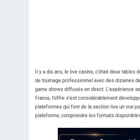
Il y a dix ans, le live casino, c’était deux table
de tournage professionnel avec des dizaines d
game shows diffusés en direct. L’expérience s
France, l’offre s’est considérablement développ
plateformes qui font de la section live un vrai p
plateforme, comprendre les formats disponibles, 