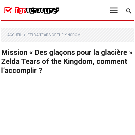
ACCUEIL
ZELDA TEARS OF THE KINGDOM
Mission « Des glaçons pour la glacière »
Zelda Tears of the Kingdom, comment
l’accomplir ?