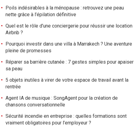
Poils indésirables à la ménopause : retrouvez une peau
nette grâce à l’épilation définitive
Quel est le rôle d’une conciergerie pour réussir une location
Airbnb ?
Pourquoi investir dans une villa à Marrakech ? Une aventure
pleine de promesses
Réparer sa barrière cutanée : 7 gestes simples pour apaiser
sa peau
5 objets inutiles à virer de votre espace de travail avant la
rentrée
Agent IA de musique : SongAgent pour la création de
chansons conversationnelle
Sécurité incendie en entreprise : quelles formations sont
vraiment obligatoires pour l’employeur ?