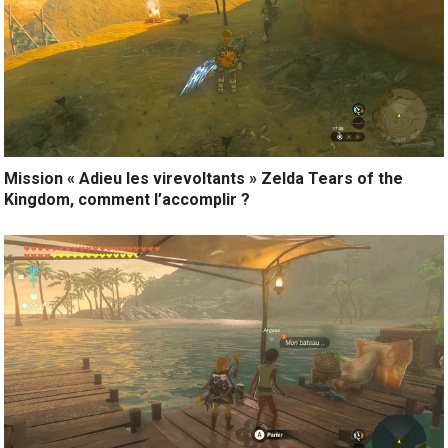
Mission « Adieu les virevoltants » Zelda Tears of the
Kingdom, comment l’accomplir ?