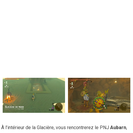
À l’intérieur de la Glacière, vous rencontrerez le PNJ
Aubarn
,