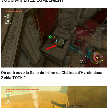
VOUS AIMEREZ ÉGALEMENT
Où se trouve la Salle du trône du Château d’Hyrule dans
Zelda TOTK ?