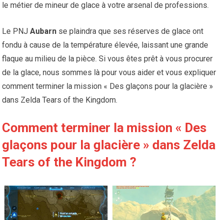
le métier de mineur de glace à votre arsenal de professions.
Le PNJ
Aubarn
se plaindra que ses réserves de glace ont
fondu à cause de la température élevée, laissant une grande
flaque au milieu de la pièce. Si vous êtes prêt à vous procurer
de la glace, nous sommes là pour vous aider et vous expliquer
comment terminer la mission « Des glaçons pour la glacière »
dans Zelda Tears of the Kingdom.
Comment terminer la mission « Des
glaçons pour la glacière » dans Zelda
Tears of the Kingdom ?