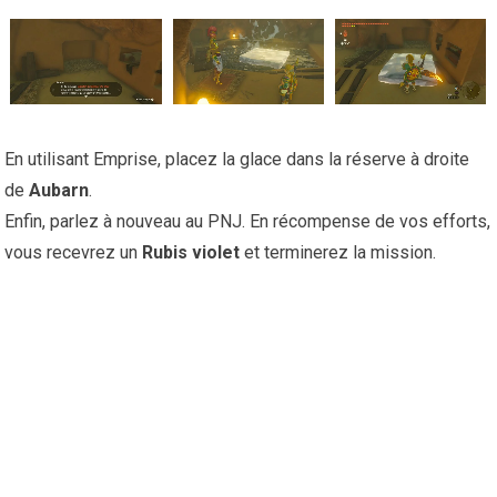
En utilisant Emprise, placez la glace dans la réserve à droite
de
Aubarn
.
Enfin, parlez à nouveau au PNJ. En récompense de vos efforts,
vous recevrez un
Rubis violet
et terminerez la mission.