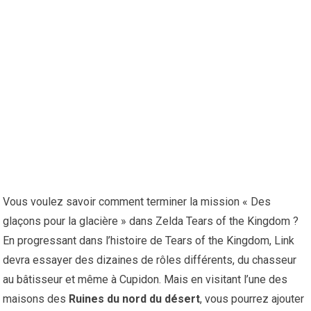
Vous voulez savoir comment terminer la mission « Des
glaçons pour la glacière » dans Zelda Tears of the Kingdom ?
En progressant dans l’histoire de Tears of the Kingdom, Link
devra essayer des dizaines de rôles différents, du chasseur
au bâtisseur et même à Cupidon. Mais en visitant l’une des
maisons des
Ruines du nord du désert
, vous pourrez ajouter