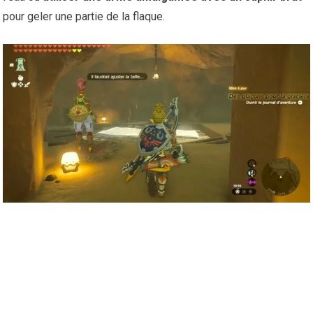
pour geler une partie de la flaque.