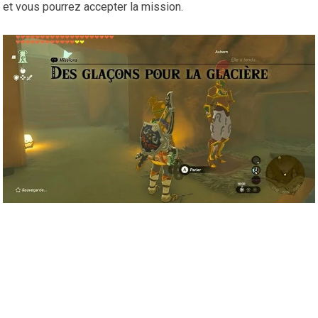
et vous pourrez accepter la mission.