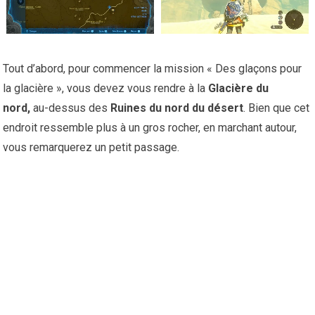
Tout d’abord, pour commencer la mission « Des glaçons pour
la glacière », vous devez vous rendre à la
Glacière du
nord,
au-dessus des
Ruines du nord du désert
. Bien que cet
endroit ressemble plus à un gros rocher, en marchant autour,
vous remarquerez un petit passage.