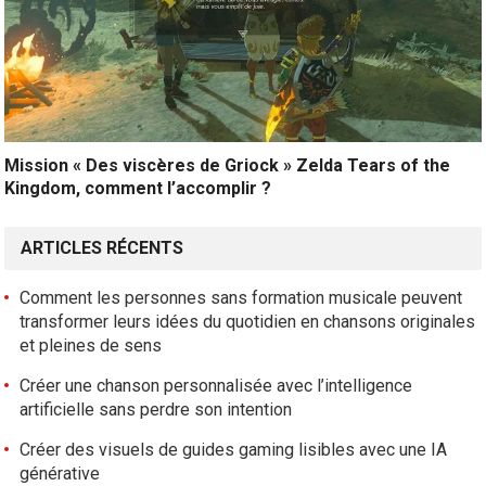
Mission « Des viscères de Griock » Zelda Tears of the
Kingdom, comment l’accomplir ?
ARTICLES RÉCENTS
Comment les personnes sans formation musicale peuvent
transformer leurs idées du quotidien en chansons originales
et pleines de sens
Créer une chanson personnalisée avec l’intelligence
artificielle sans perdre son intention
Créer des visuels de guides gaming lisibles avec une IA
générative