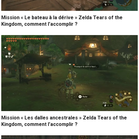
Mission « Le bateau à la dérive » Zelda Tears of the
Kingdom, comment l’accomplir ?
Mission « Les dalles ancestrales » Zelda Tears of the
Kingdom, comment l’accomplir ?