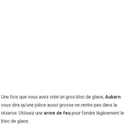
Une fois que vous avez créé un gros bloc de glace,
Aubarn
vous dira qu’une pièce aussi grosse ne rentre pas dans la
réserve. Utilisez une
arme de feu
pour fondre légèrement le
bloc de glace.