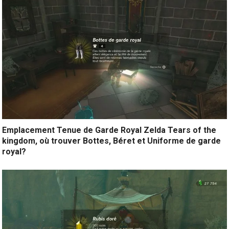
Emplacement Tenue de Garde Royal Zelda Tears of the
kingdom, où trouver Bottes, Béret et Uniforme de garde
royal?