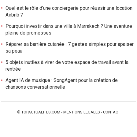
Quel est le rôle d’une conciergerie pour réussir une location
Airbnb ?
Pourquoi investir dans une villa à Marrakech ? Une aventure
pleine de promesses
Réparer sa barrière cutanée : 7 gestes simples pour apaiser
sa peau
5 objets inutiles à virer de votre espace de travail avant la
rentrée
Agent IA de musique : SongAgent pour la création de
chansons conversationnelle
©
TOPACTUALITES.COM
-
MENTIONS LEGALES
-
CONTACT