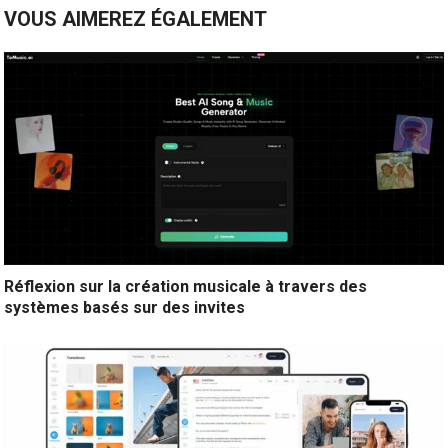
VOUS AIMEREZ ÉGALEMENT
Réflexion sur la création musicale à travers des
systèmes basés sur des invites