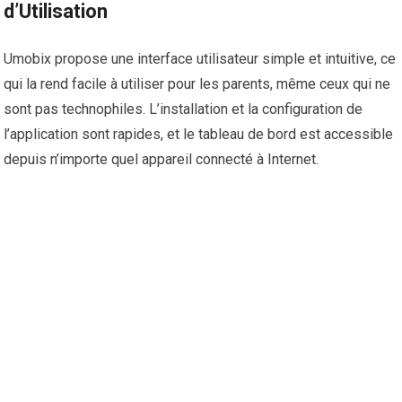
d’Utilisation
Umobix propose une interface utilisateur simple et intuitive, ce
qui la rend facile à utiliser pour les parents, même ceux qui ne
sont pas technophiles. L’installation et la configuration de
l’application sont rapides, et le tableau de bord est accessible
depuis n’importe quel appareil connecté à Internet.