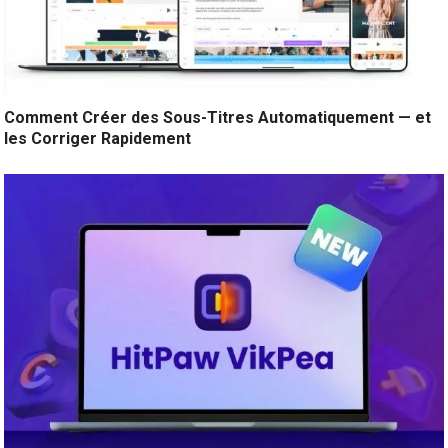
Comment Créer des Sous-Titres Automatiquement — et
les Corriger Rapidement