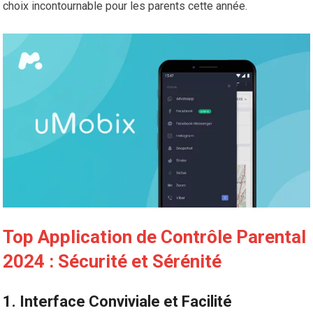
choix incontournable pour les parents cette année.
Top Application de Contrôle Parental
2024 : Sécurité et Sérénité
1.
Interface Conviviale et Facilité