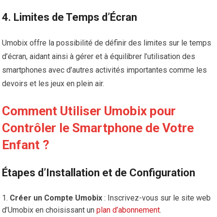
4.
Limites de Temps d’Écran
Umobix offre la possibilité de définir des limites sur le temps
d’écran, aidant ainsi à gérer et à équilibrer l’utilisation des
smartphones avec d’autres activités importantes comme les
devoirs et les jeux en plein air.
Comment Utiliser Umobix pour
Contrôler le Smartphone de Votre
Enfant ?
Étapes d’Installation et de Configuration
Créer un Compte Umobix
: Inscrivez-vous sur le site web
d’Umobix en choisissant un
plan d’abonnement
.