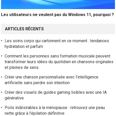
Les utilisateurs ne veulent pas du Windows 11, pourquoi ?
ARTICLES RÉCENTS
Les soins corps qui cartonnent en ce moment : tendances
hydratation et parfum
Comment les personnes sans formation musicale peuvent
transformer leurs idées du quotidien en chansons originales
et pleines de sens
Créer une chanson personnalisée avec l’intelligence
artificielle sans perdre son intention
Créer des visuels de guides gaming lisibles avec une IA
générative
Poils indésirables à la ménopause : retrouvez une peau
nette grâce à l’épilation définitive