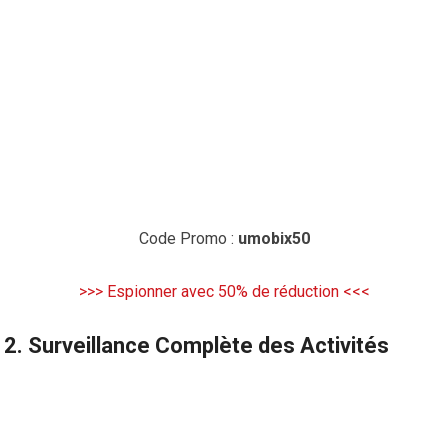
Code Promo :
umobix50
>>> Espionner avec 50% de réduction <<<
2.
Surveillance Complète des Activités