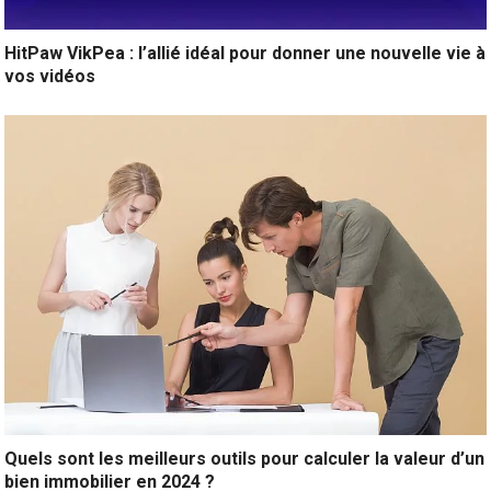
HitPaw VikPea : l’allié idéal pour donner une nouvelle vie à
vos vidéos
Quels sont les meilleurs outils pour calculer la valeur d’un
bien immobilier en 2024 ?