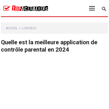
ACCUEIL
LOGICIELS
Quelle est la meilleure application de
contrôle parental en 2024