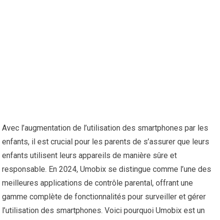
Avec l’augmentation de l’utilisation des smartphones par les
enfants, il est crucial pour les parents de s’assurer que leurs
enfants utilisent leurs appareils de manière sûre et
responsable. En 2024, Umobix se distingue comme l’une des
meilleures applications de contrôle parental, offrant une
gamme complète de fonctionnalités pour surveiller et gérer
l’utilisation des smartphones. Voici pourquoi Umobix est un