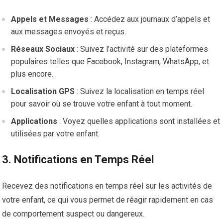
Appels et Messages
: Accédez aux journaux d’appels et
aux messages envoyés et reçus.
Réseaux Sociaux
: Suivez l’activité sur des plateformes
populaires telles que Facebook, Instagram, WhatsApp, et
plus encore.
Localisation GPS
: Suivez la localisation en temps réel
pour savoir où se trouve votre enfant à tout moment.
Applications
: Voyez quelles applications sont installées et
utilisées par votre enfant.
3.
Notifications en Temps Réel
Recevez des notifications en temps réel sur les activités de
votre enfant, ce qui vous permet de réagir rapidement en cas
de comportement suspect ou dangereux.