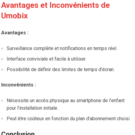
Avantages et Inconvénients de
Umobix
Avantages :
Surveillance complète et notifications en temps réel.
Interface conviviale et facile à utiliser.
Possibilité de définir des limites de temps d’écran.
Inconvénients :
Nécessite un accès physique au smartphone de l’enfant
pour l’installation initiale.
Peut être coûteux en fonction du plan d’abonnement choisi.
Conclusion