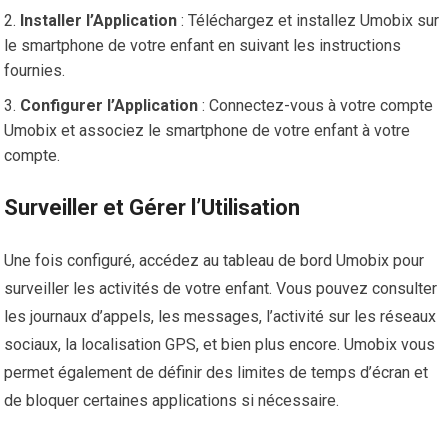
Installer l’Application
: Téléchargez et installez Umobix sur
le smartphone de votre enfant en suivant les instructions
fournies.
Configurer l’Application
: Connectez-vous à votre compte
Umobix et associez le smartphone de votre enfant à votre
compte.
Surveiller et Gérer l’Utilisation
Une fois configuré, accédez au tableau de bord Umobix pour
surveiller les activités de votre enfant. Vous pouvez consulter
les journaux d’appels, les messages, l’activité sur les réseaux
sociaux, la localisation GPS, et bien plus encore. Umobix vous
permet également de définir des limites de temps d’écran et
de bloquer certaines applications si nécessaire.