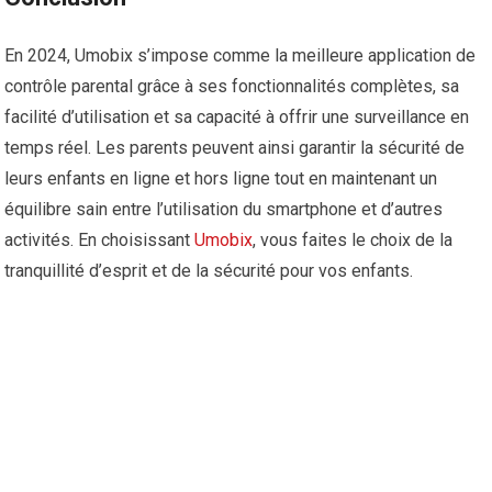
En 2024, Umobix s’impose comme la meilleure application de
contrôle parental grâce à ses fonctionnalités complètes, sa
facilité d’utilisation et sa capacité à offrir une surveillance en
temps réel. Les parents peuvent ainsi garantir la sécurité de
leurs enfants en ligne et hors ligne tout en maintenant un
équilibre sain entre l’utilisation du smartphone et d’autres
activités. En choisissant
Umobix
, vous faites le choix de la
tranquillité d’esprit et de la sécurité pour vos enfants.