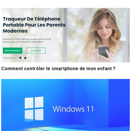
Comment contrôler le smartphone de mon enfant ?