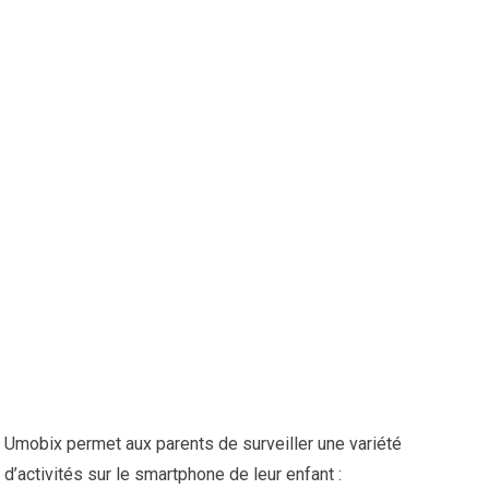
Umobix permet aux parents de surveiller une variété
d’activités sur le smartphone de leur enfant :