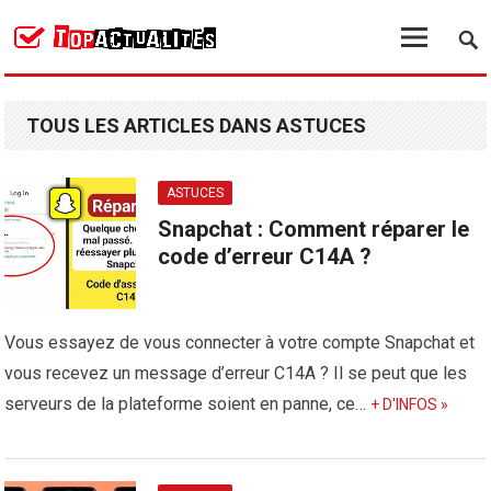
TOUS LES ARTICLES DANS ASTUCES
ASTUCES
Snapchat : Comment réparer le
code d’erreur C14A ?
Vous essayez de vous connecter à votre compte Snapchat et
vous recevez un message d’erreur C14A ? Il se peut que les
serveurs de la plateforme soient en panne, ce…
+ D'INFOS »