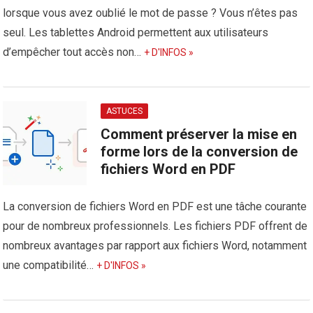
lorsque vous avez oublié le mot de passe ? Vous n’êtes pas
seul. Les tablettes Android permettent aux utilisateurs
d’empêcher tout accès non…
+ D'INFOS »
ASTUCES
Comment préserver la mise en
forme lors de la conversion de
fichiers Word en PDF
La conversion de fichiers Word en PDF est une tâche courante
pour de nombreux professionnels. Les fichiers PDF offrent de
nombreux avantages par rapport aux fichiers Word, notamment
une compatibilité…
+ D'INFOS »