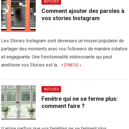
ASTUCES
Comment ajouter des paroles à
vos stories Instagram
Les Stories Instagram sont devenues un moyen populaire de
partager des moments avec vos followers de manière créative
et engageante. Une fonctionnalité intéressante qui peut
améliorer vos Stories est la…
+ D'INFOS »
ASTUCES
Fenêtre qui ne se ferme plus:
comment faire ?
Il arrive parfois que vos fenêtres ne se ferment plus