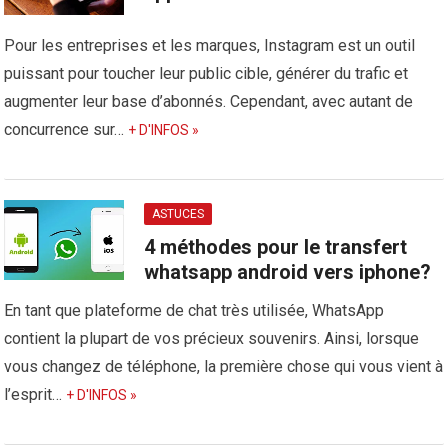
Pour les entreprises et les marques, Instagram est un outil
puissant pour toucher leur public cible, générer du trafic et
augmenter leur base d’abonnés. Cependant, avec autant de
concurrence sur…
+ D'INFOS »
ASTUCES
4 méthodes pour le transfert
whatsapp android vers iphone?
En tant que plateforme de chat très utilisée, WhatsApp
contient la plupart de vos précieux souvenirs. Ainsi, lorsque
vous changez de téléphone, la première chose qui vous vient à
l’esprit…
+ D'INFOS »