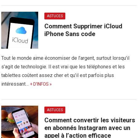
ASTUCES
Comment Supprimer iCloud
iPhone Sans code
Tout le monde aime économiser de l’argent, surtout lorsqu’il
s’agit de technologie. Il est vrai que les téléphones et les
tablettes coûtent assez cher et qu’il est parfois plus
intéressant…
+ D'INFOS »
ASTUCES
Comment convertir les visiteurs
en abonnés Instagram avec un
appel à l’action efficace