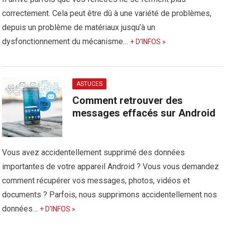
correctement. Cela peut être dû à une variété de problèmes,
depuis un problème de matériaux jusqu’à un
dysfonctionnement du mécanisme…
+ D'INFOS »
ASTUCES
Comment retrouver des
messages effacés sur Android
Vous avez accidentellement supprimé des données
importantes de votre appareil Android ? Vous vous demandez
comment récupérer vos messages, photos, vidéos et
documents ? Parfois, nous supprimons accidentellement nos
données…
+ D'INFOS »