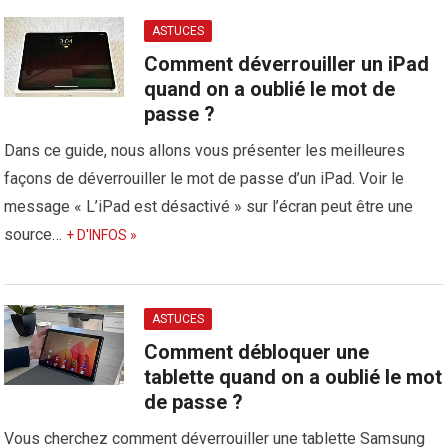
ASTUCES
Comment déverrouiller un iPad
quand on a oublié le mot de
passe ?
Dans ce guide, nous allons vous présenter les meilleures
façons de déverrouiller le mot de passe d’un iPad. Voir le
message « L’iPad est désactivé » sur l’écran peut être une
source…
+ D'INFOS »
ASTUCES
Comment débloquer une
tablette quand on a oublié le mot
de passe ?
Vous cherchez comment déverrouiller une tablette Samsung