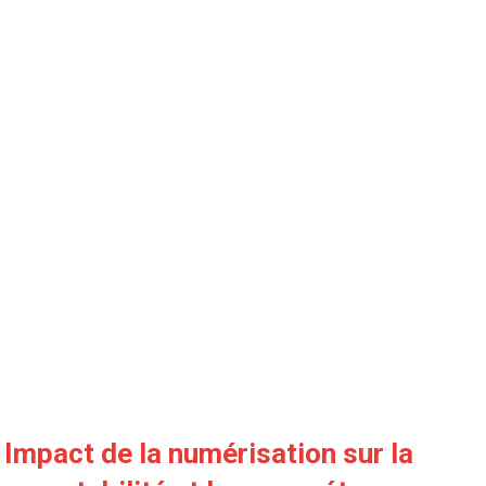
Impact de la numérisation sur la