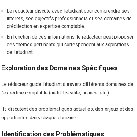
Le rédacteur discute avec l’étudiant pour comprendre ses
intérêts, ses objectifs professionnels et ses domaines de
prédilection en expertise comptable.
En fonction de ces informations, le rédacteur peut proposer
des thèmes pertinents qui correspondent aux aspirations
de l’étudiant.
Exploration des Domaines Spécifiques
Le rédacteur guide l’étudiant à travers différents domaines de
l’expertise comptable (audit, fiscalité, finance, etc.).
Ils discutent des problématiques actuelles, des enjeux et des
opportunités dans chaque domaine.
Identification des Problématiques