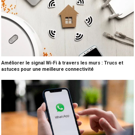
Améliorer le signal Wi-Fi à travers les murs : Trucs et
astuces pour une meilleure connectivité