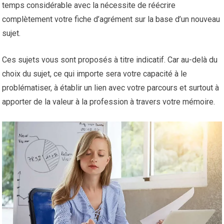
temps considérable avec la nécessite de réécrire
complètement votre fiche d’agrément sur la base d’un nouveau
sujet.
Ces sujets vous sont proposés à titre indicatif. Car au-delà du
choix du sujet, ce qui importe sera votre capacité à le
problématiser, à établir un lien avec votre parcours et surtout à
apporter de la valeur à la profession à travers votre mémoire.