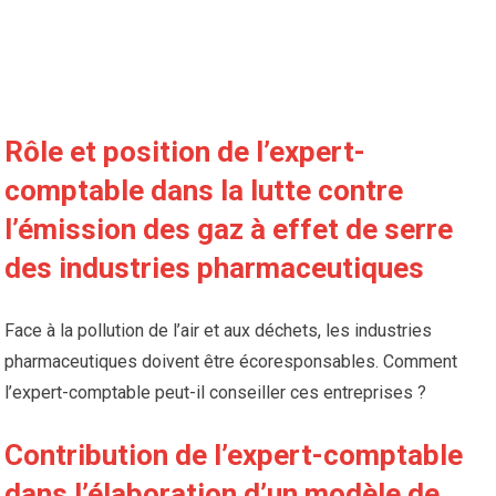
Rôle et position de l’expert-
comptable dans la lutte contre
l’émission des gaz à effet de serre
des industries pharmaceutiques
Face à la pollution de l’air et aux déchets, les industries
pharmaceutiques doivent être écoresponsables. Comment
l’expert-comptable peut-il conseiller ces entreprises ?
Contribution de l’expert-comptable
dans l’élaboration d’un modèle de