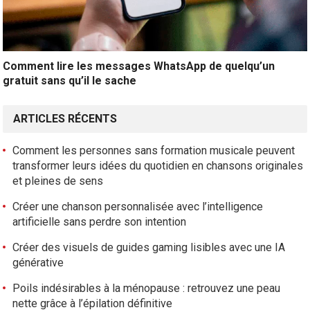
Comment lire les messages WhatsApp de quelqu’un
gratuit sans qu’il le sache
ARTICLES RÉCENTS
Comment les personnes sans formation musicale peuvent
transformer leurs idées du quotidien en chansons originales
et pleines de sens
Créer une chanson personnalisée avec l’intelligence
artificielle sans perdre son intention
Créer des visuels de guides gaming lisibles avec une IA
générative
Poils indésirables à la ménopause : retrouvez une peau
nette grâce à l’épilation définitive