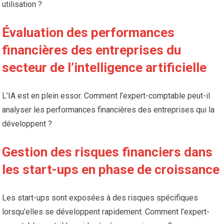
utilisation ?
Évaluation des performances
financières des entreprises du
secteur de l’intelligence artificielle
L’IA est en plein essor. Comment l’expert-comptable peut-il
analyser les performances financières des entreprises qui la
développent ?
Gestion des risques financiers dans
les start-ups en phase de croissance
Les start-ups sont exposées à des risques spécifiques
lorsqu’elles se développent rapidement. Comment l’expert-