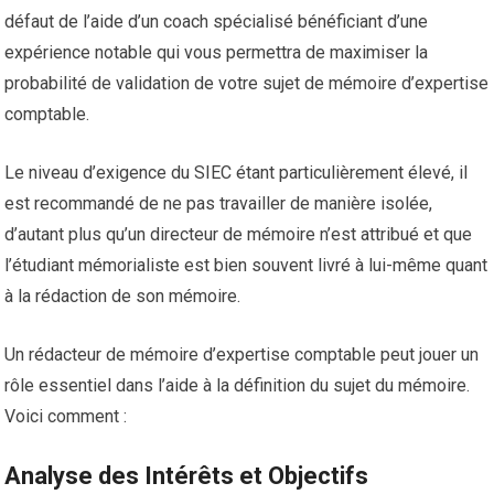
défaut de l’aide d’un coach spécialisé bénéficiant d’une
expérience notable qui vous permettra de maximiser la
probabilité de validation de votre sujet de mémoire d’expertise
comptable.
Le niveau d’exigence du SIEC étant particulièrement élevé, il
est recommandé de ne pas travailler de manière isolée,
d’autant plus qu’un directeur de mémoire n’est attribué et que
l’étudiant mémorialiste est bien souvent livré à lui-même quant
à la rédaction de son mémoire.
Un rédacteur de mémoire d’expertise comptable peut jouer un
rôle essentiel dans l’aide à la définition du sujet du mémoire.
Voici comment :
Analyse des Intérêts et Objectifs