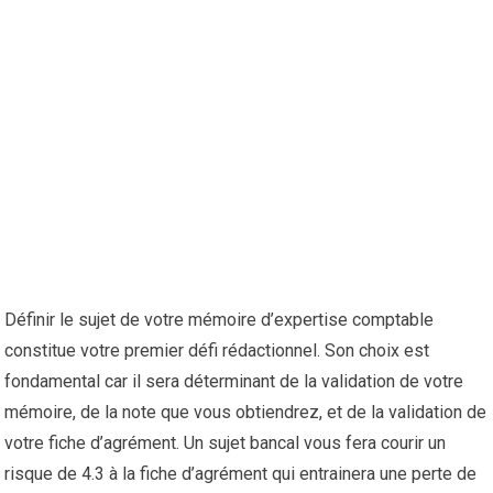
Définir le sujet de votre mémoire d’expertise comptable
constitue votre premier défi rédactionnel. Son choix est
fondamental car il sera déterminant de la validation de votre
mémoire, de la note que vous obtiendrez, et de la validation de
votre fiche d’agrément. Un sujet bancal vous fera courir un
risque de 4.3 à la fiche d’agrément qui entrainera une perte de