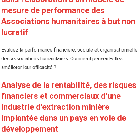
mesure de performance des
Associations humanitaires à but non
lucratif
Évaluez la performance financière, sociale et organisationnelle
des associations humanitaires. Comment peuvent-elles
améliorer leur efficacité ?
Analyse de la rentabilité, des risques
financiers et commerciaux d’une
industrie d’extraction minière
implantée dans un pays en voie de
développement