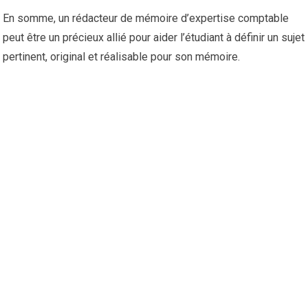
En somme, un rédacteur de mémoire d’expertise comptable
peut être un précieux allié pour aider l’étudiant à définir un sujet
pertinent, original et réalisable pour son mémoire.