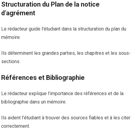
Structuration du Plan de la notice
d’agrément
Le rédacteur guide l’étudiant dans la structuration du plan du
mémoire.
Ils déterminent les grandes parties, les chapitres et les sous-
sections.
Références et Bibliographie
Le rédacteur explique l’importance des références et de la
bibliographie dans un mémoire.
Ils aident l’étudiant à trouver des sources fiables et à les citer
correctement.