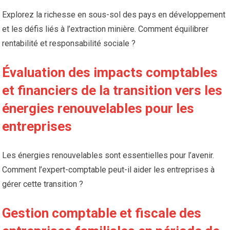
Explorez la richesse en sous-sol des pays en développement
et les défis liés à l’extraction minière. Comment équilibrer
rentabilité et responsabilité sociale ?
Évaluation des impacts comptables
et financiers de la transition vers les
énergies renouvelables pour les
entreprises
Les énergies renouvelables sont essentielles pour l’avenir.
Comment l’expert-comptable peut-il aider les entreprises à
gérer cette transition ?
Gestion comptable et fiscale des