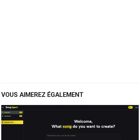
VOUS AIMEREZ ÉGALEMENT