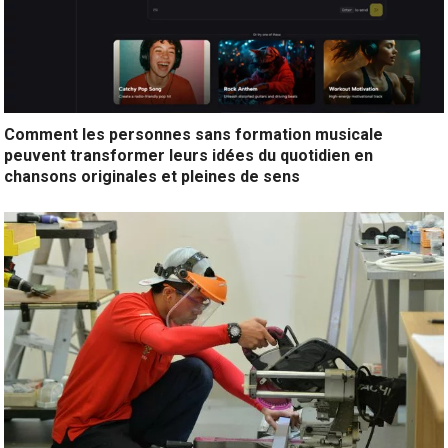
Comment les personnes sans formation musicale
peuvent transformer leurs idées du quotidien en
chansons originales et pleines de sens