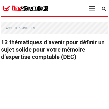
ACCUEIL
ASTUCES
13 thématiques d’avenir pour définir un
sujet solide pour votre mémoire
d’expertise comptable (DEC)