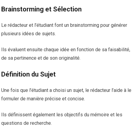
Brainstorming et Sélection
Le rédacteur et l’étudiant font un brainstorming pour générer
plusieurs idées de sujets.
Ils évaluent ensuite chaque idée en fonction de sa faisabilité,
de sa pertinence et de son originalité.
Définition du Sujet
Une fois que l’étudiant a choisi un sujet, le rédacteur l’aide à le
formuler de manière précise et concise.
Ils définissent également les objectifs du mémoire et les
questions de recherche.