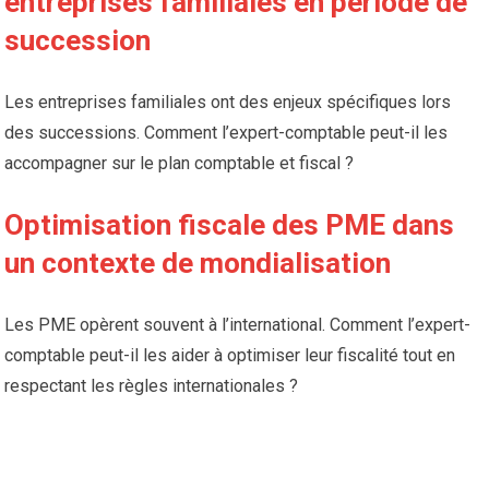
entreprises familiales en période de
succession
Les entreprises familiales ont des enjeux spécifiques lors
des successions. Comment l’expert-comptable peut-il les
accompagner sur le plan comptable et fiscal ?
Optimisation fiscale des PME dans
un contexte de mondialisation
Les PME opèrent souvent à l’international. Comment l’expert-
comptable peut-il les aider à optimiser leur fiscalité tout en
respectant les règles internationales ?