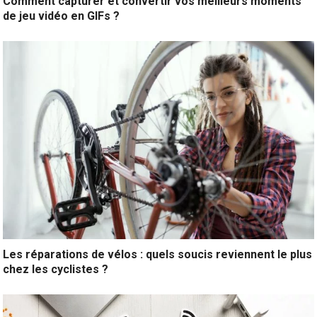
Comment capturer et convertir vos meilleurs moments
de jeu vidéo en GIFs ?
Les réparations de vélos : quels soucis reviennent le plus
chez les cyclistes ?