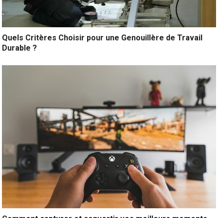
Quels Critères Choisir pour une Genouillère de Travail
Durable ?