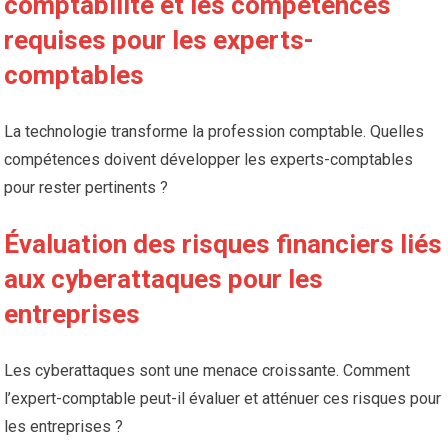
comptabilité et les compétences
requises pour les experts-
comptables
La technologie transforme la profession comptable. Quelles
compétences doivent développer les experts-comptables
pour rester pertinents ?
Évaluation des risques financiers liés
aux cyberattaques pour les
entreprises
Les cyberattaques sont une menace croissante. Comment
l’expert-comptable peut-il évaluer et atténuer ces risques pour
les entreprises ?