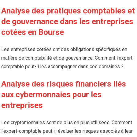
Analyse des pratiques comptables et
de gouvernance dans les entreprises
cotées en Bourse
Les entreprises cotées ont des obligations spécifiques en
matière de comptabilité et de gouvernance. Comment l’expert-
comptable peut-il les accompagner dans ces domaines ?
Analyse des risques financiers liés
aux cybermonnaies pour les
entreprises
Les cryptomonnaies sont de plus en plus utilisées. Comment
l’expert-comptable peut-il évaluer les risques associés à leur