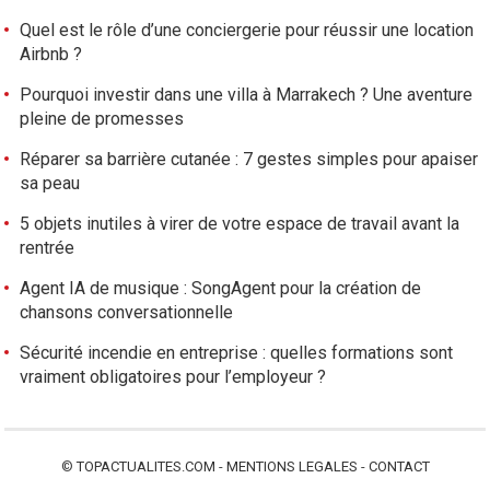
Quel est le rôle d’une conciergerie pour réussir une location
Airbnb ?
Pourquoi investir dans une villa à Marrakech ? Une aventure
pleine de promesses
Réparer sa barrière cutanée : 7 gestes simples pour apaiser
sa peau
5 objets inutiles à virer de votre espace de travail avant la
rentrée
Agent IA de musique : SongAgent pour la création de
chansons conversationnelle
Sécurité incendie en entreprise : quelles formations sont
vraiment obligatoires pour l’employeur ?
©
TOPACTUALITES.COM
-
MENTIONS LEGALES
-
CONTACT