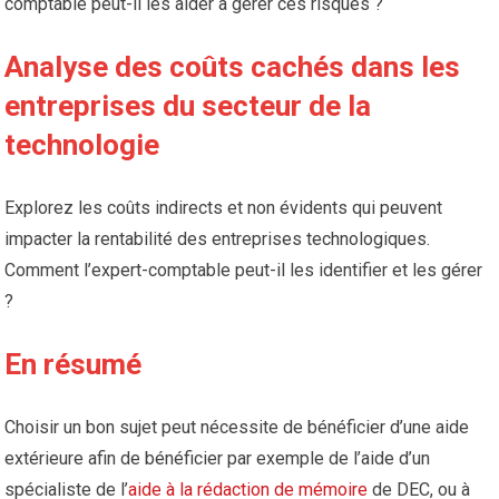
comptable peut-il les aider à gérer ces risques ?
Analyse des coûts cachés dans les
entreprises du secteur de la
technologie
Explorez les coûts indirects et non évidents qui peuvent
impacter la rentabilité des entreprises technologiques.
Comment l’expert-comptable peut-il les identifier et les gérer
?
En résumé
Choisir un bon sujet peut nécessite de bénéficier d’une aide
extérieure afin de bénéficier par exemple de l’aide d’un
spécialiste de l’
aide à la rédaction de mémoire
de DEC, ou à