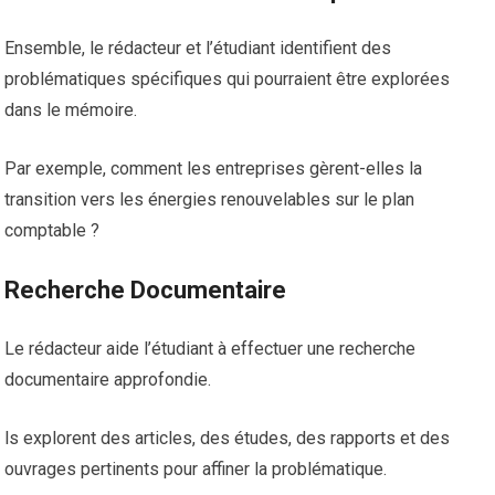
Ensemble, le rédacteur et l’étudiant identifient des
problématiques spécifiques qui pourraient être explorées
dans le mémoire.
Par exemple, comment les entreprises gèrent-elles la
transition vers les énergies renouvelables sur le plan
comptable ?
Recherche Documentaire
Le rédacteur aide l’étudiant à effectuer une recherche
documentaire approfondie.
ls explorent des articles, des études, des rapports et des
ouvrages pertinents pour affiner la problématique.