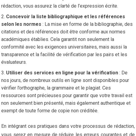
rédaction, vous assurez la clarté de l’expression écrite.
Concevoir la liste bibliographique et les références
selon les normes
: La mise en forme de la bibliographie, des
citations et des références doit être conforme aux normes
académiques établies. Cela garantit non seulement la
conformité avec les exigences universitaires, mais aussi la
transparence et la facilité de vérification par les pairs et les
évaluateurs.
Utiliser des services en ligne pour la vérification
: De
nos jours, de nombreux outils en ligne sont disponibles pour
vérifier l’orthographe, la grammaire et le plagiat. Ces
ressources sont précieuses pour garantir que votre travail est
non seulement bien présenté, mais également authentique et
exempt de toute forme de copie non créditée.
En intégrant ces pratiques dans votre processus de rédaction,
vous serez en mesure de réduire les erreurs courantes et de