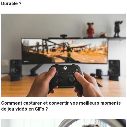
Durable ?
Comment capturer et convertir vos meilleurs moments
de jeu vidéo en GIFs ?