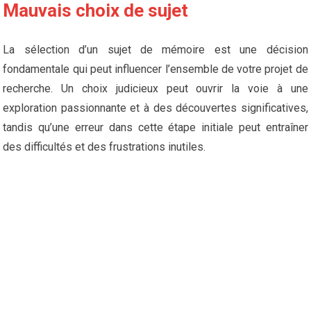
Mauvais choix de sujet
La sélection d’un sujet de mémoire est une décision
fondamentale qui peut influencer l’ensemble de votre projet de
recherche. Un choix judicieux peut ouvrir la voie à une
exploration passionnante et à des découvertes significatives,
tandis qu’une erreur dans cette étape initiale peut entraîner
des difficultés et des frustrations inutiles.