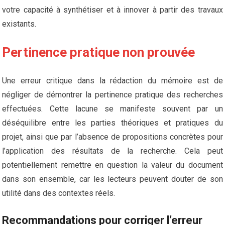
votre capacité à synthétiser et à innover à partir des travaux
existants.
Pertinence pratique non prouvée
Une erreur critique dans la rédaction du mémoire est de
négliger de démontrer la pertinence pratique des recherches
effectuées. Cette lacune se manifeste souvent par un
déséquilibre entre les parties théoriques et pratiques du
projet, ainsi que par l’absence de propositions concrètes pour
l’application des résultats de la recherche. Cela peut
potentiellement remettre en question la valeur du document
dans son ensemble, car les lecteurs peuvent douter de son
utilité dans des contextes réels.
Recommandations pour corriger l’erreur