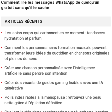
Comment lire les messages WhatsApp de quelqu’un
gratuit sans qu’il le sache
ARTICLES RÉCENTS
Les soins corps qui cartonnent en ce moment : tendances
hydratation et parfum
Comment les personnes sans formation musicale peuvent
transformer leurs idées du quotidien en chansons originales
et pleines de sens
Créer une chanson personnalisée avec l’intelligence
artificielle sans perdre son intention
Créer des visuels de guides gaming lisibles avec une IA
générative
Poils indésirables à la ménopause : retrouvez une peau
nette grâce à l’épilation définitive