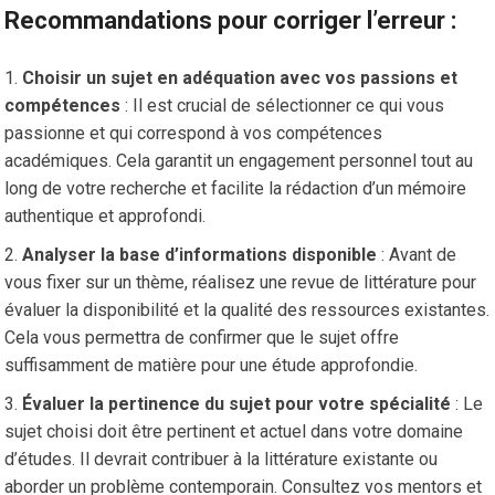
Recommandations pour corriger l’erreur :
Choisir un sujet en adéquation avec vos passions et
compétences
: Il est crucial de sélectionner ce qui vous
passionne et qui correspond à vos compétences
académiques. Cela garantit un engagement personnel tout au
long de votre recherche et facilite la rédaction d’un mémoire
authentique et approfondi.
Analyser la base d’informations disponible
: Avant de
vous fixer sur un thème, réalisez une revue de littérature pour
évaluer la disponibilité et la qualité des ressources existantes.
Cela vous permettra de confirmer que le sujet offre
suffisamment de matière pour une étude approfondie.
Évaluer la pertinence du sujet pour votre spécialité
: Le
sujet choisi doit être pertinent et actuel dans votre domaine
d’études. Il devrait contribuer à la littérature existante ou
aborder un problème contemporain. Consultez vos mentors et