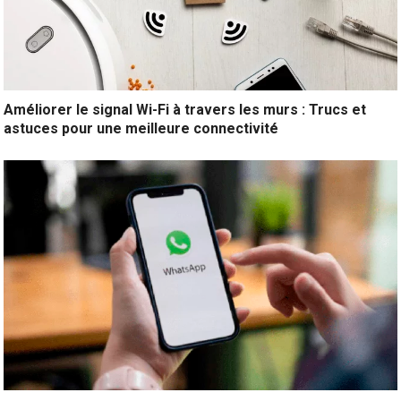
Améliorer le signal Wi-Fi à travers les murs : Trucs et
astuces pour une meilleure connectivité