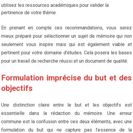
utilisez les ressources académiques pour valider la
pertinence de votre thème.
En prenant en compte ces recommandations, vous serez
mieux préparé pour sélectionner un sujet de mémoire qui non
seulement vous inspire mais qui est également viable et
pertinent pour votre domaine d’études. Cela posera les bases
pour un travail de recherche réussi et un document de qualité.
Formulation imprécise du but et des
objectifs
Une distinction claire entre le but et les objectifs est
essentielle dans la rédaction du mémoire. Une erreur
commune est la confusion entre ces deux éléments, avec une
formulation du but qui ne capture pas l’essence de la