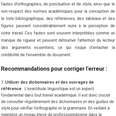
fautes d’orthographes, de ponctuation et de style, ainsi que le
non-respect des normes académiques pour la conception de
la liste bibliographique, des références, des tableaux et des
figures peuvent considérablement nuire à la perception de
votre travail. Ces fautes sont souvent interprétées comme un
manque de rigueur et peuvent détourner l’attention du lecteur
des arguments essentiels, ce qui risque d’entacher la
crédibilité de l’ensemble du document.
Recommandations pour corriger l’erreur :
Utiliser des dictionnaires et des ouvrages de
référence
: L’exactitude linguistique est un aspect
fondamental dans tout travail académique. Il est donc crucial
de consulter régulièrement des dictionnaires et des guides de
style pour vérifier l’orthographe et la grammaire. En veillant à
maintenir un niveau élevé de professionnalisme dans la