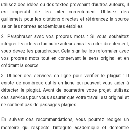
utilisez des idées ou des textes provenant d’autres auteurs, il
est impératif de les citer correctement. Utilisez des
guillemets pour les citations directes et référencez la source
selon les normes académiques établies.
Paraphraser avec vos propres mots : Si vous souhaitez
intégrer les idées d’un autre auteur sans les citer directement,
vous devez les paraphraser. Cela signifie les reformuler avec
vos propres mots tout en conservant le sens original et en
créditant la source.
Utiliser des services en ligne pour vérifier le plagiat : Il
existe de nombreux outils en ligne qui peuvent vous aider à
détecter le plagiat. Avant de soumettre votre projet, utilisez
ces services pour vous assurer que votre travail est original et
ne contient pas de passages plagiés.
En suivant ces recommandations, vous pourrez rédiger un
mémoire qui respecte l’intégrité académique et démontre