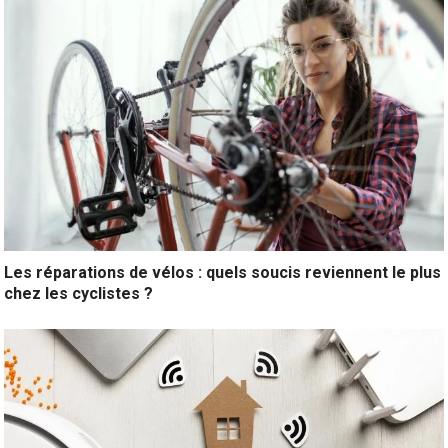
Les réparations de vélos : quels soucis reviennent le plus
chez les cyclistes ?