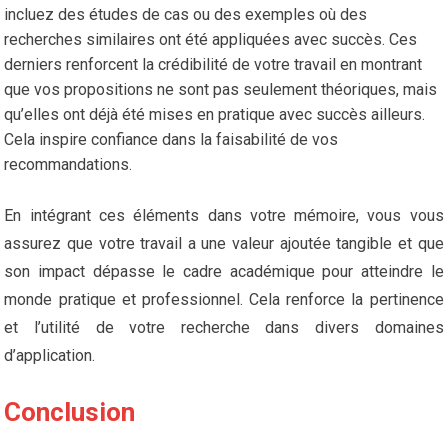
incluez des études de cas ou des exemples où des
recherches similaires ont été appliquées avec succès. Ces
derniers renforcent la crédibilité de votre travail en montrant
que vos propositions ne sont pas seulement théoriques, mais
qu’elles ont déjà été mises en pratique avec succès ailleurs.
Cela inspire confiance dans la faisabilité de vos
recommandations.
En intégrant ces éléments dans votre mémoire, vous vous
assurez que votre travail a une valeur ajoutée tangible et que
son impact dépasse le cadre académique pour atteindre le
monde pratique et professionnel. Cela renforce la pertinence
et l’utilité de votre recherche dans divers domaines
d’application.
Conclusion