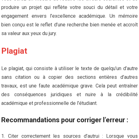
produire un projet qui reflète votre souci du détail et votre
engagement envers l’excellence académique. Un mémoire
bien conçu est le reflet d’une recherche bien menée et accroît
sa valeur aux yeux du jury.
Plagiat
Le plagiat, qui consiste à utiliser le texte de quelqu’un d’autre
sans citation ou à copier des sections entières d’autres
travaux, est une faute académique grave. Cela peut entraîner
des conséquences juridiques et nuire à la crédibilité
académique et professionnelle de l’étudiant.
Recommandations pour corriger l’erreur :
Citer correctement les sources d’autrui : Lorsque vous