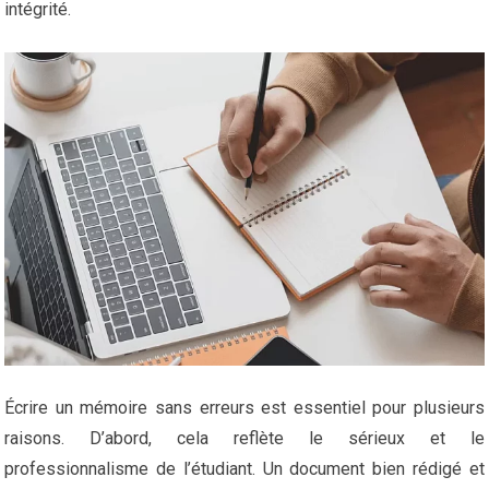
intégrité.
Écrire un mémoire sans erreurs est essentiel pour plusieurs
raisons. D’abord, cela reflète le sérieux et le
professionnalisme de l’étudiant. Un document bien rédigé et