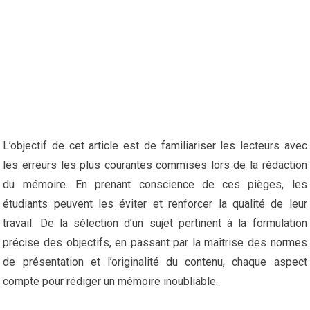
L’objectif de cet article est de familiariser les lecteurs avec
les erreurs les plus courantes commises lors de la rédaction
du mémoire. En prenant conscience de ces pièges, les
étudiants peuvent les éviter et renforcer la qualité de leur
travail. De la sélection d’un sujet pertinent à la formulation
précise des objectifs, en passant par la maîtrise des normes
de présentation et l’originalité du contenu, chaque aspect
compte pour rédiger un mémoire inoubliable.