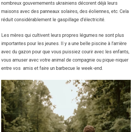
nombreux gouvernements ukrainiens décorent déjà leurs
maisons avec des panneaux solaires, des éoliennes, etc. Cela
réduit considérablement le gaspillage d’électricité.
Les mères qui cultivent leurs propres légumes ne sont plus
importantes pour les jeunes. Il y a une belle piscine à l’arrière
avec du gazon pour que vous puissiez courir avec les enfants,
vous amuser avec votre animal de compagnie ou pique-niquer
entre vos amis et faire un barbecue le week-end.