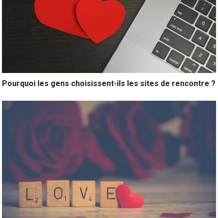
Pourquoi les gens choisissent-ils les sites de rencontre ?