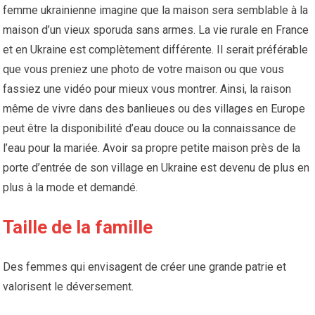
femme ukrainienne imagine que la maison sera semblable à la
maison d’un vieux sporuda sans armes. La vie rurale en France
et en Ukraine est complètement différente. Il serait préférable
que vous preniez une photo de votre maison ou que vous
fassiez une vidéo pour mieux vous montrer. Ainsi, la raison
même de vivre dans des banlieues ou des villages en Europe
peut être la disponibilité d’eau douce ou la connaissance de
l’eau pour la mariée. Avoir sa propre petite maison près de la
porte d’entrée de son village en Ukraine est devenu de plus en
plus à la mode et demandé.
Taille de la famille
Des femmes qui envisagent de créer une grande patrie et
valorisent le déversement.