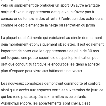
vélo ou simplement de pratiquer un sport. Un autre avantage
majeur d’avoir un appartement est que vous n’avez pas à
consacrer du temps ni des efforts à l’entretien des extérieurs,
comme le déblaiement de la neige ou l’entretien du jardin.
La plupart des bâtiments qui existaient au siècle dernier sont
déjà moralement et physiquement obsolètes. Il est également
important de noter que les appartements de plus de 30 ans
ont toujours une petite superficie et que la planification peu
pratique conduit au fait qu’elle encourage les gens à acheter
plus d’espace pour vivre aux bâtiments nouveaux.
Les nouveaux complexes démontrent commodité et confort,
ainsi qu’un accès aux espaces verts et aux terrains de jeux, ce
qui les rend plus adaptés aux familles avec enfants.
Aujourd’hui encore, les appartements sont chers, c’est