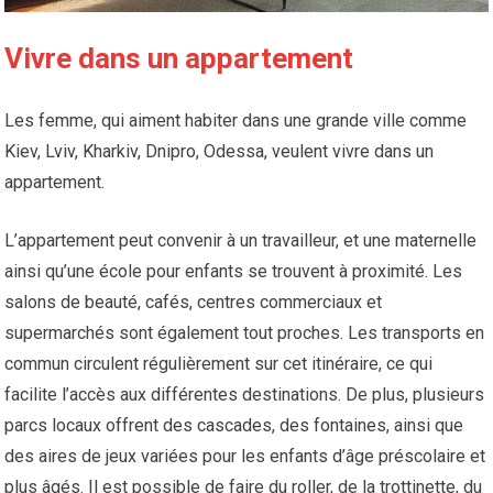
Vivre dans un appartement
Les femme, qui aiment habiter dans une grande ville comme
Kiev, Lviv, Kharkiv, Dnipro, Odessa, veulent vivre dans un
appartement.
L’appartement peut convenir à un travailleur, et une maternelle
ainsi qu’une école pour enfants se trouvent à proximité. Les
salons de beauté, cafés, centres commerciaux et
supermarchés sont également tout proches. Les transports en
commun circulent régulièrement sur cet itinéraire, ce qui
facilite l’accès aux différentes destinations. De plus, plusieurs
parcs locaux offrent des cascades, des fontaines, ainsi que
des aires de jeux variées pour les enfants d’âge préscolaire et
plus âgés. Il est possible de faire du roller, de la trottinette, du