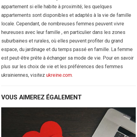
appartement si elle habite à proximité; les quelques
appartements sont disponibles et adaptés à la vie de famille
locale. Cependant, de nombreuses femmes peuvent vivre
heureuses avec leur famille , en particulier dans les zones
suburbaines et rurales, où elles peuvent profiter du grand
espace, du jardinage et du temps passé en famille. La femme
est peut-être prête à échanger sa mode de vie. Pour en savoir
plus sur les choix de vie et les préférences des femmes
ukrainiennes, visitez
ukreine.com
.
VOUS AIMEREZ ÉGALEMENT