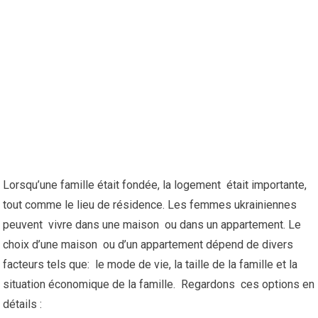
Lorsqu’une famille était fondée, la logement était importante,
tout comme le lieu de résidence. Les femmes ukrainiennes
peuvent vivre dans une maison ou dans un appartement. Le
choix d’une maison ou d’un appartement dépend de divers
facteurs tels que: le mode de vie, la taille de la famille et la
situation économique de la famille. Regardons ces options en
détails :