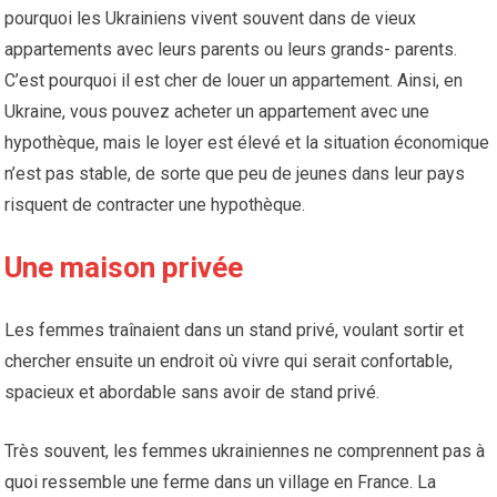
pourquoi les Ukrainiens vivent souvent dans de vieux
appartements avec leurs parents ou leurs grands- parents.
C’est pourquoi il est cher de louer un appartement. Ainsi, en
Ukraine, vous pouvez acheter un appartement avec une
hypothèque, mais le loyer est élevé et la situation économique
n’est pas stable, de sorte que peu de jeunes dans leur pays
risquent de contracter une hypothèque.
Une maison privée
Les femmes traînaient dans un stand privé, voulant sortir et
chercher ensuite un endroit où vivre qui serait confortable,
spacieux et abordable sans avoir de stand privé.
Très souvent, les femmes ukrainiennes ne comprennent pas à
quoi ressemble une ferme dans un village en France. La