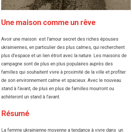
Une maison comme un rêve
Avoir une maison est l’amour secret des riches épouses
ukrainiennes, en particulier des plus calmes, qui recherchent
plus d’espace et un lien étroit avec la nature. Les maisons de
campagne sont de plus en plus populaires auprès des
familles qui souhaitent vivre à proximité de la ville et profiter
de son environnement calme et spacieux. Avec le nouveau
stand à l’avant, de plus en plus de familles mourront ou
achèteront un stand à l’avant.
Résumé
La femme ukrainienne moyenne a tendance à vivre dans un