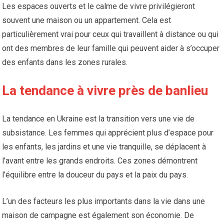
Les espaces ouverts et le calme de vivre privilégieront
souvent une maison ou un appartement. Cela est
particulièrement vrai pour ceux qui travaillent à distance ou qui
ont des membres de leur famille qui peuvent aider à s’occuper
des enfants dans les zones rurales.
La tendance à vivre près de banlieu
La tendance en Ukraine est la transition vers une vie de
subsistance. Les femmes qui apprécient plus d’espace pour
les enfants, les jardins et une vie tranquille, se déplacent à
l’avant entre les grands endroits. Ces zones démontrent
l’équilibre entre la douceur du pays et la paix du pays.
L’un des facteurs les plus importants dans la vie dans une
maison de campagne est également son économie. De