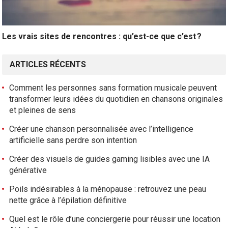
Les vrais sites de rencontres : qu’est-ce que c’est ?
ARTICLES RÉCENTS
Comment les personnes sans formation musicale peuvent
transformer leurs idées du quotidien en chansons originales
et pleines de sens
Créer une chanson personnalisée avec l’intelligence
artificielle sans perdre son intention
Créer des visuels de guides gaming lisibles avec une IA
générative
Poils indésirables à la ménopause : retrouvez une peau
nette grâce à l’épilation définitive
Quel est le rôle d’une conciergerie pour réussir une location