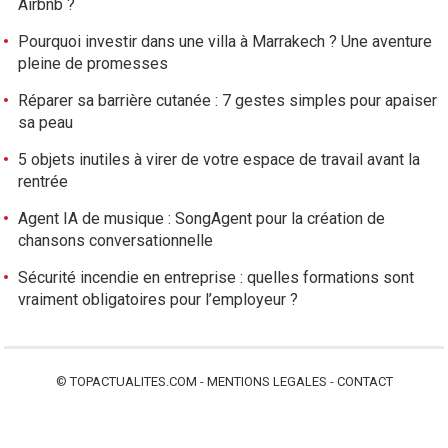
Airbnb ?
Pourquoi investir dans une villa à Marrakech ? Une aventure
pleine de promesses
Réparer sa barrière cutanée : 7 gestes simples pour apaiser
sa peau
5 objets inutiles à virer de votre espace de travail avant la
rentrée
Agent IA de musique : SongAgent pour la création de
chansons conversationnelle
Sécurité incendie en entreprise : quelles formations sont
vraiment obligatoires pour l’employeur ?
©
TOPACTUALITES.COM
-
MENTIONS LEGALES
-
CONTACT