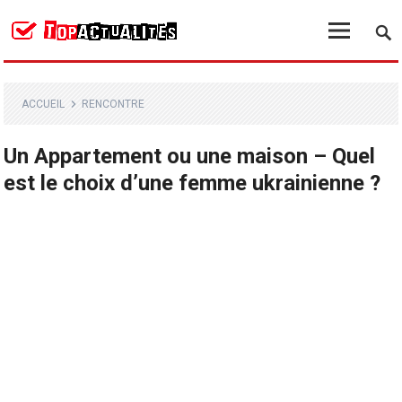
ACCUEIL
RENCONTRE
Un Appartement ou une maison – Quel
est le choix d’une femme ukrainienne ?