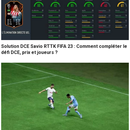
Solution DCE Savio RTTK FIFA 23 : Comment compléter le
défi DCE, prix et joueurs ?