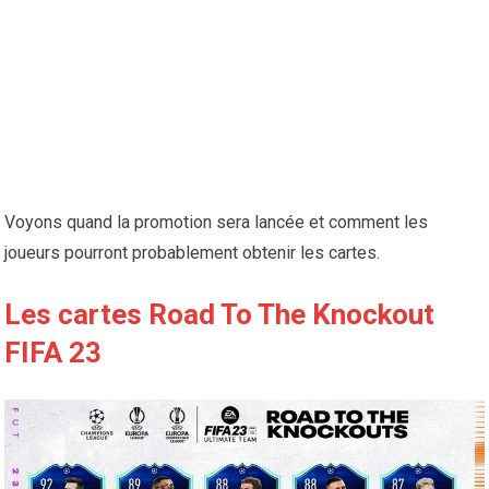
Voyons quand la promotion sera lancée et comment les
joueurs pourront probablement obtenir les cartes.
Les cartes Road To The Knockout
FIFA 23