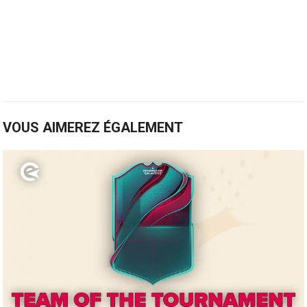
VOUS AIMEREZ ÉGALEMENT