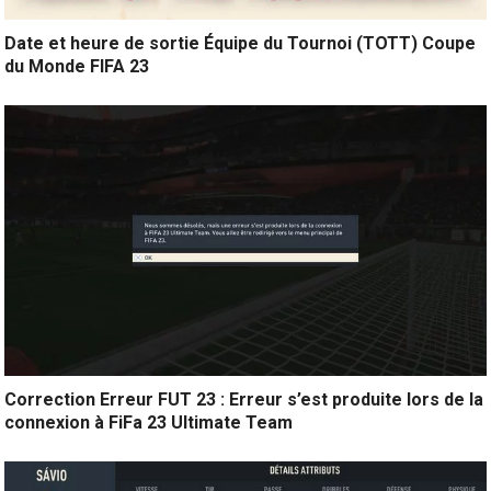
Date et heure de sortie Équipe du Tournoi (TOTT) Coupe
du Monde FIFA 23
Correction Erreur FUT 23 : Erreur s’est produite lors de la
connexion à FiFa 23 Ultimate Team