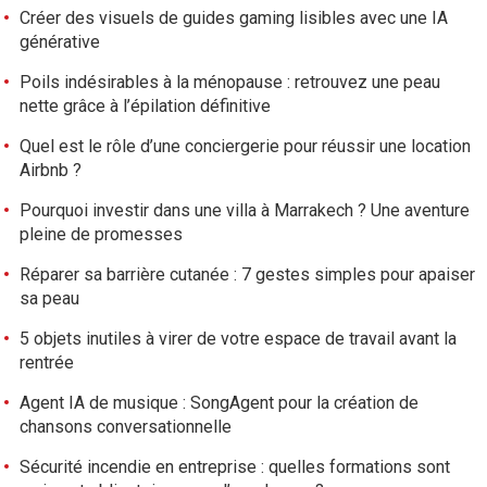
Créer des visuels de guides gaming lisibles avec une IA
générative
Poils indésirables à la ménopause : retrouvez une peau
nette grâce à l’épilation définitive
Quel est le rôle d’une conciergerie pour réussir une location
Airbnb ?
Pourquoi investir dans une villa à Marrakech ? Une aventure
pleine de promesses
Réparer sa barrière cutanée : 7 gestes simples pour apaiser
sa peau
5 objets inutiles à virer de votre espace de travail avant la
rentrée
Agent IA de musique : SongAgent pour la création de
chansons conversationnelle
Sécurité incendie en entreprise : quelles formations sont