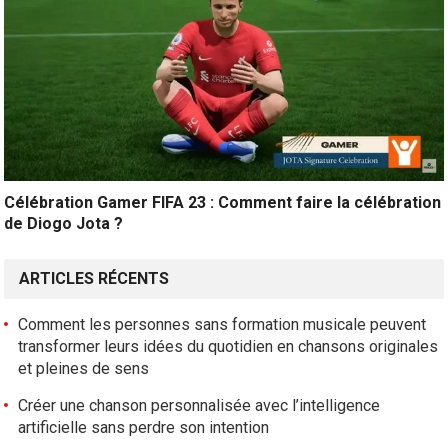
Célébration Gamer FIFA 23 : Comment faire la célébration
de Diogo Jota ?
ARTICLES RÉCENTS
Comment les personnes sans formation musicale peuvent
transformer leurs idées du quotidien en chansons originales
et pleines de sens
Créer une chanson personnalisée avec l’intelligence
artificielle sans perdre son intention