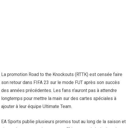
La promotion Road to the Knockouts (RTTK) est censée faire
son retour dans FIFA 23 sur le mode FUT après son succès
des années précédentes. Les fans n’auront pas à attendre
longtemps pour mettre la main sur des cartes spéciales à
ajouter à leur équipe Ultimate Team.
EA Sports publie plusieurs promos tout au long de la saison et