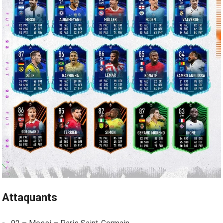
Attaquants