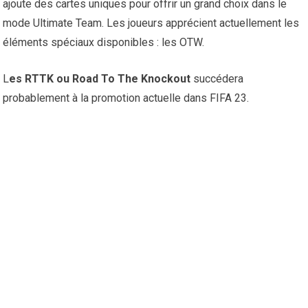
ajoute des cartes uniques pour offrir un grand choix dans le
mode Ultimate Team. Les joueurs apprécient actuellement les
éléments spéciaux disponibles : les OTW.
L
es RTTK ou Road To The Knockout
succédera
probablement à la promotion actuelle dans FIFA 23.