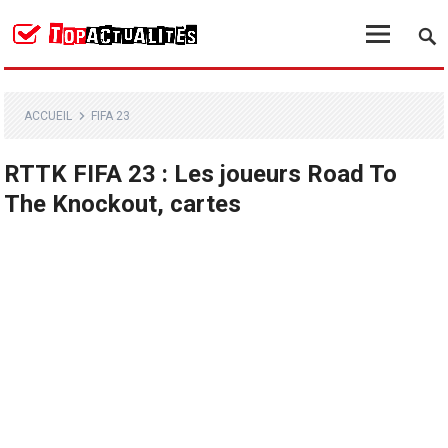
ACCUEIL
FIFA 23
RTTK FIFA 23 : Les joueurs Road To
The Knockout, cartes