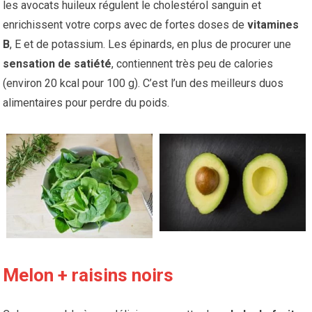
les avocats huileux régulent le cholestérol sanguin et
enrichissent votre corps avec de fortes doses de
vitamines
B
, E et de potassium. Les épinards, en plus de procurer une
sensation de satiété
, contiennent très peu de calories
(environ 20 kcal pour 100 g). C’est l’un des meilleurs duos
alimentaires pour perdre du poids.
Melon + raisins noirs