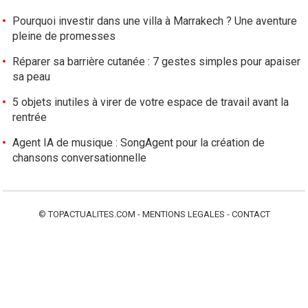
Pourquoi investir dans une villa à Marrakech ? Une aventure
pleine de promesses
Réparer sa barrière cutanée : 7 gestes simples pour apaiser
sa peau
5 objets inutiles à virer de votre espace de travail avant la
rentrée
Agent IA de musique : SongAgent pour la création de
chansons conversationnelle
©
TOPACTUALITES.COM
-
MENTIONS LEGALES
-
CONTACT