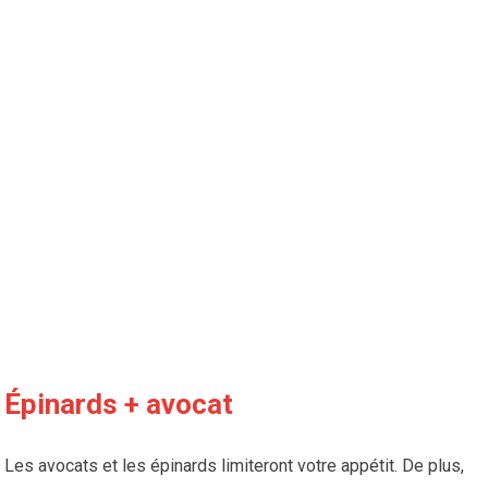
Épinards + avocat
Les avocats et les épinards limiteront votre appétit. De plus,