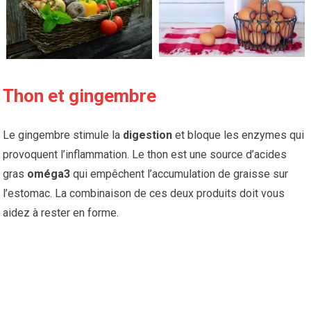
Thon et gingembre
Le gingembre stimule la
digestion
et bloque les enzymes qui
provoquent l’inflammation. Le thon est une source d’acides
gras
oméga3
qui empêchent l’accumulation de graisse sur
l’estomac. La combinaison de ces deux produits doit vous
aidez à rester en forme.