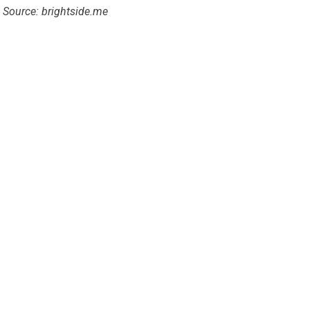
Source: brightside.me