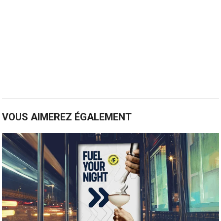
VOUS AIMEREZ ÉGALEMENT