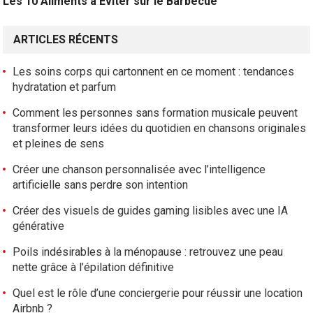
Les 10 Aliments à Éviter sur le Barbecue
ARTICLES RÉCENTS
Les soins corps qui cartonnent en ce moment : tendances
hydratation et parfum
Comment les personnes sans formation musicale peuvent
transformer leurs idées du quotidien en chansons originales
et pleines de sens
Créer une chanson personnalisée avec l’intelligence
artificielle sans perdre son intention
Créer des visuels de guides gaming lisibles avec une IA
générative
Poils indésirables à la ménopause : retrouvez une peau
nette grâce à l’épilation définitive
Quel est le rôle d’une conciergerie pour réussir une location
Airbnb ?