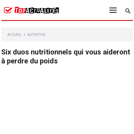
ACCUEIL
NUTRITION
Six duos nutritionnels qui vous aideront
à perdre du poids