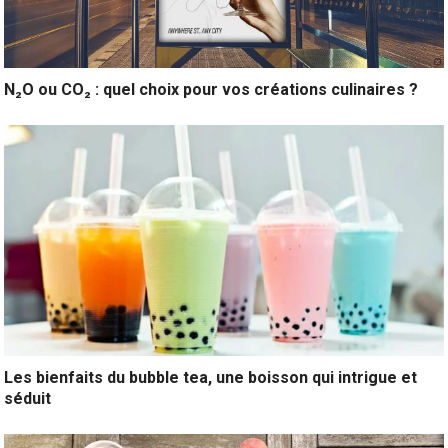
N₂O ou CO₂ : quel choix pour vos créations culinaires ?
Les bienfaits du bubble tea, une boisson qui intrigue et
séduit