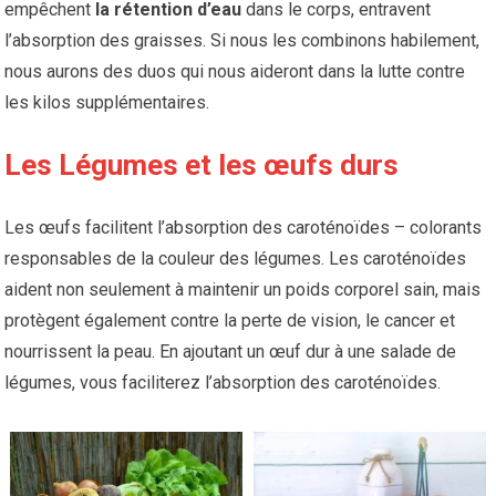
empêchent
la rétention d’eau
dans le corps, entravent
l’absorption des graisses. Si nous les combinons habilement,
nous aurons des duos qui nous aideront dans la lutte contre
les kilos supplémentaires.
Les Légumes et les œufs durs
Les œufs facilitent l’absorption des caroténoïdes – colorants
responsables de la couleur des légumes. Les caroténoïdes
aident non seulement à maintenir un poids corporel sain, mais
protègent également contre la perte de vision, le cancer et
nourrissent la peau. En ajoutant un œuf dur à une salade de
légumes, vous faciliterez l’absorption des caroténoïdes.