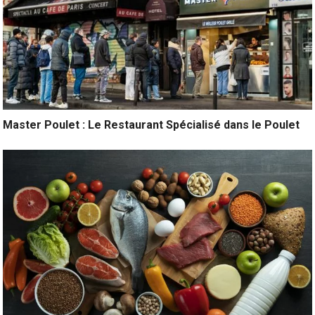
Master Poulet : Le Restaurant Spécialisé dans le Poulet