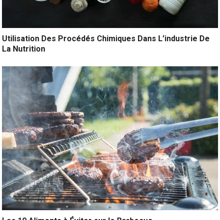
Utilisation Des Procédés Chimiques Dans L’industrie De
La Nutrition