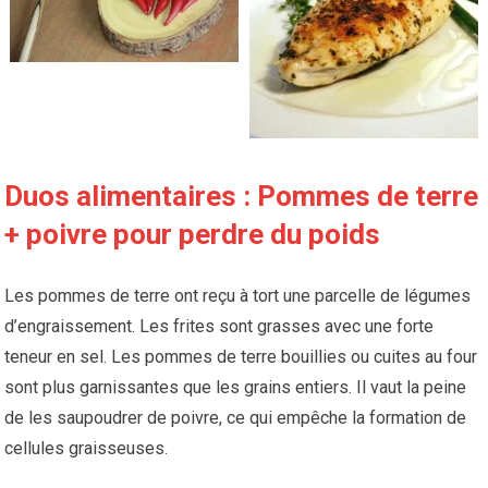
Duos alimentaires : Pommes de terre
+ poivre pour perdre du poids
Les pommes de terre ont reçu à tort une parcelle de légumes
d’engraissement. Les frites sont grasses avec une forte
teneur en sel. Les pommes de terre bouillies ou cuites au four
sont plus garnissantes que les grains entiers. Il vaut la peine
de les saupoudrer de poivre, ce qui empêche la formation de
cellules graisseuses.