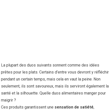
La plupart des duos suivants sonnent comme des idées
prêtes pour les plats. Certains d’entre vous devront y réfléchir
pendant un certain temps, mais cela en vaut la peine. Non
seulement, ils sont savoureux, mais ils serviront également la
santé et la silhouette. Quelle duos alimentaires manger pour
maigrir ?
Ces produits garantissent une
sensation de satiété
,