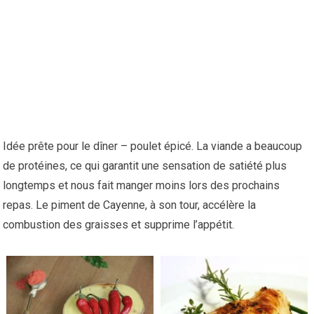
Idée prête pour le dîner – poulet épicé. La viande a beaucoup
de protéines, ce qui garantit une sensation de satiété plus
longtemps et nous fait manger moins lors des prochains
repas. Le piment de Cayenne, à son tour, accélère la
combustion des graisses et supprime l’appétit.