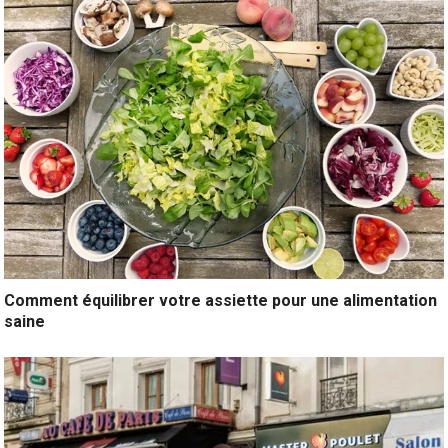
Comment équilibrer votre assiette pour une alimentation
saine