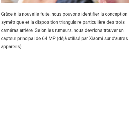
Grâce à la nouvelle fuite, nous pouvons identifier la conception
symétrique et la disposition triangulaire particulière des trois
caméras arrière. Selon les rumeurs, nous devrions trouver un
capteur principal de 64 MP (déjà utilisé par Xiaomi sur d’autres
appareils).