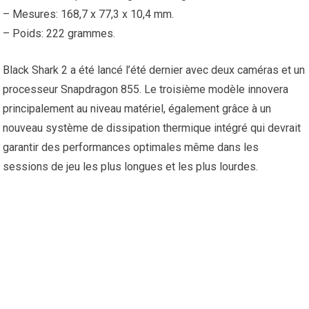
– Mesures: 168,7 x 77,3 x 10,4 mm.
– Poids: 222 grammes.
Black Shark 2 a été lancé l’été dernier avec deux caméras et un
processeur Snapdragon 855. Le troisième modèle innovera
principalement au niveau matériel, également grâce à un
nouveau système de dissipation thermique intégré qui devrait
garantir des performances optimales même dans les
sessions de jeu les plus longues et les plus lourdes.