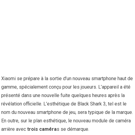
Xiaomi se prépare à la sortie d’un nouveau smartphone haut de
gamme, spécialement conçu pour les joueurs. L’appareil a été
présenté dans une nouvelle fuite quelques heures après la
révélation officielle. L’esthétique de Black Shark 3, tel est le
nom du nouveau smartphone de jeu, sera typique de la marque.
En outre, sur le plan esthétique, le nouveau module de caméra
arrière avec
trois caméra
s se démarque.