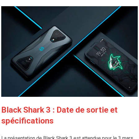
Black Shark 3 : Date de sortie et
spécifications
La présentation de Black Shark 3 est attendue pour le 3 mars.