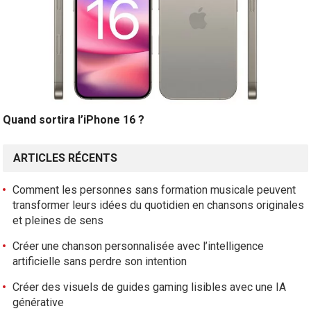
Quand sortira l’iPhone 16 ?
ARTICLES RÉCENTS
Comment les personnes sans formation musicale peuvent
transformer leurs idées du quotidien en chansons originales
et pleines de sens
Créer une chanson personnalisée avec l’intelligence
artificielle sans perdre son intention
Créer des visuels de guides gaming lisibles avec une IA
générative