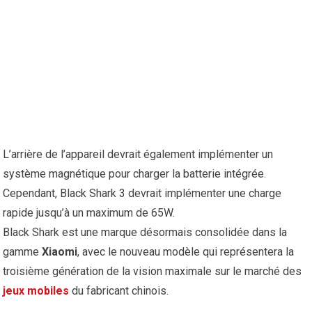
L’arrière de l’appareil devrait également implémenter un
système magnétique pour charger la batterie intégrée.
Cependant, Black Shark 3 devrait implémenter une charge
rapide jusqu’à un maximum de 65W.
Black Shark est une marque désormais consolidée dans la
gamme
Xiaomi
, avec le nouveau modèle qui représentera la
troisième génération de la vision maximale sur le marché des
jeux mobiles
du fabricant chinois.