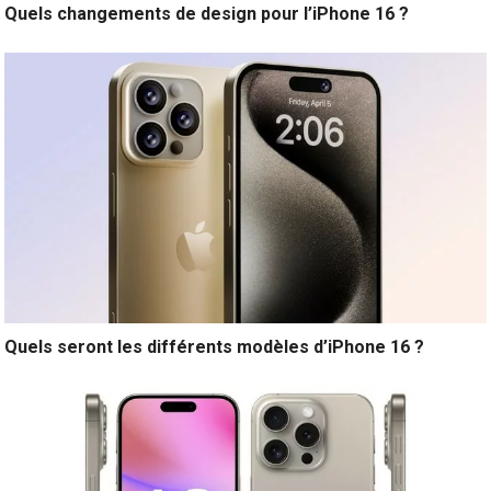
Quels changements de design pour l’iPhone 16 ?
Quels seront les différents modèles d’iPhone 16 ?