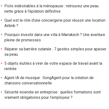
Poils indésirables à la ménopause : retrouvez une peau
nette grâce à l’épilation définitive
Quel est le rôle d’une conciergerie pour réussir une location
Airbnb ?
Pourquoi investir dans une villa à Marrakech ? Une aventure
pleine de promesses
Réparer sa barrière cutanée : 7 gestes simples pour apaiser
sa peau
5 objets inutiles à virer de votre espace de travail avant la
rentrée
Agent IA de musique : SongAgent pour la création de
chansons conversationnelle
Sécurité incendie en entreprise : quelles formations sont
vraiment obligatoires pour l’employeur ?