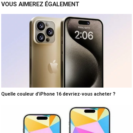
VOUS AIMEREZ ÉGALEMENT
Quelle couleur d’iPhone 16 devriez-vous acheter ?