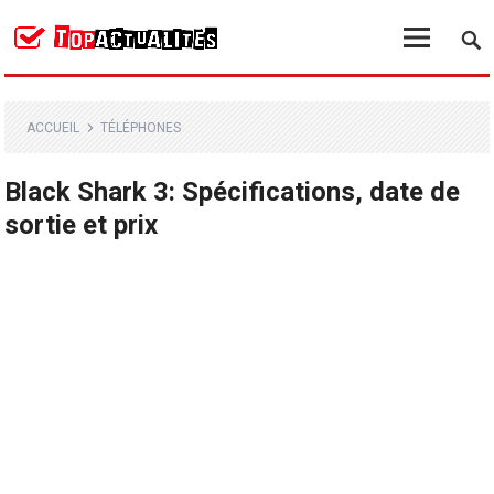
ACCUEIL
TÉLÉPHONES
Black Shark 3: Spécifications, date de
sortie et prix