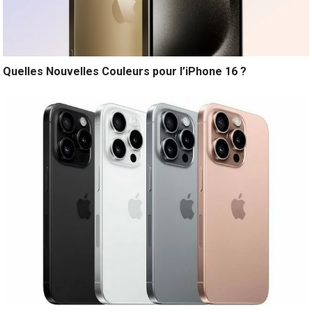
Quelles Nouvelles Couleurs pour l’iPhone 16 ?