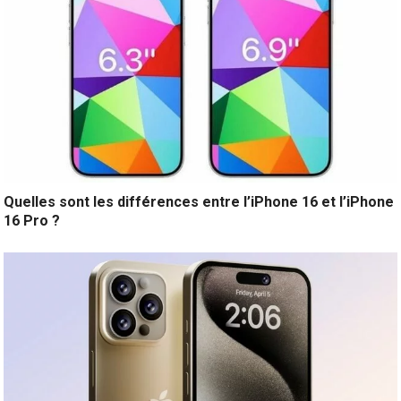
Quelles sont les différences entre l’iPhone 16 et l’iPhone
16 Pro ?