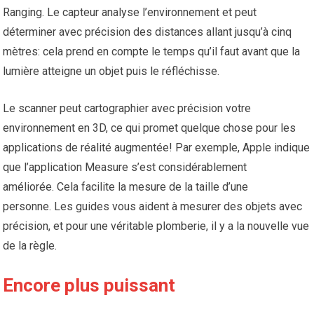
Ranging. Le capteur analyse l’environnement et peut
déterminer avec précision des distances allant jusqu’à cinq
mètres: cela prend en compte le temps qu’il faut avant que la
lumière atteigne un objet puis le réfléchisse.
Le scanner peut cartographier avec précision votre
environnement en 3D, ce qui promet quelque chose pour les
applications de réalité augmentée! Par exemple, Apple indique
que l’application Measure s’est considérablement
améliorée. Cela facilite la mesure de la taille d’une
personne. Les guides vous aident à mesurer des objets avec
précision, et pour une véritable plomberie, il y a la nouvelle vue
de la règle.
Encore plus puissant