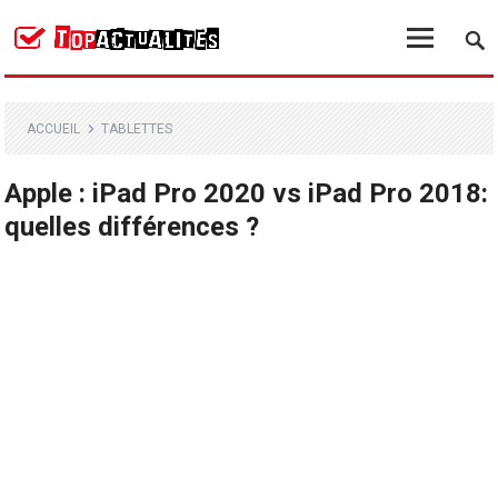
ACCUEIL
TABLETTES
Apple : iPad Pro 2020 vs iPad Pro 2018:
quelles différences ?