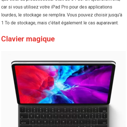
car si vous utilisez votre iPad Pro pour des applications
lourdes, le stockage se remplira. Vous pouvez choisir jusqu’à
1 To de stockage, mais c’était également le cas auparavant.
Clavier magique