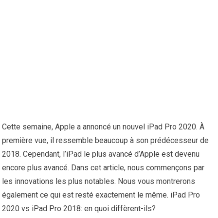
Cette semaine, Apple a annoncé un nouvel iPad Pro 2020. À
première vue, il ressemble beaucoup à son prédécesseur de
2018. Cependant, l’iPad le plus avancé d’Apple est devenu
encore plus avancé. Dans cet article, nous commençons par
les innovations les plus notables. Nous vous montrerons
également ce qui est resté exactement le même. iPad Pro
2020 vs iPad Pro 2018: en quoi diffèrent-ils?