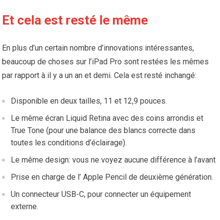
Et cela est resté le même
En plus d’un certain nombre d’innovations intéressantes,
beaucoup de choses sur l’iPad Pro sont restées les mêmes
par rapport à il y a un an et demi. Cela est resté inchangé:
Disponible en deux tailles, 11 et 12,9 pouces.
Le même écran Liquid Retina avec des coins arrondis et
True Tone (pour une balance des blancs correcte dans
toutes les conditions d’éclairage).
Le même design: vous ne voyez aucune différence à l’avant
Prise en charge de l’ Apple Pencil de deuxième génération.
Un connecteur USB-C, pour connecter un équipement
externe.