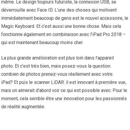
même. Le design toujours futuriste, la connexion USB, se
déverrouille avec Face ID. L’une des choses qui motivent
immédiatement beaucoup de gens est le nouvel accessoire, le
Magic Keyboard. Et c’est aussi une bonne chose. Mais cela
fonctionne également en combinaison avec l’iPad Pro 2018 –
qui est maintenant beaucoup moins cher.
La plus grande amélioration est plus loin dans l’appareil
photo. Et c’est très bien, mais posez-vous la question:
combien de photos prenez-vous réellement avec votre
iPad? Et puis le scanner LiDAR: il est innovant à première vue,
mais on aimerait d’abord voir ce qui est possible avec. Pour le
moment, cela semble être une innovation pour les passionnés
de réalité augmentée.