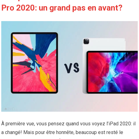
Pro 2020: un grand pas en avant?
À première vue, vous pensez quand vous voyez l’iPad 2020: il
a changé! Mais pour être honnête, beaucoup est resté le