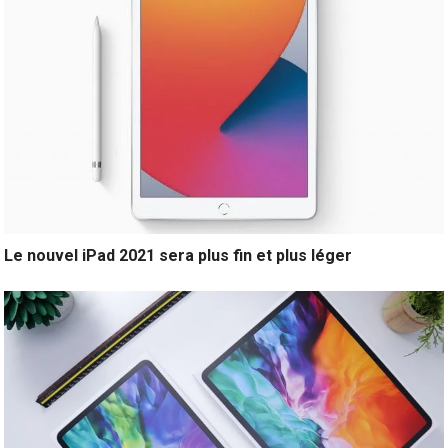
Le nouvel iPad 2021 sera plus fin et plus léger