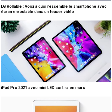
LG Rollable : Voici à quoi ressemble le smartphone avec
écran enroulable dans un teaser vidéo
iPad Pro 2021 avec mini LED sortira en mars