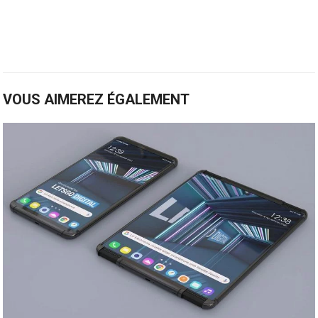
VOUS AIMEREZ ÉGALEMENT