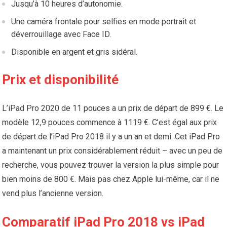
Jusqu’à 10 heures d’autonomie.
Une caméra frontale pour selfies en mode portrait et
déverrouillage avec Face ID.
Disponible en argent et gris sidéral.
Prix ​​et disponibilité
L’iPad Pro 2020 de 11 pouces a un prix de départ de 899 €. Le
modèle 12,9 pouces commence à 1119 €. C’est égal aux prix
de départ de l’iPad Pro 2018 il y a un an et demi. Cet iPad Pro
a maintenant un prix considérablement réduit – avec un peu de
recherche, vous pouvez trouver la version la plus simple pour
bien moins de 800 €. Mais pas chez Apple lui-même, car il ne
vend plus l’ancienne version.
Comparatif iPad Pro 2018 vs iPad