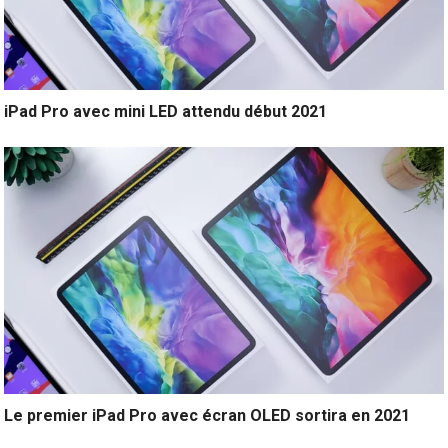
iPad Pro avec mini LED attendu début 2021
Le premier iPad Pro avec écran OLED sortira en 2021