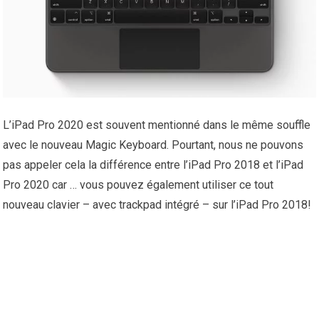
L’iPad Pro 2020 est souvent mentionné dans le même souffle
avec le nouveau Magic Keyboard. Pourtant, nous ne pouvons
pas appeler cela la différence entre l’iPad Pro 2018 et l’iPad
Pro 2020 car … vous pouvez également utiliser ce tout
nouveau clavier – avec trackpad intégré – sur l’iPad Pro 2018!