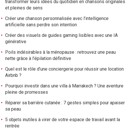
transformer leurs idées du quotidien en chansons originales
et pleines de sens
Créer une chanson personnalisée avec l’intelligence
artificielle sans perdre son intention
Créer des visuels de guides gaming lisibles avec une IA
générative
Poils indésirables à la ménopause : retrouvez une peau
nette grâce à l’épilation définitive
Quel est le rôle d’une conciergerie pour réussir une location
Airbnb ?
Pourquoi investir dans une villa à Marrakech ? Une aventure
pleine de promesses
Réparer sa barrière cutanée : 7 gestes simples pour apaiser
sa peau
5 objets inutiles à virer de votre espace de travail avant la
rentrée