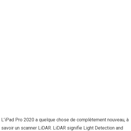
L’iPad Pro 2020 a quelque chose de complètement nouveau, à
savoir un scanner LiDAR. LiDAR signifie Light Detection and