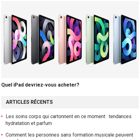
Quel iPad devriez-vous acheter?
ARTICLES RÉCENTS
Les soins corps qui cartonnent en ce moment : tendances
hydratation et parfum
Comment les personnes sans formation musicale peuvent