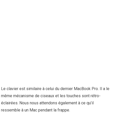
Le clavier est similaire à celui du dernier MacBook Pro. Il a le
même mécanisme de ciseaux et les touches sont rétro-
éclairées. Nous nous attendons également à ce qu’il
ressemble à un Mac pendant la frappe.