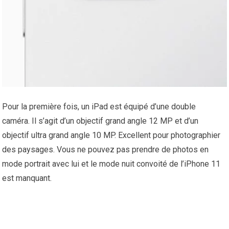
Pour la première fois, un iPad est équipé d’une double
caméra. Il s’agit d’un objectif grand angle 12 MP et d’un
objectif ultra grand angle 10 MP. Excellent pour photographier
des paysages. Vous ne pouvez pas prendre de photos en
mode portrait avec lui et le mode nuit convoité de l’iPhone 11
est manquant.