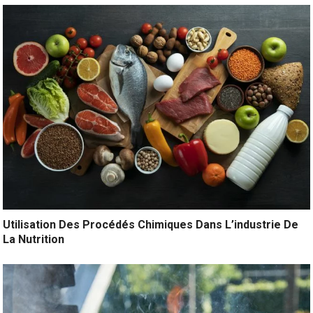
Utilisation Des Procédés Chimiques Dans L’industrie De
La Nutrition