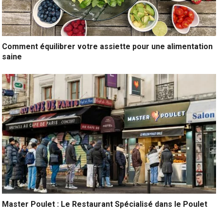
Comment équilibrer votre assiette pour une alimentation
saine
Master Poulet : Le Restaurant Spécialisé dans le Poulet