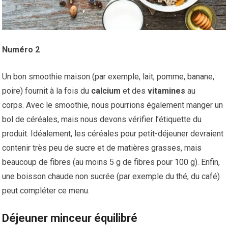
Numéro 2
Un bon smoothie maison (par exemple, lait, pomme, banane,
poire) fournit à la fois du
calcium
et des
vitamines
au
corps. Avec le smoothie, nous pourrions également manger un
bol de céréales, mais nous devons vérifier l’étiquette du
produit. Idéalement, les céréales pour petit-déjeuner devraient
contenir très peu de sucre et de matières grasses, mais
beaucoup de fibres (au moins 5 g de fibres pour 100 g). Enfin,
une boisson chaude non sucrée (par exemple du thé, du café)
peut compléter ce menu.
Déjeuner minceur équilibré