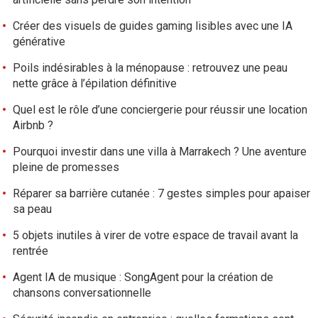
Créer des visuels de guides gaming lisibles avec une IA
générative
Poils indésirables à la ménopause : retrouvez une peau
nette grâce à l’épilation définitive
Quel est le rôle d’une conciergerie pour réussir une location
Airbnb ?
Pourquoi investir dans une villa à Marrakech ? Une aventure
pleine de promesses
Réparer sa barrière cutanée : 7 gestes simples pour apaiser
sa peau
5 objets inutiles à virer de votre espace de travail avant la
rentrée
Agent IA de musique : SongAgent pour la création de
chansons conversationnelle