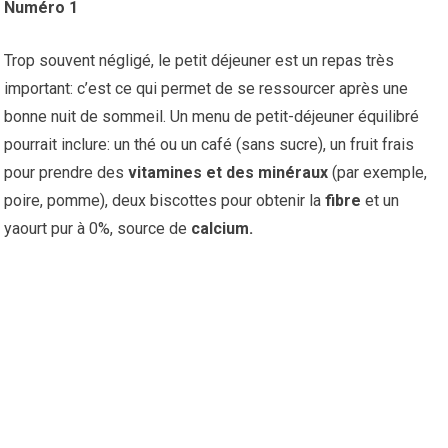
Numéro 1
Trop souvent négligé, le petit déjeuner est un repas très
important: c’est ce qui permet de se ressourcer après une
bonne nuit de sommeil. Un menu de petit-déjeuner équilibré
pourrait inclure: un thé ou un café (sans sucre), un fruit frais
pour prendre des
vitamines et des minéraux
(par exemple,
poire, pomme), deux biscottes pour obtenir la
fibre
et un
yaourt pur à 0%, source de
calcium.