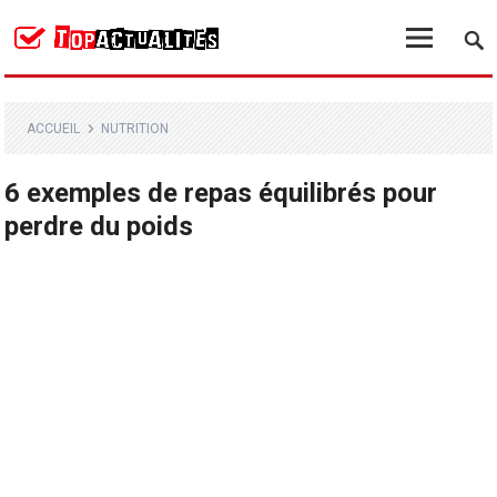
ACCUEIL
NUTRITION
6 exemples de repas équilibrés pour
perdre du poids