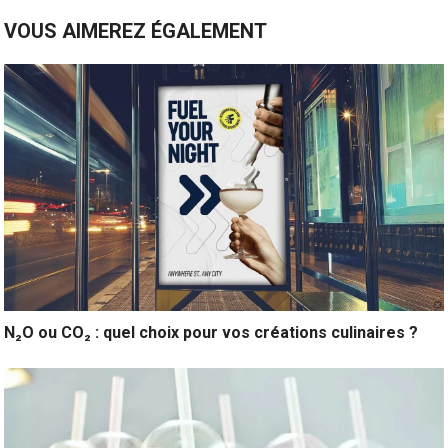
VOUS AIMEREZ ÉGALEMENT
N₂O ou CO₂ : quel choix pour vos créations culinaires ?