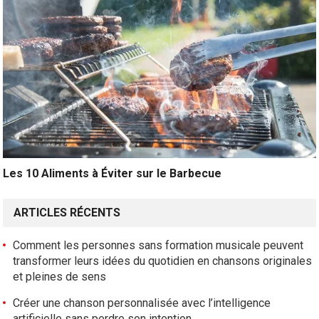
Les 10 Aliments à Éviter sur le Barbecue
ARTICLES RÉCENTS
Comment les personnes sans formation musicale peuvent
transformer leurs idées du quotidien en chansons originales
et pleines de sens
Créer une chanson personnalisée avec l’intelligence
artificielle sans perdre son intention