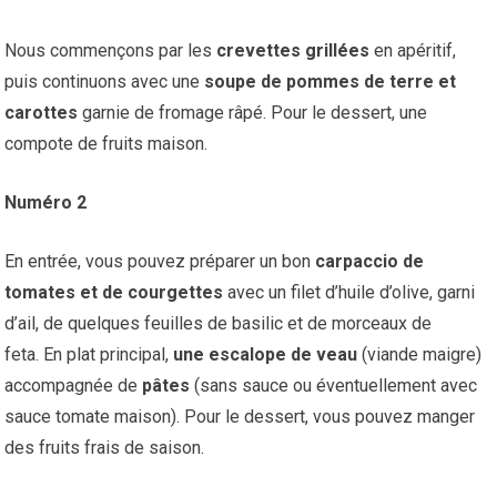
Nous commençons par les
crevettes grillées
en apéritif,
puis continuons avec une
soupe de pommes de terre et
carottes
garnie de fromage râpé. Pour le dessert, une
compote de fruits maison.
Numéro 2
En entrée, vous pouvez préparer un bon
carpaccio de
tomates et de courgettes
avec un filet d’huile d’olive, garni
d’ail, de quelques feuilles de basilic et de morceaux de
feta. En plat principal,
une escalope de veau
(viande maigre)
accompagnée de
pâtes
(sans sauce ou éventuellement avec
sauce tomate maison). Pour le dessert, vous pouvez manger
des fruits frais de saison.