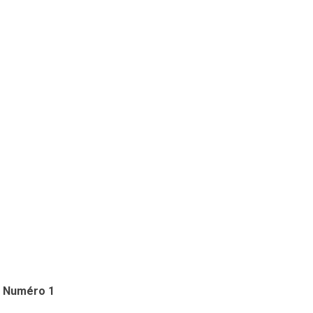
Numéro 1