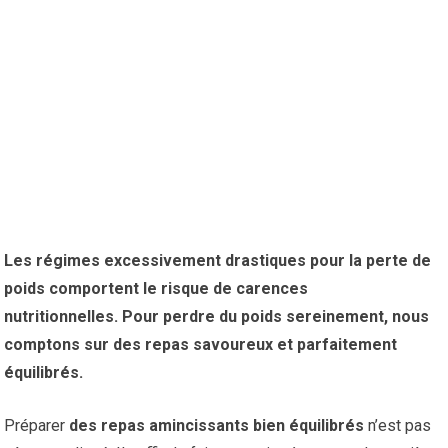
Les régimes excessivement drastiques pour la perte de
poids comportent le risque de carences
nutritionnelles. Pour perdre du poids sereinement, nous
comptons sur des repas savoureux et parfaitement
équilibrés.
Préparer
des
repas amincissants
bien équilibrés
n’est pas