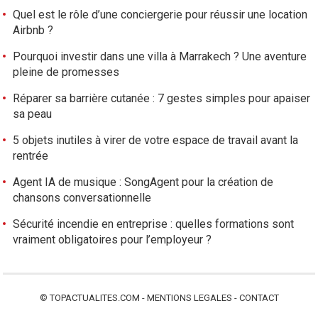
Quel est le rôle d’une conciergerie pour réussir une location
Airbnb ?
Pourquoi investir dans une villa à Marrakech ? Une aventure
pleine de promesses
Réparer sa barrière cutanée : 7 gestes simples pour apaiser
sa peau
5 objets inutiles à virer de votre espace de travail avant la
rentrée
Agent IA de musique : SongAgent pour la création de
chansons conversationnelle
Sécurité incendie en entreprise : quelles formations sont
vraiment obligatoires pour l’employeur ?
©
TOPACTUALITES.COM
-
MENTIONS LEGALES
-
CONTACT