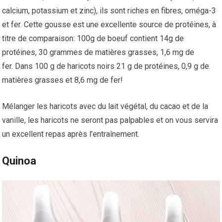
calcium, potassium et zinc), ils sont riches en fibres, oméga-3
et fer. Cette gousse est une excellente source de protéines, à
titre de comparaison: 100g de boeuf contient 14g de
protéines, 30 grammes de matières grasses, 1,6 mg de
fer. Dans 100 g de haricots noirs 21 g de protéines, 0,9 g de
matières grasses et 8,6 mg de fer!
Mélanger les haricots avec du lait végétal, du cacao et de la
vanille, les haricots ne seront pas palpables et on vous servira
un excellent repas après l’entraînement.
Quinoa