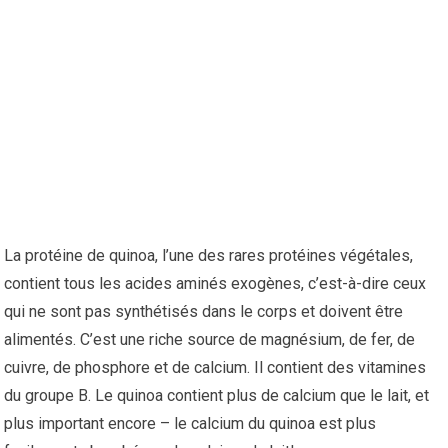
La protéine de quinoa, l’une des rares protéines végétales,
contient tous les acides aminés exogènes, c’est-à-dire ceux
qui ne sont pas synthétisés dans le corps et doivent être
alimentés. C’est une riche source de magnésium, de fer, de
cuivre, de phosphore et de calcium. Il contient des vitamines
du groupe B. Le quinoa contient plus de calcium que le lait, et
plus important encore – le calcium du quinoa est plus