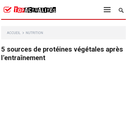
ACCUEIL
NUTRITION
5 sources de protéines végétales après
l’entraînement