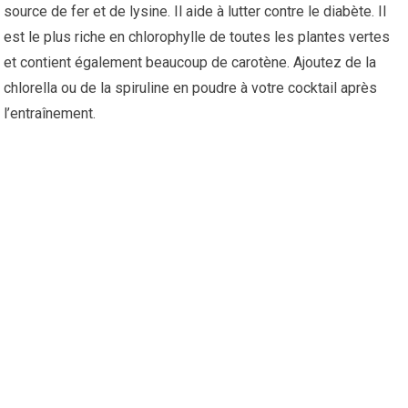
source de fer et de lysine. Il aide à lutter contre le diabète. Il
est le plus riche en chlorophylle de toutes les plantes vertes
et contient également beaucoup de carotène. Ajoutez de la
chlorella ou de la spiruline en poudre à votre cocktail après
l’entraînement.