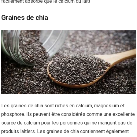
facilement absorbé que le calcium du lait!
Graines de chia
Les graines de chia sont riches en calcium, magnésium et
phosphore. Ils peuvent être considérés comme une excellente
source de calcium pour les personnes qui ne mangent pas de
produits laitiers. Les graines de chia contiennent également