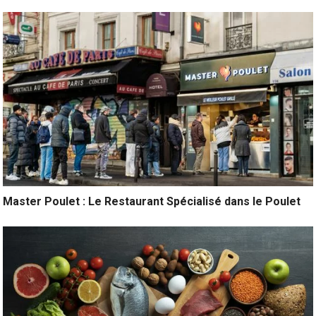
Master Poulet : Le Restaurant Spécialisé dans le Poulet