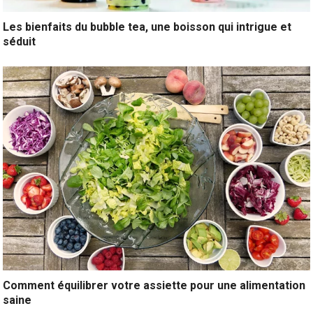
Les bienfaits du bubble tea, une boisson qui intrigue et
séduit
Comment équilibrer votre assiette pour une alimentation
saine