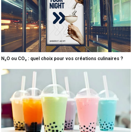
N₂O ou CO₂ : quel choix pour vos créations culinaires ?