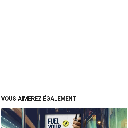
VOUS AIMEREZ ÉGALEMENT