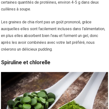
certaines quantités de protéines, environ 4-5 g dans deux
cuillères à soupe.
Les graines de chia n’ont pas un goût prononcé, grâce
auxquelles elles sont facilement incluses dans l’alimentation,
en plus elles absorbent bien l’eau et forment un gel, donc
après les avoir combinées avec votre lait préféré, nous
créerons un délicieux pudding.
Spiruline et chlorelle