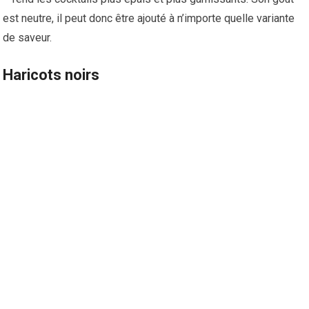
est neutre, il peut donc être ajouté à n’importe quelle variante
de saveur.
Haricots noirs