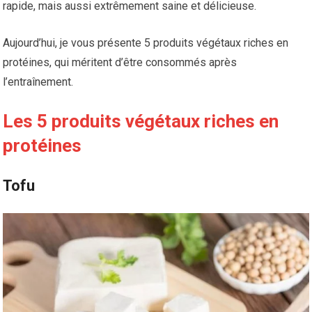
rapide, mais aussi extrêmement saine et délicieuse.
Aujourd’hui, je vous présente 5 produits végétaux riches en
protéines, qui méritent d’être consommés après
l’entraînement.
Les 5 produits végétaux riches en
protéines
Tofu