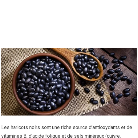
Les haricots noirs sont une riche source d’antioxydants et de
vitamines B, d’acide folique et de sels minéraux (cuivre,