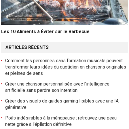
Les 10 Aliments à Éviter sur le Barbecue
ARTICLES RÉCENTS
Comment les personnes sans formation musicale peuvent
transformer leurs idées du quotidien en chansons originales
et pleines de sens
Créer une chanson personnalisée avec l’intelligence
artificielle sans perdre son intention
Créer des visuels de guides gaming lisibles avec une IA
générative
Poils indésirables à la ménopause : retrouvez une peau
nette grâce à l’épilation définitive