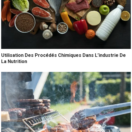
Utilisation Des Procédés Chimiques Dans L’industrie De
La Nutrition