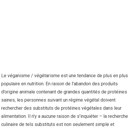
Le véganisme / végétarisme est une tendance de plus en plus
populaire en nutrition. En raison de l’abandon des produits
d’origine animale contenant de grandes quantités de protéines
saines, les personnes suivant un régime végétal doivent
rechercher des substituts de protéines végétales dans leur
alimentation. Il n’y a aucune raison de s’inquiéter – la recherche
culinaire de tels substituts est non seulement simple et