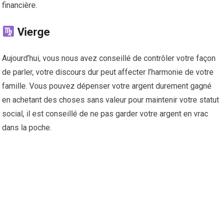
financière.
Vierge
Aujourd’hui, vous nous avez conseillé de contrôler votre façon
de parler, votre discours dur peut affecter l’harmonie de votre
famille. Vous pouvez dépenser votre argent durement gagné
en achetant des choses sans valeur pour maintenir votre statut
social, il est conseillé de ne pas garder votre argent en vrac
dans la poche.