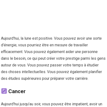
Aujourd’hui, la lune est positive. Vous pouvez avoir une sorte
d’énergie; vous pourriez être en mesure de travailler
efficacement. Vous pouvez également aider une personne
dans le besoin, ce qui peut créer votre prestige parmi les gens
autour de vous. Vous pouvez passer votre temps à étudier
des choses intellectuelles. Vous pouvez également planifier
des études supérieures pour préparer votre carrière.
Cancer
Aujourd’hui jusqu’au soir, vous pouvez être impatient, avoir un