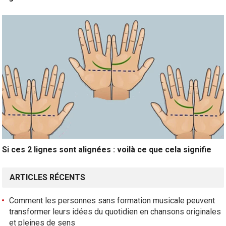
Si ces 2 lignes sont alignées : voilà ce que cela signifie
ARTICLES RÉCENTS
Comment les personnes sans formation musicale peuvent
transformer leurs idées du quotidien en chansons originales
et pleines de sens