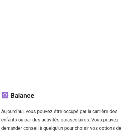
Balance
Aujourd’hui, vous pouvez être occupé par la carrière des
enfants ou par des activités parascolaires. Vous pouvez
demander conseil à quelqu’un pour choisir vos options de