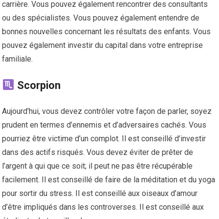
carrière. Vous pouvez également rencontrer des consultants
ou des spécialistes. Vous pouvez également entendre de
bonnes nouvelles concernant les résultats des enfants. Vous
pouvez également investir du capital dans votre entreprise
familiale.
Scorpion
Aujourd’hui, vous devez contrôler votre façon de parler, soyez
prudent en termes d’ennemis et d’adversaires cachés. Vous
pourriez être victime d’un complot. Il est conseillé d’investir
dans des actifs risqués. Vous devez éviter de prêter de
l’argent à qui que ce soit; il peut ne pas être récupérable
facilement. Il est conseillé de faire de la méditation et du yoga
pour sortir du stress. Il est conseillé aux oiseaux d’amour
d’être impliqués dans les controverses. Il est conseillé aux