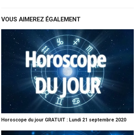
VOUS AIMEREZ ÉGALEMENT
Horoscope du jour GRATUIT : Lundi 21 septembre 2020