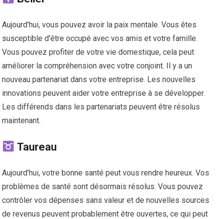
Aujourd’hui, vous pouvez avoir la paix mentale. Vous êtes
susceptible d’être occupé avec vos amis et votre famille.
Vous pouvez profiter de votre vie domestique, cela peut
améliorer la compréhension avec votre conjoint. Il y a un
nouveau partenariat dans votre entreprise. Les nouvelles
innovations peuvent aider votre entreprise à se développer.
Les différends dans les partenariats peuvent être résolus
maintenant.
Taureau
Aujourd’hui, votre bonne santé peut vous rendre heureux. Vos
problèmes de santé sont désormais résolus. Vous pouvez
contrôler vos dépenses sans valeur et de nouvelles sources
de revenus peuvent probablement être ouvertes, ce qui peut