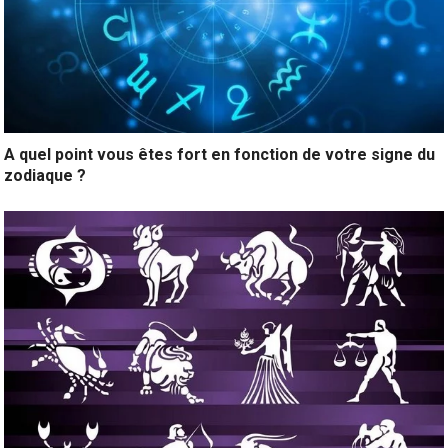
A quel point vous êtes fort en fonction de votre signe du
zodiaque ?