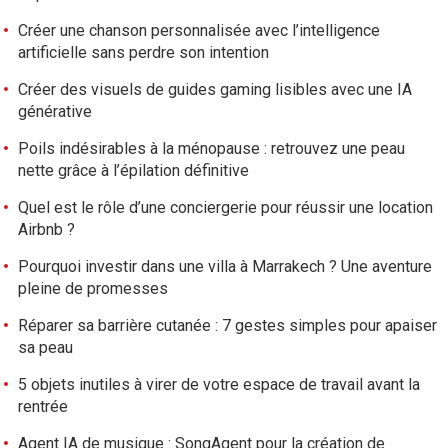
Créer une chanson personnalisée avec l’intelligence
artificielle sans perdre son intention
Créer des visuels de guides gaming lisibles avec une IA
générative
Poils indésirables à la ménopause : retrouvez une peau
nette grâce à l’épilation définitive
Quel est le rôle d’une conciergerie pour réussir une location
Airbnb ?
Pourquoi investir dans une villa à Marrakech ? Une aventure
pleine de promesses
Réparer sa barrière cutanée : 7 gestes simples pour apaiser
sa peau
5 objets inutiles à virer de votre espace de travail avant la
rentrée
Agent IA de musique : SongAgent pour la création de