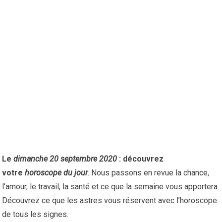
Le
dimanche 20 septembre 2020
: découvrez
votre
horoscope du jour
. Nous passons en revue la chance,
l’amour, le travail, la santé et ce que la semaine vous apportera.
Découvrez ce que les astres vous réservent avec l’horoscope
de tous les signes.