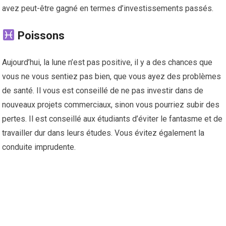
avez peut-être gagné en termes d’investissements passés.
Poissons
Aujourd’hui, la lune n’est pas positive, il y a des chances que
vous ne vous sentiez pas bien, que vous ayez des problèmes
de santé. Il vous est conseillé de ne pas investir dans de
nouveaux projets commerciaux, sinon vous pourriez subir des
pertes. Il est conseillé aux étudiants d’éviter le fantasme et de
travailler dur dans leurs études. Vous évitez également la
conduite imprudente.