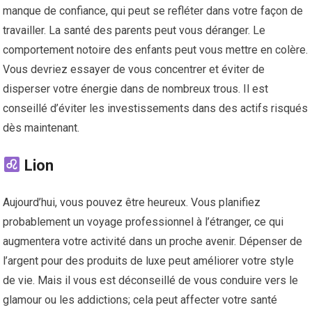
manque de confiance, qui peut se refléter dans votre façon de
travailler. La santé des parents peut vous déranger. Le
comportement notoire des enfants peut vous mettre en colère.
Vous devriez essayer de vous concentrer et éviter de
disperser votre énergie dans de nombreux trous. Il est
conseillé d’éviter les investissements dans des actifs risqués
dès maintenant.
Lion
Aujourd’hui, vous pouvez être heureux. Vous planifiez
probablement un voyage professionnel à l’étranger, ce qui
augmentera votre activité dans un proche avenir. Dépenser de
l’argent pour des produits de luxe peut améliorer votre style
de vie. Mais il vous est déconseillé de vous conduire vers le
glamour ou les addictions; cela peut affecter votre santé