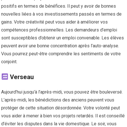
positifs en termes de bénéfices. Il peut y avoir de bonnes
nouvelles liées à vos investissements passés en termes de
gains. Votre créativité peut vous aider à améliorer vos
compétences professionnelles. Les demandeurs d’emploi
sont susceptibles d’obtenir un emploi convenable. Les élèves
peuvent avoir une bonne concentration après l’auto-analyse.
Vous pourrez peut-être comprendre les sentiments de votre
conjoint.
Verseau
Aujourd’hui jusqu’à l’après-midi, vous pouvez être bouleversé.
L’après-midi, les bénédictions des anciens peuvent vous
protéger de cette situation désordonnée. Votre volonté peut
vous aider à mener à bien vos projets retardés. Il est conseillé
d’éviter les disputes dans la vie domestique. Le soir, vous