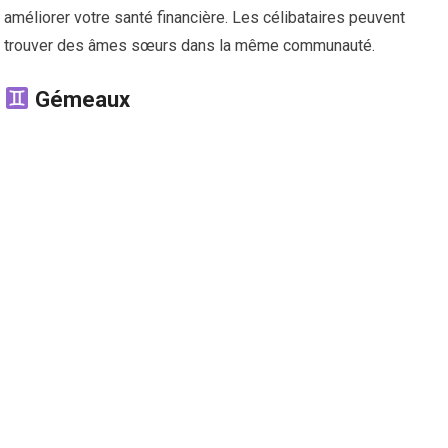
améliorer votre santé financière. Les célibataires peuvent
trouver des âmes sœurs dans la même communauté.
Gémeaux