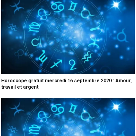
Horoscope gratuit mercredi 16 septembre 2020 : Amour,
travail et argent