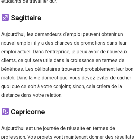
étudiants de travailler dur.
Sagittaire
Aujourd’hui, les demandeurs d’emploi peuvent obtenir un
nouvel emploi; il y a des chances de promotions dans leur
emploi actuel. Dans l’entreprise, je peux avoir de nouveaux
clients, ce qui sera utile dans la croissance en termes de
bénéfices. Les célibataires trouveront probablement leur bon
match. Dans la vie domestique, vous devez éviter de cacher
quoi que ce soit à votre conjoint; sinon, cela créera de la
distance dans votre relation.
Capricorne
Aujourd’hui est une journée de réussite en termes de
profession. Vos projets vont maintenant donner des résultats