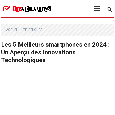
ACCUEIL
TÉLÉPHONES
Les 5 Meilleurs smartphones en 2024 :
Un Aperçu des Innovations
Technologiques