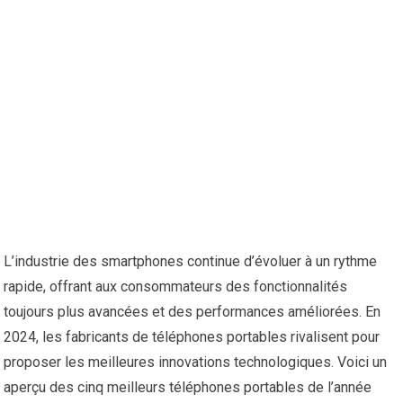
L’industrie des smartphones continue d’évoluer à un rythme
rapide, offrant aux consommateurs des fonctionnalités
toujours plus avancées et des performances améliorées. En
2024, les fabricants de téléphones portables rivalisent pour
proposer les meilleures innovations technologiques. Voici un
aperçu des cinq meilleurs téléphones portables de l’année