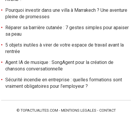
Pourquoi investir dans une villa à Marrakech ? Une aventure
pleine de promesses
Réparer sa barrière cutanée : 7 gestes simples pour apaiser
sa peau
5 objets inutiles à virer de votre espace de travail avant la
rentrée
Agent IA de musique : SongAgent pour la création de
chansons conversationnelle
Sécurité incendie en entreprise : quelles formations sont
vraiment obligatoires pour l’employeur ?
©
TOPACTUALITES.COM
-
MENTIONS LEGALES
-
CONTACT