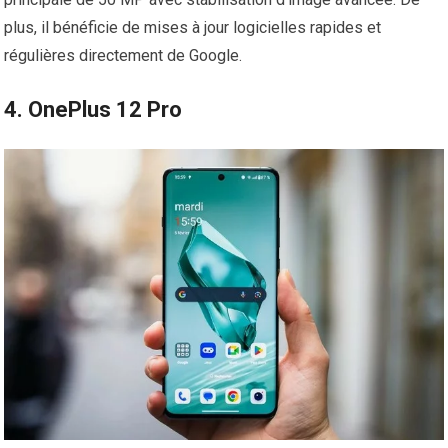
plus, il bénéficie de mises à jour logicielles rapides et
régulières directement de Google.
4. OnePlus 12 Pro