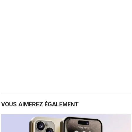
VOUS AIMEREZ ÉGALEMENT