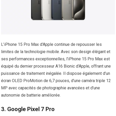
L’iPhone 15 Pro Max d’Apple continue de repousser les
limites de la technologie mobile. Avec son design élégant et
ses performances exceptionnelles, l’iPhone 15 Pro Max est
équipé du dernier processeur A16 Bionic d’Apple, offrant une
puissance de traitement inégalée. Il dispose également d’un
écran OLED ProMotion de 6,7 pouces, d’une caméra triple 12
MP avec capacités de photographie avancées et d’une
autonomie de batterie améliorée.
3. Google Pixel 7 Pro