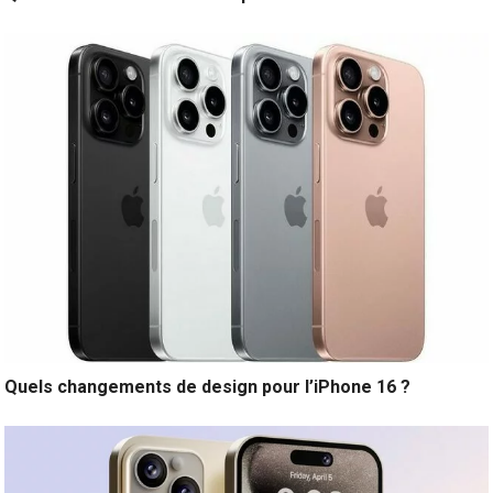
Quels changements de design pour l’iPhone 16 ?