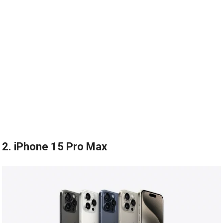
2. iPhone 15 Pro Max