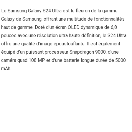
Le Samsung Galaxy S24 Ultra est le fleuron de la gamme
Galaxy de Samsung, offrant une multitude de fonctionnalités
haut de gamme. Doté d’un écran OLED dynamique de 6,8
pouces avec une résolution ultra haute définition, le S24 Ultra
offre une qualité d’image époustouflante. Il est également
équipé d’un puissant processeur Snapdragon 9000, d’une
caméra quad 108 MP et d’une batterie longue durée de 5000
mAh.