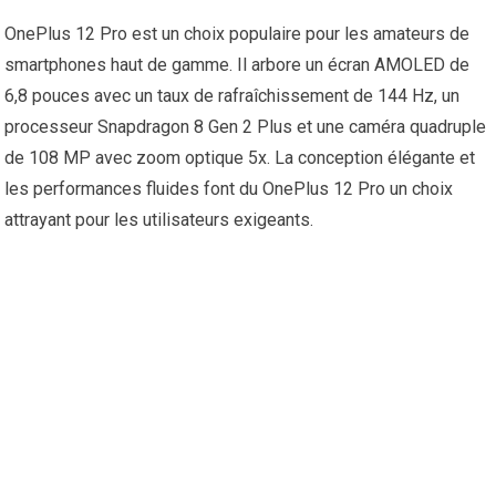
OnePlus 12 Pro est un choix populaire pour les amateurs de
smartphones haut de gamme. Il arbore un écran AMOLED de
6,8 pouces avec un taux de rafraîchissement de 144 Hz, un
processeur Snapdragon 8 Gen 2 Plus et une caméra quadruple
de 108 MP avec zoom optique 5x. La conception élégante et
les performances fluides font du OnePlus 12 Pro un choix
attrayant pour les utilisateurs exigeants.