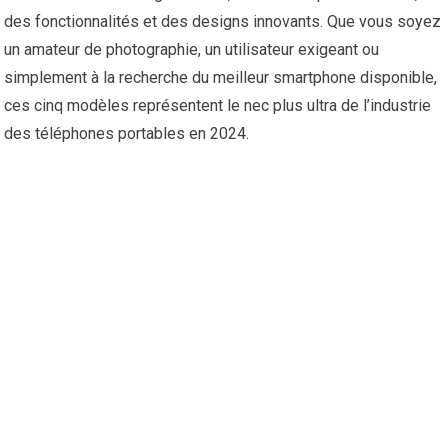
des fonctionnalités et des designs innovants. Que vous soyez
un amateur de photographie, un utilisateur exigeant ou
simplement à la recherche du meilleur smartphone disponible,
ces cinq modèles représentent le nec plus ultra de l’industrie
des téléphones portables en 2024.