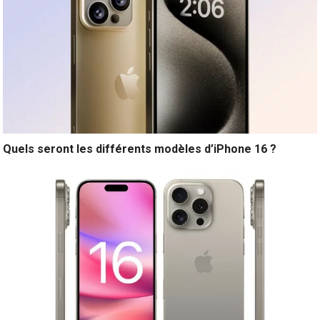
Quels seront les différents modèles d’iPhone 16 ?