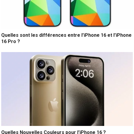
Quelles sont les différences entre l’iPhone 16 et l’iPhone
16 Pro ?
Quelles Nouvelles Couleurs pour l’iPhone 16 ?