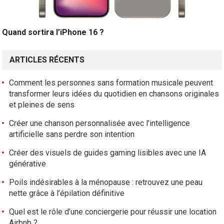
Quand sortira l’iPhone 16 ?
ARTICLES RÉCENTS
Comment les personnes sans formation musicale peuvent
transformer leurs idées du quotidien en chansons originales
et pleines de sens
Créer une chanson personnalisée avec l’intelligence
artificielle sans perdre son intention
Créer des visuels de guides gaming lisibles avec une IA
générative
Poils indésirables à la ménopause : retrouvez une peau
nette grâce à l’épilation définitive
Quel est le rôle d’une conciergerie pour réussir une location
Airbnb ?