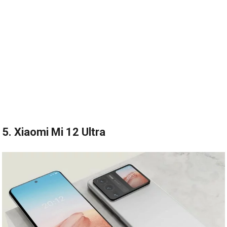
5. Xiaomi Mi 12 Ultra