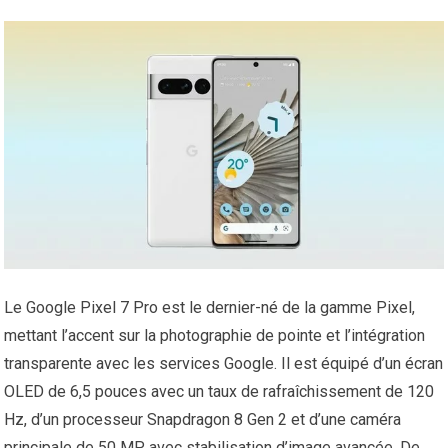
Le Google Pixel 7 Pro est le dernier-né de la gamme Pixel,
mettant l’accent sur la photographie de pointe et l’intégration
transparente avec les services Google. Il est équipé d’un écran
OLED de 6,5 pouces avec un taux de rafraîchissement de 120
Hz, d’un processeur Snapdragon 8 Gen 2 et d’une caméra
principale de 50 MP avec stabilisation d’image avancée. De