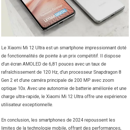
Le Xiaomi Mi 12 Ultra est un smartphone impressionnant doté
de fonctionnalités de pointe à un prix compétitif. Il dispose
d’un écran AMOLED de 6,81 pouces avec un taux de
rafraîchissement de 120 Hz, d’un processeur Snapdragon 8
Gen 2 et d’une caméra principale de 200 MP avec zoom
optique 10x. Avec une autonomie de batterie améliorée et une
charge ultra-rapide, le Xiaomi Mi 12 Ultra offre une expérience
utilisateur exceptionnelle.
En conclusion, les smartphones de 2024 repoussent les
limites de la technologie mobile, offrant des performances,