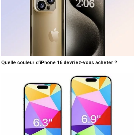
Quelle couleur d’iPhone 16 devriez-vous acheter ?