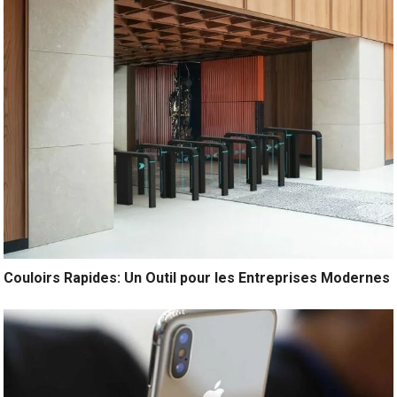
Couloirs Rapides: Un Outil pour les Entreprises Modernes