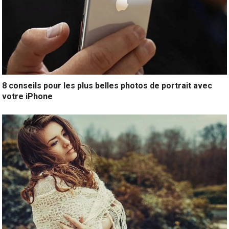
8 conseils pour les plus belles photos de portrait avec
votre iPhone