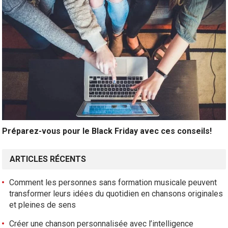
Préparez-vous pour le Black Friday avec ces conseils!
ARTICLES RÉCENTS
Comment les personnes sans formation musicale peuvent
transformer leurs idées du quotidien en chansons originales
et pleines de sens
Créer une chanson personnalisée avec l’intelligence