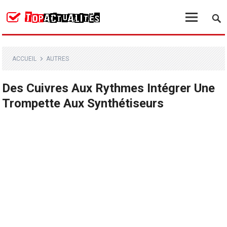
ACCUEIL
AUTRES
Des Cuivres Aux Rythmes Intégrer Une
Trompette Aux Synthétiseurs