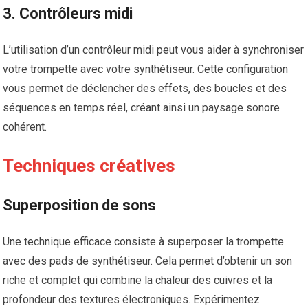
3. Contrôleurs midi
L’utilisation d’un contrôleur midi peut vous aider à synchroniser
votre trompette avec votre synthétiseur. Cette configuration
vous permet de déclencher des effets, des boucles et des
séquences en temps réel, créant ainsi un paysage sonore
cohérent.
Techniques créatives
Superposition de sons
Une technique efficace consiste à superposer la trompette
avec des pads de synthétiseur. Cela permet d’obtenir un son
riche et complet qui combine la chaleur des cuivres et la
profondeur des textures électroniques. Expérimentez