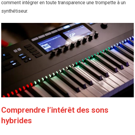
comment intégrer en toute transparence une trompette à un
synthétiseur.
Comprendre l’intérêt des sons
hybrides