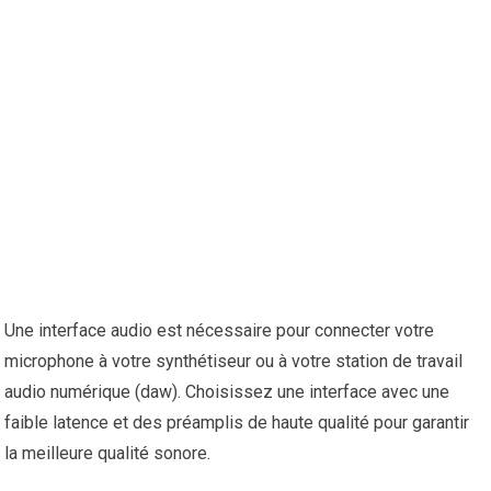
Une interface audio est nécessaire pour connecter votre
microphone à votre synthétiseur ou à votre station de travail
audio numérique (daw). Choisissez une interface avec une
faible latence et des préamplis de haute qualité pour garantir
la meilleure qualité sonore.