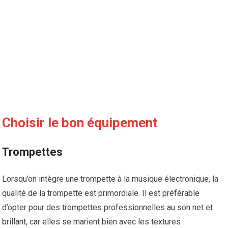
Choisir le bon équipement
Trompettes
Lorsqu’on intègre une trompette à la musique électronique, la
qualité de la trompette est primordiale. Il est préférable
d’opter pour des trompettes professionnelles au son net et
brillant, car elles se marient bien avec les textures