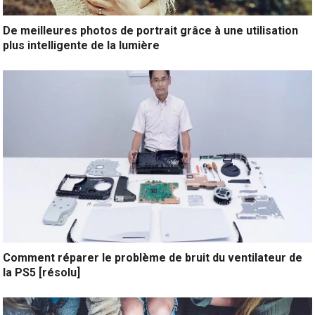
De meilleures photos de portrait grâce à une utilisation
plus intelligente de la lumière
Comment réparer le problème de bruit du ventilateur de
la PS5 [résolu]