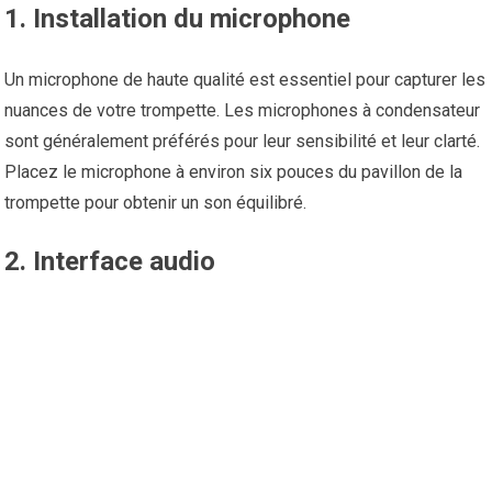
1. Installation du microphone
Un microphone de haute qualité est essentiel pour capturer les
nuances de votre trompette. Les microphones à condensateur
sont généralement préférés pour leur sensibilité et leur clarté.
Placez le microphone à environ six pouces du pavillon de la
trompette pour obtenir un son équilibré.
2. Interface audio