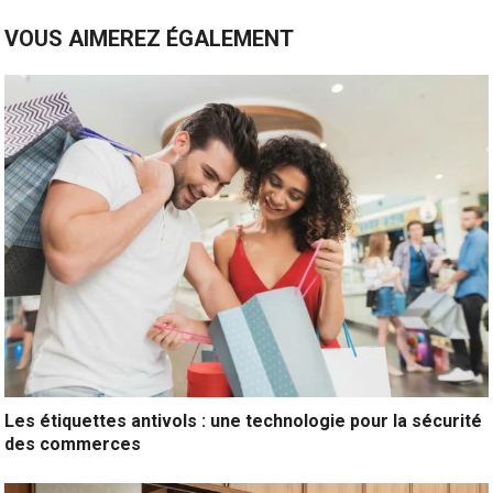
VOUS AIMEREZ ÉGALEMENT
Les étiquettes antivols : une technologie pour la sécurité
des commerces