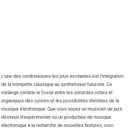
L’une des combinaisons les plus excitantes est l’intégration
de la trompette classique au synthétiseur futuriste. Ce
mélange comble le fossé entre les sonorités riches et
organiques des cuivres et les possibilités illimitées de la
musique électronique. Que vous soyez un musicien de jazz
désireux d’expérimenter ou un producteur de musique
électronique à la recherche de nouvelles textures, voici