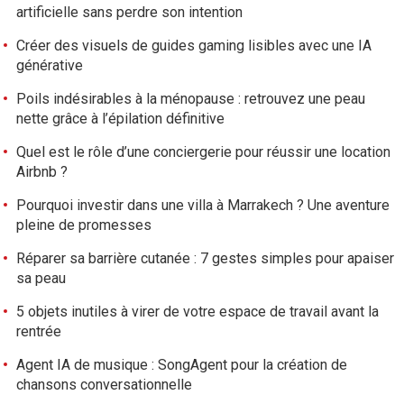
artificielle sans perdre son intention
Créer des visuels de guides gaming lisibles avec une IA
générative
Poils indésirables à la ménopause : retrouvez une peau
nette grâce à l’épilation définitive
Quel est le rôle d’une conciergerie pour réussir une location
Airbnb ?
Pourquoi investir dans une villa à Marrakech ? Une aventure
pleine de promesses
Réparer sa barrière cutanée : 7 gestes simples pour apaiser
sa peau
5 objets inutiles à virer de votre espace de travail avant la
rentrée
Agent IA de musique : SongAgent pour la création de
chansons conversationnelle