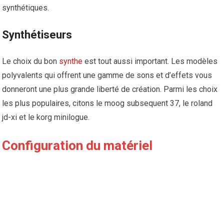
synthétiques.
Synthétiseurs
Le choix du bon
synthe
est tout aussi important. Les modèles
polyvalents qui offrent une gamme de sons et d’effets vous
donneront une plus grande liberté de création. Parmi les choix
les plus populaires, citons le moog subsequent 37, le roland
jd-xi et le korg minilogue.
Configuration du matériel