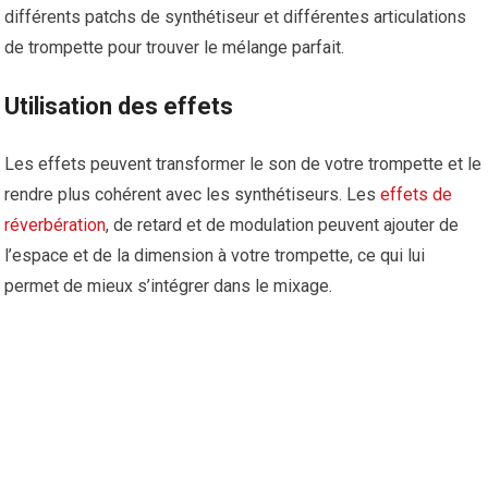
différents patchs de synthétiseur et différentes articulations
de trompette pour trouver le mélange parfait.
Utilisation des effets
Les effets peuvent transformer le son de votre trompette et le
rendre plus cohérent avec les synthétiseurs. Les
effets de
réverbération
, de retard et de modulation peuvent ajouter de
l’espace et de la dimension à votre trompette, ce qui lui
permet de mieux s’intégrer dans le mixage.