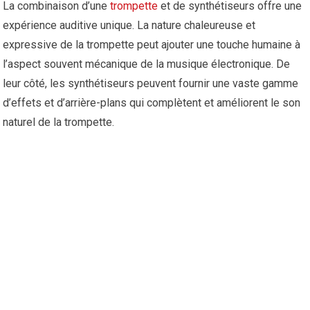
La combinaison d’une
trompette
et de synthétiseurs offre une
expérience auditive unique. La nature chaleureuse et
expressive de la trompette peut ajouter une touche humaine à
l’aspect souvent mécanique de la musique électronique. De
leur côté, les synthétiseurs peuvent fournir une vaste gamme
d’effets et d’arrière-plans qui complètent et améliorent le son
naturel de la trompette.