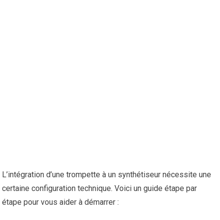
L’intégration d’une trompette à un synthétiseur nécessite une
certaine configuration technique. Voici un guide étape par
étape pour vous aider à démarrer :