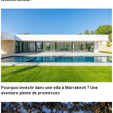
Pourquoi investir dans une villa à Marrakech ? Une
aventure pleine de promesses