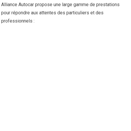
Alliance Autocar propose une large gamme de prestations
pour répondre aux attentes des particuliers et des
professionnels :