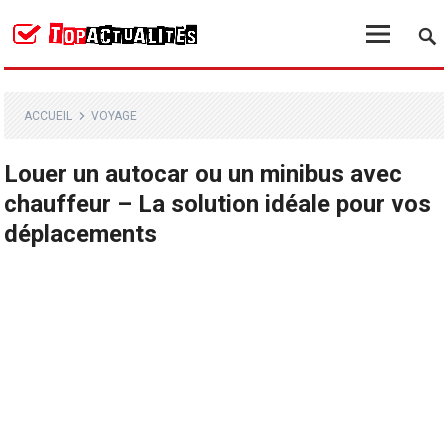
ACCUEIL
VOYAGE
Louer un autocar ou un minibus avec
chauffeur – La solution idéale pour vos
déplacements