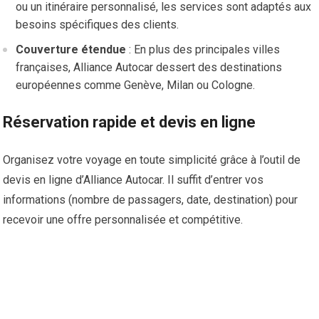
ou un itinéraire personnalisé, les services sont adaptés aux
besoins spécifiques des clients.
Couverture étendue
: En plus des principales villes
françaises, Alliance Autocar dessert des destinations
européennes comme Genève, Milan ou Cologne.
Réservation rapide et devis en ligne
Organisez votre voyage en toute simplicité grâce à l’outil de
devis en ligne d’Alliance Autocar. Il suffit d’entrer vos
informations (nombre de passagers, date, destination) pour
recevoir une offre personnalisée et compétitive.