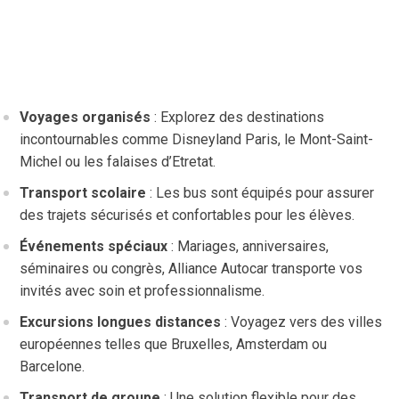
Voyages organisés
: Explorez des destinations
incontournables comme Disneyland Paris, le Mont-Saint-
Michel ou les falaises d’Etretat.
Transport scolaire
: Les bus sont équipés pour assurer
des trajets sécurisés et confortables pour les élèves.
Événements spéciaux
: Mariages, anniversaires,
séminaires ou congrès, Alliance Autocar transporte vos
invités avec soin et professionnalisme.
Excursions longues distances
: Voyagez vers des villes
européennes telles que Bruxelles, Amsterdam ou
Barcelone.
Transport de groupe
: Une solution flexible pour des