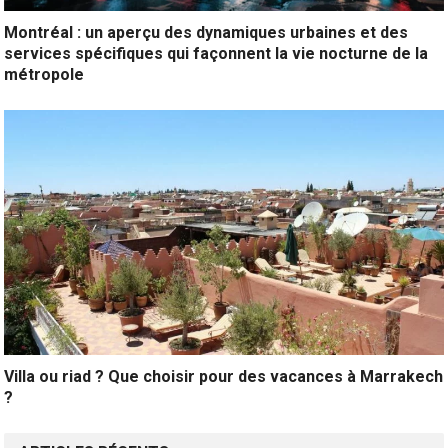
Montréal : un aperçu des dynamiques urbaines et des
services spécifiques qui façonnent la vie nocturne de la
métropole
Villa ou riad ? Que choisir pour des vacances à Marrakech
?