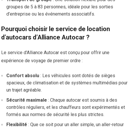
groupes de 5 à 83 personnes, idéale pour les sorties
d’entreprise ou les événements associatifs.
Pourquoi choisir le service de location
d’autocars d’Alliance Autocar ?
Le service d’Alliance Autocar est conçu pour offrir une
expérience de voyage de premier ordre :
Confort absolu
: Les véhicules sont dotés de sièges
spacieux, de climatisation et de systèmes multimédias pour
un trajet agréable.
Sécurité maximale
: Chaque autocar est soumis à des
contrôles réguliers, et les chauffeurs sont expérimentés et
formés aux normes de sécurité les plus strictes.
Flexibilité
: Que ce soit pour un aller simple, un aller-retour