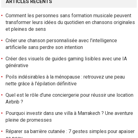
ARTICLES RÉCENTS
Comment les personnes sans formation musicale peuvent
transformer leurs idées du quotidien en chansons originales
et pleines de sens
Créer une chanson personnalisée avec l’intelligence
artificielle sans perdre son intention
Créer des visuels de guides gaming lisibles avec une IA
générative
Poils indésirables à la ménopause : retrouvez une peau
nette grâce à l’épilation définitive
Quel est le rôle d’une conciergerie pour réussir une location
Airbnb ?
Pourquoi investir dans une villa à Marrakech ? Une aventure
pleine de promesses
Réparer sa barrière cutanée : 7 gestes simples pour apaiser