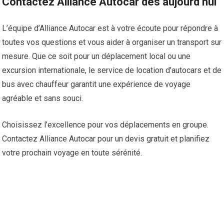
Contactez Alliance Autocar dès aujourd’hui
L’équipe d’Alliance Autocar est à votre écoute pour répondre à
toutes vos questions et vous aider à organiser un transport sur
mesure. Que ce soit pour un déplacement local ou une
excursion internationale, le service de location d’autocars et de
bus avec chauffeur garantit une expérience de voyage
agréable et sans souci.
Choisissez l’excellence pour vos déplacements en groupe.
Contactez Alliance Autocar pour un devis gratuit et planifiez
votre prochain voyage en toute sérénité.