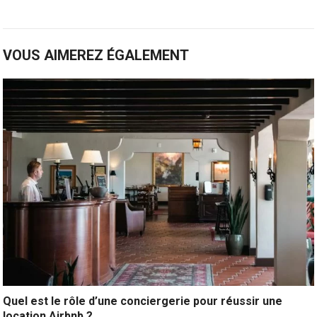
VOUS AIMEREZ ÉGALEMENT
Quel est le rôle d’une conciergerie pour réussir une
location Airbnb ?