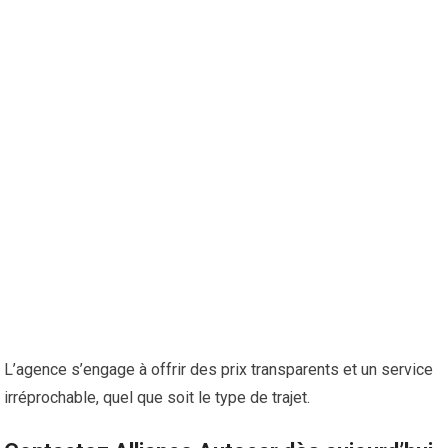
L’agence s’engage à offrir des prix transparents et un service
irréprochable, quel que soit le type de trajet.