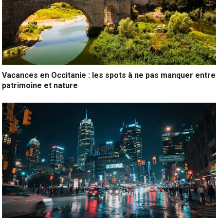
Vacances en Occitanie : les spots à ne pas manquer entre
patrimoine et nature