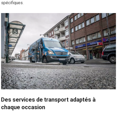
spécifiques.
Des services de transport adaptés à
chaque occasion