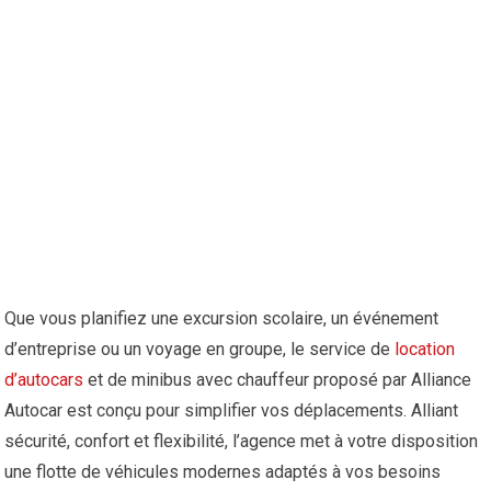
Que vous planifiez une excursion scolaire, un événement
d’entreprise ou un voyage en groupe, le service de
location
d’autocars
et de minibus avec chauffeur proposé par Alliance
Autocar est conçu pour simplifier vos déplacements. Alliant
sécurité, confort et flexibilité, l’agence met à votre disposition
une flotte de véhicules modernes adaptés à vos besoins