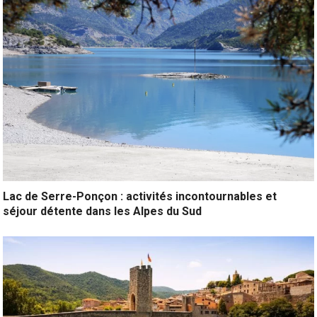
Lac de Serre-Ponçon : activités incontournables et
séjour détente dans les Alpes du Sud