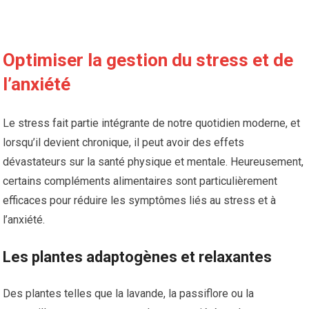
Optimiser la gestion du stress et de
l’anxiété
Le stress fait partie intégrante de notre quotidien moderne, et
lorsqu’il devient chronique, il peut avoir des effets
dévastateurs sur la santé physique et mentale. Heureusement,
certains compléments alimentaires sont particulièrement
efficaces pour réduire les symptômes liés au stress et à
l’anxiété.
Les plantes adaptogènes et relaxantes
Des plantes telles que la lavande, la passiflore ou la