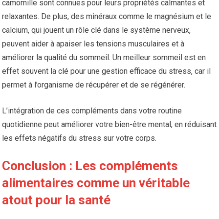
camomille sont connues pour leurs propriétés calmantes et
relaxantes. De plus, des minéraux comme le magnésium et le
calcium, qui jouent un rôle clé dans le système nerveux,
peuvent aider à apaiser les tensions musculaires et à
améliorer la qualité du sommeil. Un meilleur sommeil est en
effet souvent la clé pour une gestion efficace du stress, car il
permet à l’organisme de récupérer et de se régénérer.
L’intégration de ces compléments dans votre routine
quotidienne peut améliorer votre bien-être mental, en réduisant
les effets négatifs du stress sur votre corps.
Conclusion : Les compléments
alimentaires comme un véritable
atout pour la santé