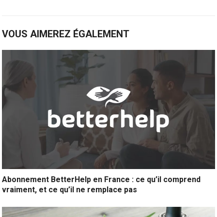
VOUS AIMEREZ ÉGALEMENT
Abonnement BetterHelp en France : ce qu’il comprend
vraiment, et ce qu’il ne remplace pas