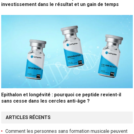
investissement dans le résultat et un gain de temps
Epithalon et longévité : pourquoi ce peptide revient-il
sans cesse dans les cercles anti-âge ?
ARTICLES RÉCENTS
Comment les personnes sans formation musicale peuvent