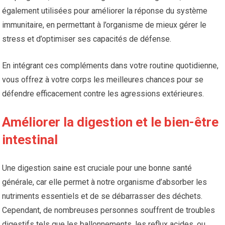
également utilisées pour améliorer la réponse du système
immunitaire, en permettant à l’organisme de mieux gérer le
stress et d’optimiser ses capacités de défense.
En intégrant ces compléments dans votre routine quotidienne,
vous offrez à votre corps les meilleures chances pour se
défendre efficacement contre les agressions extérieures.
Améliorer la digestion et le bien-être
intestinal
Une digestion saine est cruciale pour une bonne santé
générale, car elle permet à notre organisme d’absorber les
nutriments essentiels et de se débarrasser des déchets.
Cependant, de nombreuses personnes souffrent de troubles
digestifs tels que les ballonnements, les reflux acides, ou