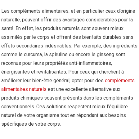
Les compléments alimentaires, et en particulier ceux d’origine
naturelle, peuvent offrir des avantages considérables pour la
santé. En effet, les produits naturels sont souvent mieux
assimilés par le corps et offrent des bienfaits durables sans
effets secondaires indésirables. Par exemple, des ingrédients
comme le curcuma, la spiruline ou encore le ginseng sont
reconnus pour leurs propriétés anti-inflammatoires,
énergisantes et revitalisantes. Pour ceux qui cherchent à
améliorer leur bien-être général, opter pour des
compléments
alimentaires naturels
est une excellente alternative aux
produits chimiques souvent présents dans les compléments
conventionnels. Ces solutions respectent mieux l’équilibre
naturel de votre organisme tout en répondant aux besoins
spécifiques de votre corps.