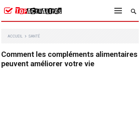
ACCUEIL
SANTÉ
Comment les compléments alimentaires
peuvent améliorer votre vie