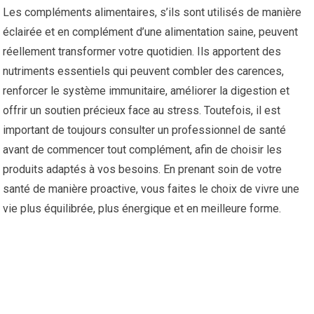
Les compléments alimentaires, s’ils sont utilisés de manière
éclairée et en complément d’une alimentation saine, peuvent
réellement transformer votre quotidien. Ils apportent des
nutriments essentiels qui peuvent combler des carences,
renforcer le système immunitaire, améliorer la digestion et
offrir un soutien précieux face au stress. Toutefois, il est
important de toujours consulter un professionnel de santé
avant de commencer tout complément, afin de choisir les
produits adaptés à vos besoins. En prenant soin de votre
santé de manière proactive, vous faites le choix de vivre une
vie plus équilibrée, plus énergique et en meilleure forme.