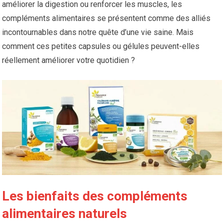
améliorer la digestion ou renforcer les muscles, les
compléments alimentaires se présentent comme des alliés
incontournables dans notre quête d’une vie saine. Mais
comment ces petites capsules ou gélules peuvent-elles
réellement améliorer votre quotidien ?
Les bienfaits des compléments
alimentaires naturels