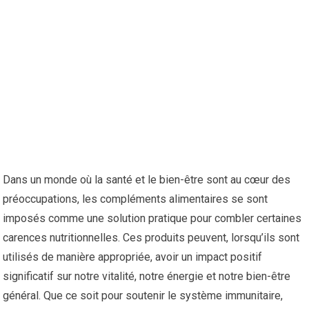
Dans un monde où la santé et le bien-être sont au cœur des
préoccupations, les compléments alimentaires se sont
imposés comme une solution pratique pour combler certaines
carences nutritionnelles. Ces produits peuvent, lorsqu’ils sont
utilisés de manière appropriée, avoir un impact positif
significatif sur notre vitalité, notre énergie et notre bien-être
général. Que ce soit pour soutenir le système immunitaire,