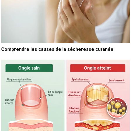
Comprendre les causes de la sécheresse cutanée