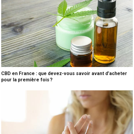
CBD en France : que devez-vous savoir avant d’acheter
pour la première fois ?