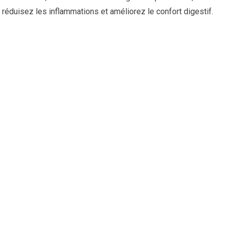
réduisez les inflammations et améliorez le confort digestif.