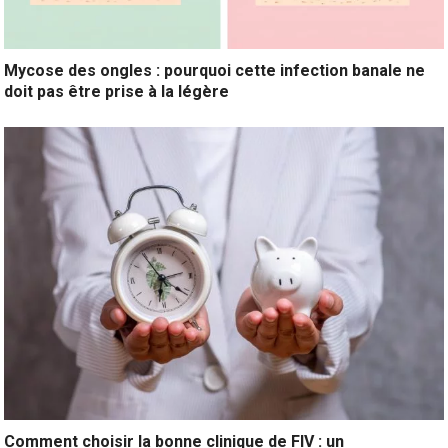
Mycose des ongles : pourquoi cette infection banale ne
doit pas être prise à la légère
Comment choisir la bonne clinique de FIV : un