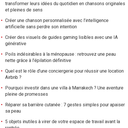
transformer leurs idées du quotidien en chansons originales
et pleines de sens
Créer une chanson personnalisée avec l’intelligence
artificielle sans perdre son intention
Créer des visuels de guides gaming lisibles avec une IA
générative
Poils indésirables à la ménopause : retrouvez une peau
nette grâce à l’épilation définitive
Quel est le rôle d’une conciergerie pour réussir une location
Airbnb ?
Pourquoi investir dans une villa à Marrakech ? Une aventure
pleine de promesses
Réparer sa barrière cutanée : 7 gestes simples pour apaiser
sa peau
5 objets inutiles à virer de votre espace de travail avant la
rentrée