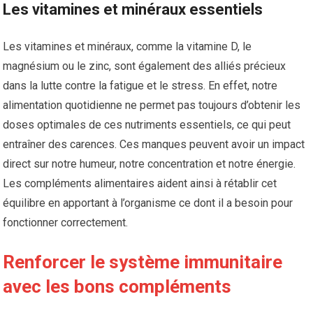
Les vitamines et minéraux essentiels
Les vitamines et minéraux, comme la vitamine D, le
magnésium ou le zinc, sont également des alliés précieux
dans la lutte contre la fatigue et le stress. En effet, notre
alimentation quotidienne ne permet pas toujours d’obtenir les
doses optimales de ces nutriments essentiels, ce qui peut
entraîner des carences. Ces manques peuvent avoir un impact
direct sur notre humeur, notre concentration et notre énergie.
Les compléments alimentaires aident ainsi à rétablir cet
équilibre en apportant à l’organisme ce dont il a besoin pour
fonctionner correctement.
Renforcer le système immunitaire
avec les bons compléments