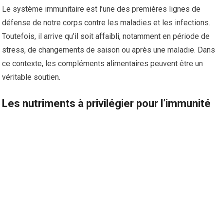
Le système immunitaire est l’une des premières lignes de
défense de notre corps contre les maladies et les infections.
Toutefois, il arrive qu’il soit affaibli, notamment en période de
stress, de changements de saison ou après une maladie. Dans
ce contexte, les compléments alimentaires peuvent être un
véritable soutien.
Les nutriments à privilégier pour l’immunité