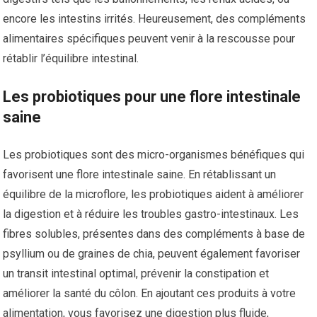
encore les intestins irrités. Heureusement, des compléments
alimentaires spécifiques peuvent venir à la rescousse pour
rétablir l’équilibre intestinal.
Les probiotiques pour une flore intestinale
saine
Les probiotiques sont des micro-organismes bénéfiques qui
favorisent une flore intestinale saine. En rétablissant un
équilibre de la microflore, les probiotiques aident à améliorer
la digestion et à réduire les troubles gastro-intestinaux. Les
fibres solubles, présentes dans des compléments à base de
psyllium ou de graines de chia, peuvent également favoriser
un transit intestinal optimal, prévenir la constipation et
améliorer la santé du côlon. En ajoutant ces produits à votre
alimentation, vous favorisez une digestion plus fluide,