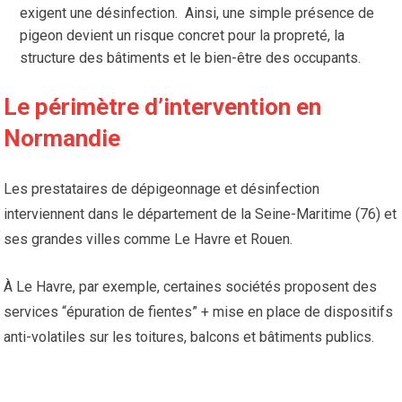
exigent une désinfection. Ainsi, une simple présence de
pigeon devient un risque concret pour la propreté, la
structure des bâtiments et le bien-être des occupants.
Le périmètre d’intervention en
Normandie
Les prestataires de dépigeonnage et désinfection
interviennent dans le département de la Seine-Maritime (76) et
ses grandes villes comme Le Havre et Rouen.
À Le Havre, par exemple, certaines sociétés proposent des
services “épuration de fientes” + mise en place de dispositifs
anti-volatiles sur les toitures, balcons et bâtiments publics.