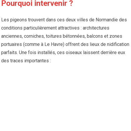
Pourquoi intervenir ?
Les pigeons trouvent dans ces deux villes de Normandie des
conditions particulièrement attractives : architectures
anciennes, corniches, toitures bétonnées, balcons et zones
portuaires (comme à Le Havre) offrent des lieux de nidification
parfaits. Une fois installés, ces oiseaux laissent derrière eux
des traces importantes :