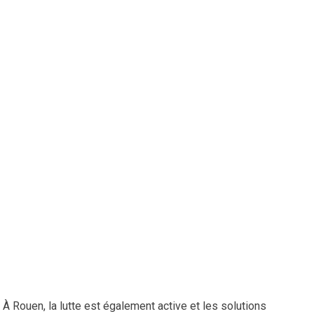
À Rouen, la lutte est également active et les solutions