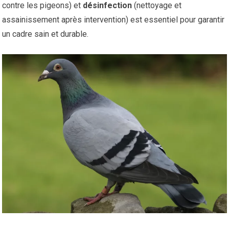
contre les pigeons) et
désinfection
(nettoyage et
assainissement après intervention) est essentiel pour garantir
un cadre sain et durable.