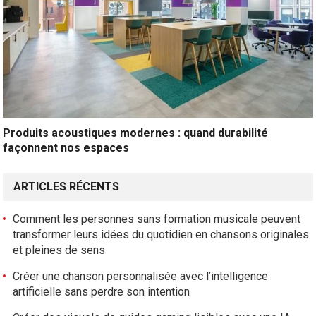
Produits acoustiques modernes : quand durabilité
façonnent nos espaces
ARTICLES RÉCENTS
Comment les personnes sans formation musicale peuvent
transformer leurs idées du quotidien en chansons originales
et pleines de sens
Créer une chanson personnalisée avec l’intelligence
artificielle sans perdre son intention