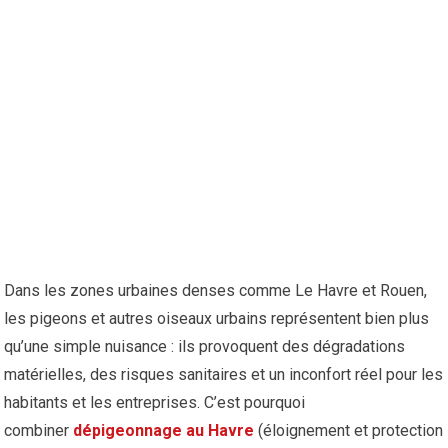
Dans les zones urbaines denses comme Le Havre et Rouen,
les pigeons et autres oiseaux urbains représentent bien plus
qu’une simple nuisance : ils provoquent des dégradations
matérielles, des risques sanitaires et un inconfort réel pour les
habitants et les entreprises. C’est pourquoi
combiner
dépigeonnage au Havre
(éloignement et protection