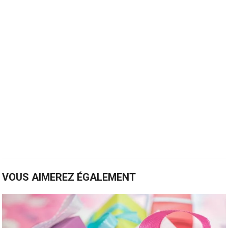
VOUS AIMEREZ ÉGALEMENT