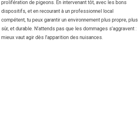
prolifération de pigeons. En intervenant tôt, avec les bons
dispositifs, et en recourant à un professionnel local
compétent, tu peux garantir un environnement plus propre, plus
sûr, et durable. N’attends pas que les dommages s’aggravent :
mieux vaut agir dès l’apparition des nuisances.