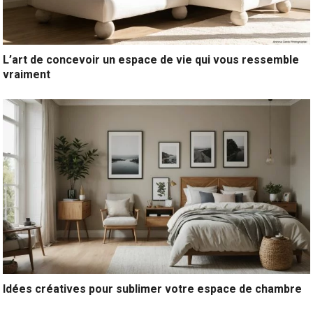
L’art de concevoir un espace de vie qui vous ressemble
vraiment
Idées créatives pour sublimer votre espace de chambre