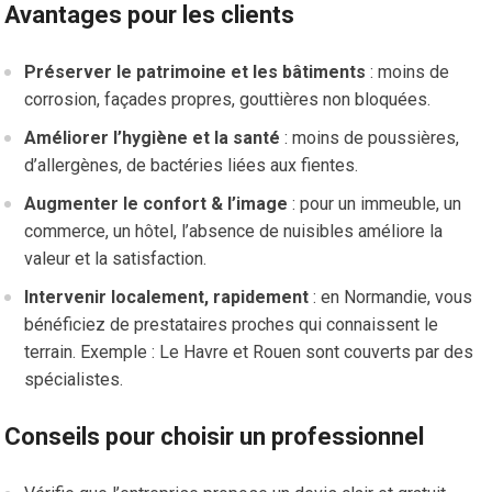
Avantages pour les clients
Préserver le patrimoine et les bâtiments
: moins de
corrosion, façades propres, gouttières non bloquées.
Améliorer l’hygiène et la santé
: moins de poussières,
d’allergènes, de bactéries liées aux fientes.
Augmenter le confort & l’image
: pour un immeuble, un
commerce, un hôtel, l’absence de nuisibles améliore la
valeur et la satisfaction.
Intervenir localement, rapidement
: en Normandie, vous
bénéficiez de prestataires proches qui connaissent le
terrain. Exemple : Le Havre et Rouen sont couverts par des
spécialistes.
Conseils pour choisir un professionnel