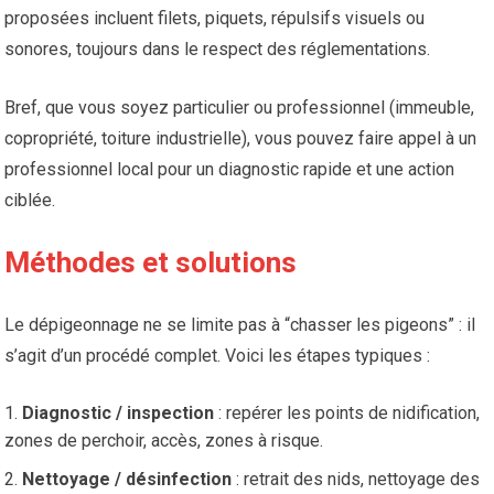
proposées incluent filets, piquets, répulsifs visuels ou
sonores, toujours dans le respect des réglementations.
Bref, que vous soyez particulier ou professionnel (immeuble,
copropriété, toiture industrielle), vous pouvez faire appel à un
professionnel local pour un diagnostic rapide et une action
ciblée.
Méthodes et solutions
Le dépigeonnage ne se limite pas à “chasser les pigeons” : il
s’agit d’un procédé complet. Voici les étapes typiques :
Diagnostic / inspection
: repérer les points de nidification,
zones de perchoir, accès, zones à risque.
Nettoyage / désinfection
: retrait des nids, nettoyage des