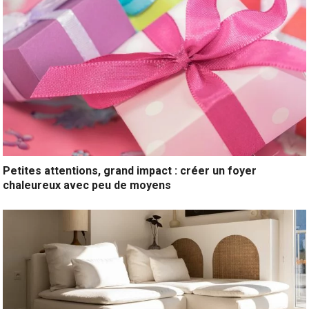
Petites attentions, grand impact : créer un foyer
chaleureux avec peu de moyens