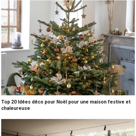
Top 20 Idées déco pour Noël pour une maison festive et
chaleureuse