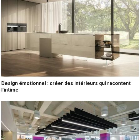
Design émotionnel : créer des intérieurs qui racontent
l’intime