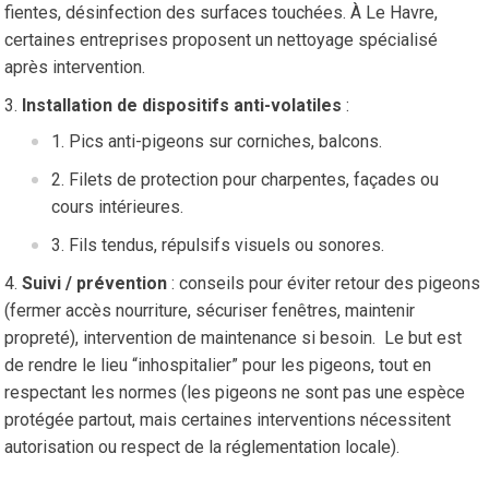
fientes, désinfection des surfaces touchées. À Le Havre,
certaines entreprises proposent un nettoyage spécialisé
après intervention.
Installation de dispositifs anti-volatiles
:
Pics anti-pigeons sur corniches, balcons.
Filets de protection pour charpentes, façades ou
cours intérieures.
Fils tendus, répulsifs visuels ou sonores.
Suivi / prévention
: conseils pour éviter retour des pigeons
(fermer accès nourriture, sécuriser fenêtres, maintenir
propreté), intervention de maintenance si besoin. Le but est
de rendre le lieu “inhospitalier” pour les pigeons, tout en
respectant les normes (les pigeons ne sont pas une espèce
protégée partout, mais certaines interventions nécessitent
autorisation ou respect de la réglementation locale).