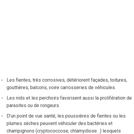
Les fientes, très corrosives, détériorent façades, toitures,
gouttières, balcons, voire carrosseries de véhicules.
Les nids et les perchoirs favorisent aussi la prolifération de
parasites ou de rongeurs.
D’un point de vue santé, les poussières de fientes ou les
plumes sèches peuvent véhiculer des bactéries et
champignons (cryptococcose, chlamydiose…) lesquels