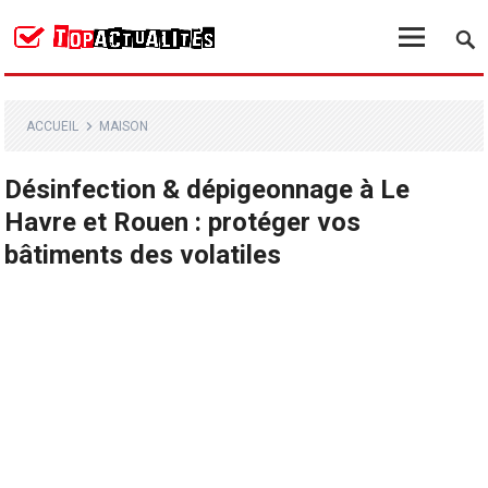
ACCUEIL
MAISON
Désinfection & dépigeonnage à Le
Havre et Rouen : protéger vos
bâtiments des volatiles