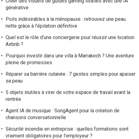
Créer des visuels de guides gaming lisibles avec une IA
générative
Poils indésirables à la ménopause : retrouvez une peau
nette grâce à l’épilation définitive
Quel est le rôle d’une conciergerie pour réussir une location
Airbnb ?
Pourquoi investir dans une villa à Marrakech ? Une aventure
pleine de promesses
Réparer sa barrière cutanée : 7 gestes simples pour apaiser
sa peau
5 objets inutiles à virer de votre espace de travail avant la
rentrée
Agent IA de musique : SongAgent pour la création de
chansons conversationnelle
Sécurité incendie en entreprise : quelles formations sont
vraiment obligatoires pour l’employeur ?