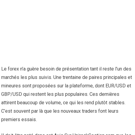
Le forex n’a guère besoin de présentation tant il reste l’un des
marchés les plus suivis. Une trentaine de paires principales et
mineures sont proposées sur la plateforme, dont EUR/USD et
GBP/USD qui restent les plus populaires. Ces dernières
attirent beaucoup de volume, ce qui les rend plutôt stables.
C’est souvent par là que les nouveaux traders font leurs
premiers essais.