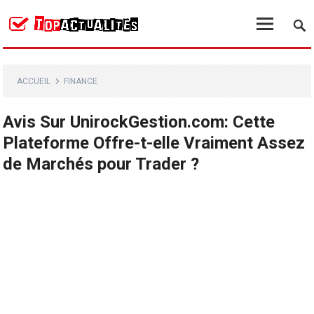
ACCUEIL
FINANCE
Avis Sur UnirockGestion.com: Cette
Plateforme Offre-t-elle Vraiment Assez
de Marchés pour Trader ?