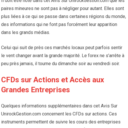
Il doit être noté dans cet Avis Sur UnirockGestion.com que les
paires mineures ne sont pas à négliger pour autant. Elles sont
plus liées à ce qui se passe dans certaines régions du monde,
des informations qui ne font pas forcément leur apparition
dans les grands médias.
Celui qui suit de près ces marchés locaux peut parfois sentir
le vent changer avant la grande majorité. Le forex ne s’arrête à
peu près jamais, il tourne du dimanche soir au vendredi soir.
CFDs sur Actions et Accès aux
Grandes Entreprises
Quelques informations supplémentaires dans cet Avis Sur
UnirockGestion.com concernent les CFDs sur actions. Ces
instruments permettent de suivre les cours des entreprises