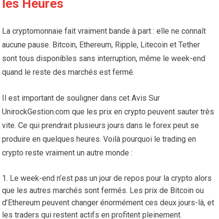
les Heures
La cryptomonnaie fait vraiment bande à part : elle ne connaît
aucune pause. Bitcoin, Ethereum, Ripple, Litecoin et Tether
sont tous disponibles sans interruption, même le week-end
quand le reste des marchés est fermé.
Il est important de souligner dans cet Avis Sur
UnirockGestion.com que les prix en crypto peuvent sauter très
vite. Ce qui prendrait plusieurs jours dans le forex peut se
produire en quelques heures. Voilà pourquoi le trading en
crypto reste vraiment un autre monde :
Le week-end n’est pas un jour de repos pour la crypto alors
que les autres marchés sont fermés. Les prix de Bitcoin ou
d’Ethereum peuvent changer énormément ces deux jours-là, et
les traders qui restent actifs en profitent pleinement.