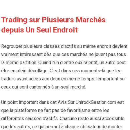
Trading sur Plusieurs Marchés
depuis Un Seul Endroit
Regrouper plusieurs classes d’actifs au même endroit devient
vraiment intéressant dès que ces marchés ne jouent pas tous
la même partition. Quand l’un d’entre eux ralentit, un autre peut
être en plein décollage. C’est dans ces moments-là que les
traders ayant accès aux deux en même temps l’emportent sur
ceux qui sont cantonnés à un seul marché.
Un point important dans cet Avis Sur UnirockGestion.com est
que la plateforme ne fait pas de favoritisme entre les
différentes classes d’actifs. Chacune reste aussi accessible
que les autres, ce qui permet à chaque utilisateur de monter