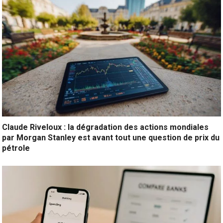
Claude Riveloux : la dégradation des actions mondiales
par Morgan Stanley est avant tout une question de prix du
pétrole