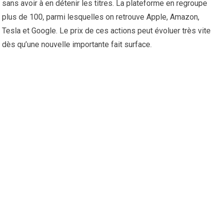
sans avoir à en détenir les titres. La plateforme en regroupe
plus de 100, parmi lesquelles on retrouve Apple, Amazon,
Tesla et Google. Le prix de ces actions peut évoluer très vite
dès qu’une nouvelle importante fait surface.