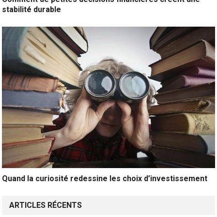
stabilité durable
Quand la curiosité redessine les choix d’investissement
ARTICLES RÉCENTS