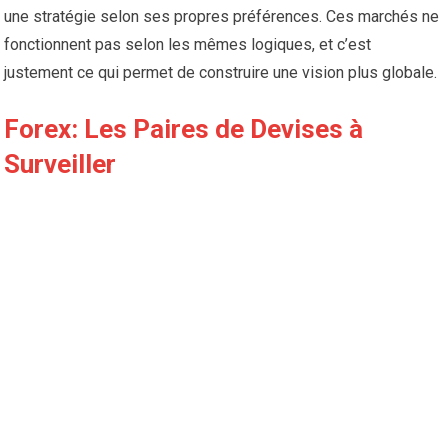
une stratégie selon ses propres préférences. Ces marchés ne
fonctionnent pas selon les mêmes logiques, et c’est
justement ce qui permet de construire une vision plus globale.
Forex: Les Paires de Devises à
Surveiller