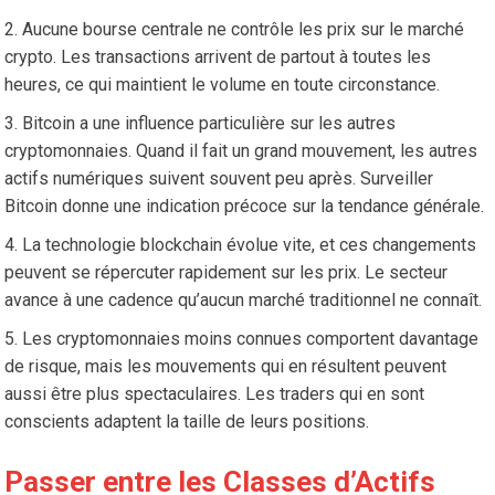
Aucune bourse centrale ne contrôle les prix sur le marché
crypto. Les transactions arrivent de partout à toutes les
heures, ce qui maintient le volume en toute circonstance.
Bitcoin a une influence particulière sur les autres
cryptomonnaies. Quand il fait un grand mouvement, les autres
actifs numériques suivent souvent peu après. Surveiller
Bitcoin donne une indication précoce sur la tendance générale.
La technologie blockchain évolue vite, et ces changements
peuvent se répercuter rapidement sur les prix. Le secteur
avance à une cadence qu’aucun marché traditionnel ne connaît.
Les cryptomonnaies moins connues comportent davantage
de risque, mais les mouvements qui en résultent peuvent
aussi être plus spectaculaires. Les traders qui en sont
conscients adaptent la taille de leurs positions.
Passer entre les Classes d’Actifs