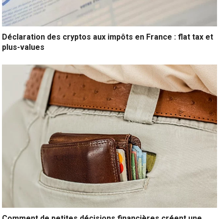
Déclaration des cryptos aux impôts en France : flat tax et
plus-values
Comment de petites décisions financières créent une