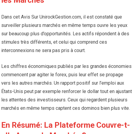
les Marchés
Dans cet Avis Sur UnirockGestion.com, il est constaté que
surveiller plusieurs marchés en même temps ouvre les yeux
sur beaucoup plus d’opportunités. Les actifs répondent à des
stimules très différents, et celui qui comprend ces
interconnexions ne sera pas pris à court.
Les chiffres économiques publiés par les grandes économies
commencent par agiter le forex, puis leur effet se propage
vers les autres marchés. Un rapport positif sur l’emploi aux
États-Unis peut par exemple renforcer le dollar tout en ajustant
les attentes des investisseurs. Ceux qui regardent plusieurs
marchés en même temps captent ces dominos bien plus vite.
En Résumé: La Plateforme Couvre-t-