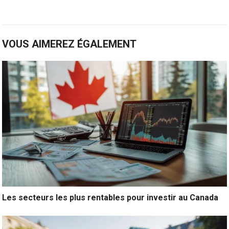
VOUS AIMEREZ ÉGALEMENT
Les secteurs les plus rentables pour investir au Canada