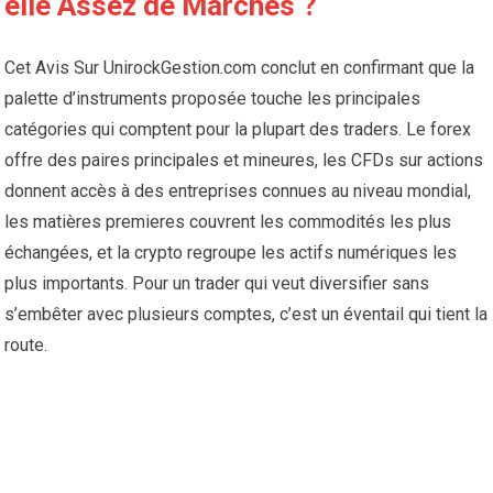
elle Assez de Marchés ?
Cet Avis Sur UnirockGestion.com conclut en confirmant que la
palette d’instruments proposée touche les principales
catégories qui comptent pour la plupart des traders. Le forex
offre des paires principales et mineures, les CFDs sur actions
donnent accès à des entreprises connues au niveau mondial,
les matières premieres couvrent les commodités les plus
échangées, et la crypto regroupe les actifs numériques les
plus importants. Pour un trader qui veut diversifier sans
s’embêter avec plusieurs comptes, c’est un éventail qui tient la
route.