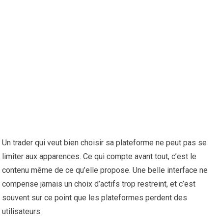
Un trader qui veut bien choisir sa plateforme ne peut pas se
limiter aux apparences. Ce qui compte avant tout, c’est le
contenu même de ce qu’elle propose. Une belle interface ne
compense jamais un choix d’actifs trop restreint, et c’est
souvent sur ce point que les plateformes perdent des
utilisateurs.