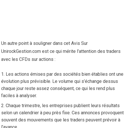
Un autre point à souligner dans cet Avis Sur
UnirockGestion.com est ce qui mérite l’attention des traders
avec les CFDs sur actions :
Les actions émises par des sociétés bien établies ont une
évolution plus prévisible. Le volume qui s’échange dessus
chaque jour reste assez conséquent, ce qui les rend plus
faciles à analyser.
Chaque trimestre, les entreprises publient leurs résultats
selon un calendrier à peu près fixe. Ces annonces provoquent
souvent des mouvements que les traders peuvent prévoir à
l’avance.