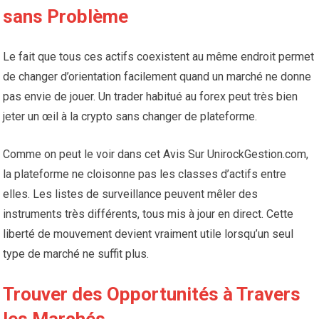
sans Problème
Le fait que tous ces actifs coexistent au même endroit permet
de changer d’orientation facilement quand un marché ne donne
pas envie de jouer. Un trader habitué au forex peut très bien
jeter un œil à la crypto sans changer de plateforme.
Comme on peut le voir dans cet Avis Sur UnirockGestion.com,
la plateforme ne cloisonne pas les classes d’actifs entre
elles. Les listes de surveillance peuvent mêler des
instruments très différents, tous mis à jour en direct. Cette
liberté de mouvement devient vraiment utile lorsqu’un seul
type de marché ne suffit plus.
Trouver des Opportunités à Travers