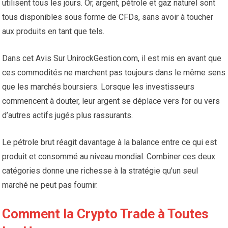
utilisent tous les jours. Or, argent, pétrole et gaz naturel sont
tous disponibles sous forme de CFDs, sans avoir à toucher
aux produits en tant que tels.
Dans cet Avis Sur UnirockGestion.com, il est mis en avant que
ces commodités ne marchent pas toujours dans le même sens
que les marchés boursiers. Lorsque les investisseurs
commencent à douter, leur argent se déplace vers l’or ou vers
d’autres actifs jugés plus rassurants.
Le pétrole brut réagit davantage à la balance entre ce qui est
produit et consommé au niveau mondial. Combiner ces deux
catégories donne une richesse à la stratégie qu’un seul
marché ne peut pas fournir.
Comment la Crypto Trade à Toutes