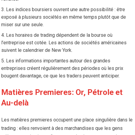
Les indices boursiers ouvrent une autre possibilité : être
exposé à plusieurs sociétés en même temps plutôt que de
miser sur une seule.
Les horaires de trading dépendent de la bourse où
l’entreprise est cotée. Les actions de sociétés américaines
suivent le calendrier de New York.
Les informations importantes autour des grandes
entreprises créent régulièrement des périodes où les prix
bougent davantage, ce que les traders peuvent anticiper.
Matières Premieres: Or, Pétrole et
Au-delà
Les matières premieres occupent une place singulière dans le
trading : elles renvoient à des marchandises que les gens