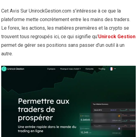
Cet Avis Sur UnirockGestion.com s’intéresse à ce que la
plateforme mette concrètement entre les mains des traders.
Le forex, les actions, les matières premières et la crypto se
trouvent tous regroupés ici, ce qui signifie qu’
Unirock
Gestion
permet de gérer ses positions sans passer d’un outil à un
autre.