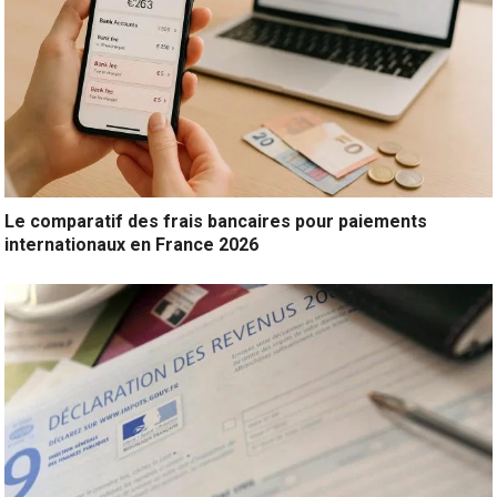
Le comparatif des frais bancaires pour paiements
internationaux en France 2026