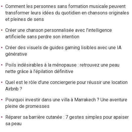
Comment les personnes sans formation musicale peuvent
transformer leurs idées du quotidien en chansons originales
et pleines de sens
Créer une chanson personnalisée avec l’intelligence
artificielle sans perdre son intention
Créer des visuels de guides gaming lisibles avec une IA
générative
Poils indésirables à la ménopause : retrouvez une peau
nette grâce à l’épilation définitive
Quel est le rôle d’une conciergerie pour réussir une location
Airbnb ?
Pourquoi investir dans une villa à Marrakech ? Une aventure
pleine de promesses
Réparer sa barrière cutanée : 7 gestes simples pour apaiser
sa peau