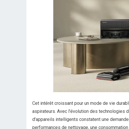
Cet intérêt croissant pour un mode de vie durable
aspirateurs. Avec l’évolution des technologies 
d’appareils intelligents constatent une demand
performances de nettoyage, une consommation d’