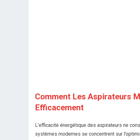
Comment Les Aspirateurs Mo
Efficacement
L’efficacité énergétique des aspirateurs ne con
systèmes modernes se concentrent sur l’optimisat