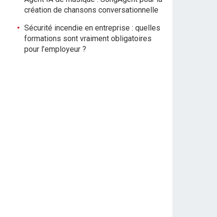
création de chansons conversationnelle
Sécurité incendie en entreprise : quelles
formations sont vraiment obligatoires
pour l’employeur ?