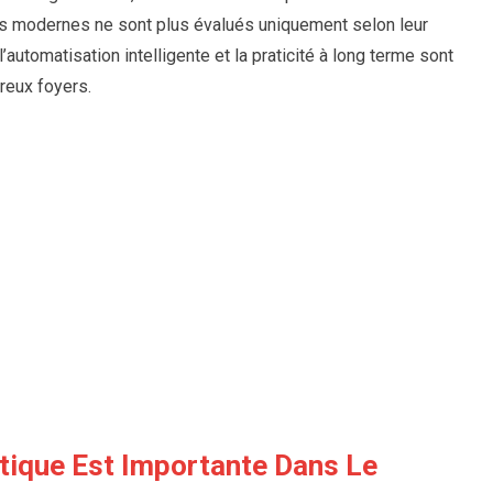
urs modernes ne sont plus évalués uniquement selon leur
l’automatisation intelligente et la praticité à long terme sont
reux foyers.
étique Est Importante Dans Le