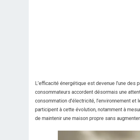
L’efficacité énergétique est devenue l’une des 
consommateurs accordent désormais une attentio
consommation d’électricité, l’environnement et l
participent à cette évolution, notamment à mesu
de maintenir une maison propre sans augmenter