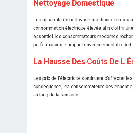
Nettoyage Domestique
Les appareils de nettoyage traditionnels repos
consommation électrique élevée afin d’offrir une
essentiel, les consommateurs modernes recherch
performances et impact environnemental réduit.
La Hausse Des Coûts De L’É
Les prix de l’électricité continuent d’affecter
conséquence, les consommateurs deviennent plu
au long de la semaine.