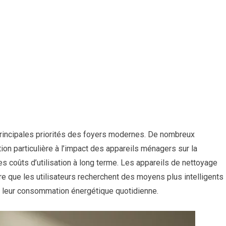
principales priorités des foyers modernes. De nombreux
n particulière à l’impact des appareils ménagers sur la
es coûts d’utilisation à long terme. Les appareils de nettoyage
re que les utilisateurs recherchent des moyens plus intelligents
 leur consommation énergétique quotidienne.