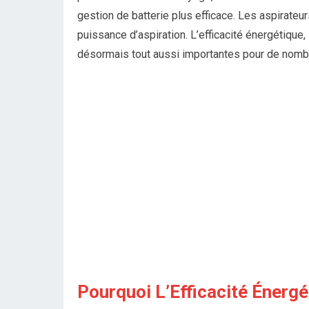
gestion de batterie plus efficace. Les aspirate
puissance d’aspiration. L’efficacité énergétique, 
désormais tout aussi importantes pour de nomb
Pourquoi L’Efficacité Énerg