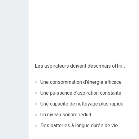
Les aspirateurs doivent désormais offrir :
Une consommation d’énergie efficace
Une puissance d’aspiration constante
Une capacité de nettoyage plus rapide
Un niveau sonore réduit
Des batteries à longue durée de vie