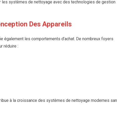
er les systèmes de nettoyage avec des technologies de gestion
onception Des Appareils
fie également les comportements d’achat. De nombreux foyers
 réduire :
ontribue à la croissance des systèmes de nettoyage modernes sa