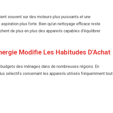
aient souvent sur des moteurs plus puissants et une
 aspiration plus forte. Bien qu’un nettoyage efficace reste
ent de plus en plus des appareils capables d’équilibrer
nergie Modifie Les Habitudes D’Achat
 les budgets des ménages dans de nombreuses régions. En
s sélectifs concernant les appareils utilisés fréquemment tout