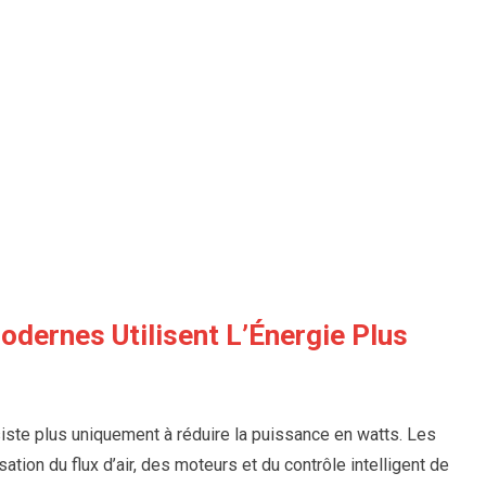
dernes Utilisent L’Énergie Plus
siste plus uniquement à réduire la puissance en watts. Les
ion du flux d’air, des moteurs et du contrôle intelligent de