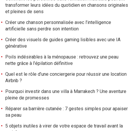
transformer leurs idées du quotidien en chansons originales
et pleines de sens
Créer une chanson personnalisée avec l’intelligence
artificielle sans perdre son intention
Créer des visuels de guides gaming lisibles avec une IA
générative
Poils indésirables à la ménopause : retrouvez une peau
nette grâce à l’épilation définitive
Quel est le rôle d’une conciergerie pour réussir une location
Airbnb ?
Pourquoi investir dans une villa à Marrakech ? Une aventure
pleine de promesses
Réparer sa barrière cutanée : 7 gestes simples pour apaiser
sa peau
5 objets inutiles à virer de votre espace de travail avant la