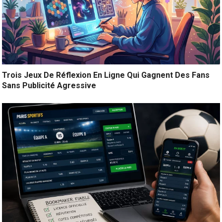
Trois Jeux De Réflexion En Ligne Qui Gagnent Des Fans
Sans Publicité Agressive