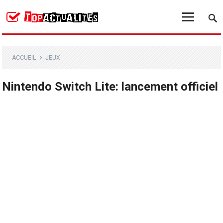
ACCUEIL
JEUX
Nintendo Switch Lite: lancement officiel