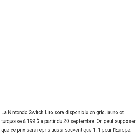
La Nintendo Switch Lite sera disponible en gris, jaune et
turquoise à 199 $ à partir du 20 septembre. On peut supposer
que ce prix sera repris aussi souvent que 1: 1 pour l’Europe.