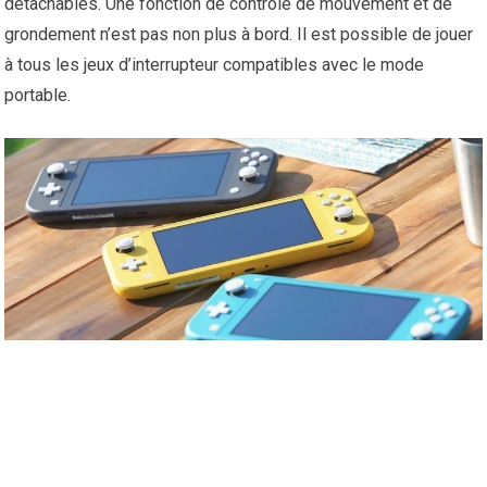
détachables. Une fonction de contrôle de mouvement et de
grondement n’est pas non plus à bord. Il est possible de jouer
à tous les jeux d’interrupteur compatibles avec le mode
portable.