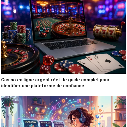
Casino en ligne argent réel : le guide complet pour
identifier une plateforme de confiance