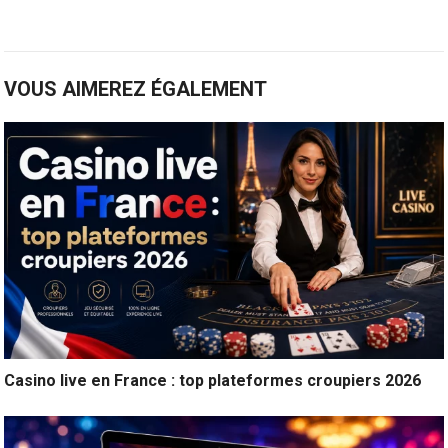
VOUS AIMEREZ ÉGALEMENT
Casino live en France : top plateformes croupiers 2026