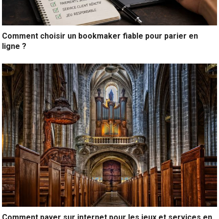
Comment choisir un bookmaker fiable pour parier en
ligne ?
Comment payer sur internet pour les jeux et services en