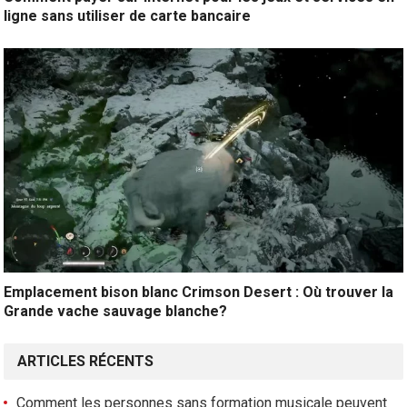
ligne sans utiliser de carte bancaire
Emplacement bison blanc Crimson Desert : Où trouver la
Grande vache sauvage blanche?
ARTICLES RÉCENTS
Comment les personnes sans formation musicale peuvent