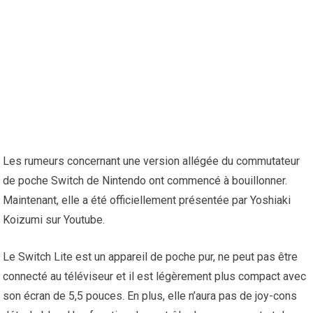
Les rumeurs concernant une version allégée du commutateur
de poche Switch de Nintendo ont commencé à bouillonner.
Maintenant, elle a été officiellement présentée par Yoshiaki
Koizumi sur Youtube.
Le Switch Lite est un appareil de poche pur, ne peut pas être
connecté au téléviseur et il est légèrement plus compact avec
son écran de 5,5 pouces. En plus, elle n’aura pas de joy-cons