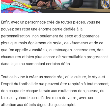
Enfin, avec un personnage créé de toutes pièces, vous ne
pouvez pas rater une énorme partie dédiée à la
personnalisation , non seulement de sexe et d’apparence
physique, mais également de style , de vêtements et de ce
que l’on appelle « vanités », ou tatouages, accessoires, des
chaussures et bien plus encore dé-verrouillables progressant
dans le jeu ou surmontant certains défis.
Tout cela vise à créer un monde réel, où la culture, le style et
l’esprit du football de rue peuvent être respirés à tout moment,
des coups de chaque terrain aux exultations des joueurs, du
faux au typhoïde au-delà des murs de verre , avec une
attention aux détails digne d’un jeu complet.