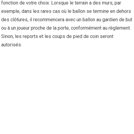
fonction de votre choix. Lorsque le terrain a des murs, par
exemple, dans les rares cas où le ballon se termine en dehors
des clôtures, il recommencera avec un ballon au gardien de but
ou à un joueur proche de la porte, conformément au règlement.
Sinon, les reports et les coups de pied de coin seront
autorisés.