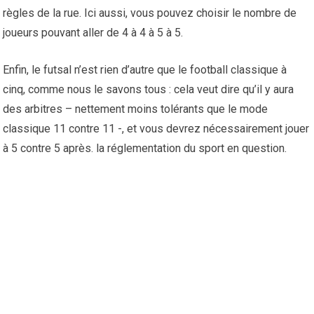
règles de la rue. Ici aussi, vous pouvez choisir le nombre de
joueurs pouvant aller de 4 à 4 à 5 à 5.
Enfin, le futsal n’est rien d’autre que le football classique à
cinq, comme nous le savons tous : cela veut dire qu’il y aura
des arbitres – nettement moins tolérants que le mode
classique 11 contre 11 -, et vous devrez nécessairement jouer
à 5 contre 5 après. la réglementation du sport en question.