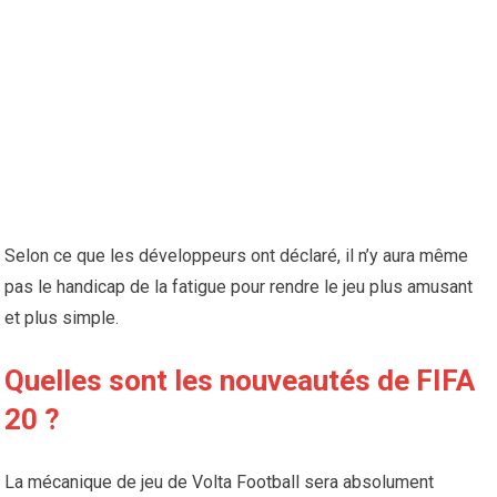
Selon ce que les développeurs ont déclaré, il n’y aura même
pas le handicap de la fatigue pour rendre le jeu plus amusant
et plus simple.
Quelles sont les nouveautés de FIFA
20 ?
La mécanique de jeu de Volta Football sera absolument