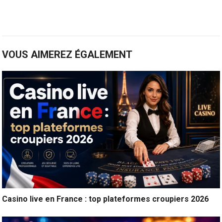
VOUS AIMEREZ ÉGALEMENT
Casino live en France : top plateformes croupiers 2026