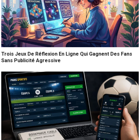
Trois Jeux De Réflexion En Ligne Qui Gagnent Des Fans
Sans Publicité Agressive