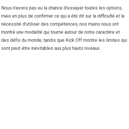
Nous n’avons pas eu la chance d’essayer toutes les options,
mais en plus de confirmer ce qui a été dit sur la difficulté et la
nécessité d’utiliser des compétences, nos mains nous ont
montré une modalité qui tourne autour de notre caractère et
des défis du monde, tandis que Kick Off montre les limites qui
sont peut-être inévitables aux plus hauts niveaux.