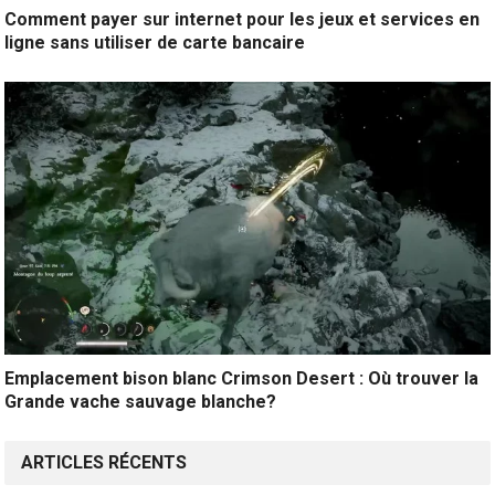
Comment payer sur internet pour les jeux et services en
ligne sans utiliser de carte bancaire
Emplacement bison blanc Crimson Desert : Où trouver la
Grande vache sauvage blanche?
ARTICLES RÉCENTS