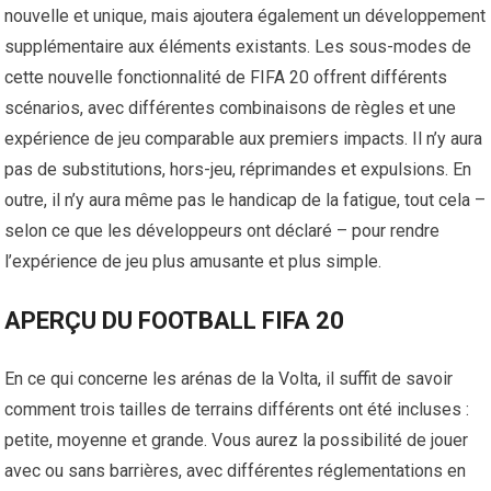
nouvelle et unique, mais ajoutera également un développement
supplémentaire aux éléments existants. Les sous-modes de
cette nouvelle fonctionnalité de FIFA 20 offrent différents
scénarios, avec différentes combinaisons de règles et une
expérience de jeu comparable aux premiers impacts. Il n’y aura
pas de substitutions, hors-jeu, réprimandes et expulsions. En
outre, il n’y aura même pas le handicap de la fatigue, tout cela –
selon ce que les développeurs ont déclaré – pour rendre
l’expérience de jeu plus amusante et plus simple.
APERÇU DU FOOTBALL FIFA 20
En ce qui concerne les arénas de la Volta, il suffit de savoir
comment trois tailles de terrains différents ont été incluses :
petite, moyenne et grande. Vous aurez la possibilité de jouer
avec ou sans barrières, avec différentes réglementations en