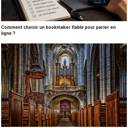
Comment choisir un bookmaker fiable pour parier en
ligne ?