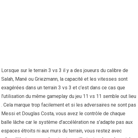
Lorsque sur le terrain 3 vs 3 il y a des joueurs du calibre de
Salah, Mané ou Griezmann, la capacité et les vitesses sont
exagérées dans un terrain 3 vs 3 et c’est dans ce cas que
l’utilisation du même gameplay du jeu 11 vs 11 semble out lieu
. Cela marque trop facilement et si les adversaires ne sont pas
Messi et Douglas Costa, vous avez le contrôle de chaque
balle lâche car le système d’accélération ne s’adapte pas aux
espaces étroits ni aux murs du terrain, vous restez avec