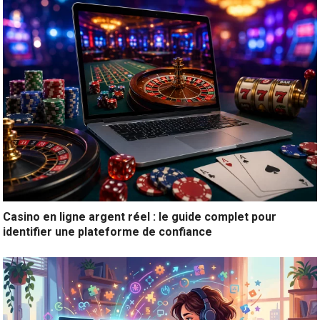
Casino en ligne argent réel : le guide complet pour
identifier une plateforme de confiance