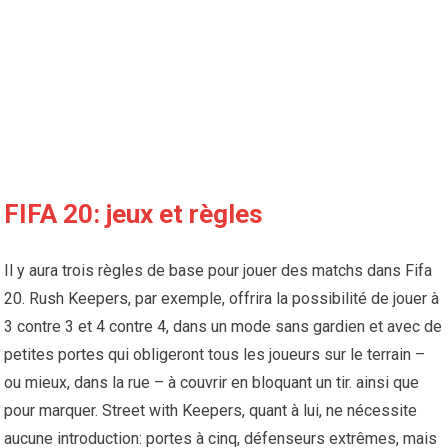
FIFA 20: jeux et règles
Il y aura trois règles de base pour jouer des matchs dans Fifa
20. Rush Keepers, par exemple, offrira la possibilité de jouer à
3 contre 3 et 4 contre 4, dans un mode sans gardien et avec de
petites portes qui obligeront tous les joueurs sur le terrain –
ou mieux, dans la rue – à couvrir en bloquant un tir. ainsi que
pour marquer. Street with Keepers, quant à lui, ne nécessite
aucune introduction: portes à cinq, défenseurs extrêmes, mais