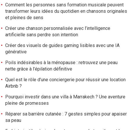
Comment les personnes sans formation musicale peuvent
transformer leurs idées du quotidien en chansons originales
et pleines de sens
Créer une chanson personnalisée avec l’intelligence
artificielle sans perdre son intention
Créer des visuels de guides gaming lisibles avec une IA
générative
Poils indésirables à la ménopause : retrouvez une peau
nette grâce à l’épilation définitive
Quel est le rôle d’une conciergerie pour réussir une location
Airbnb ?
Pourquoi investir dans une villa à Marrakech ? Une aventure
pleine de promesses
Réparer sa barrière cutanée : 7 gestes simples pour apaiser
sa peau