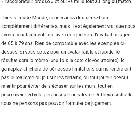
« l’accélérateur pressé » et oui va mille tout au long du match.
Dans le mode Monde, nous avions des sensations
complètement différentes, mais il est également vrai que nous
avons constamment joué avec des joueurs d’évaluation âgés
de 65 à 79 ans. Rien de comparable avec les exemples ci-
dessus. Si vous optez pour un avatar faible et rapide, le
résultat sera le même (une fois la cote élevée atteinte), le
gameplay affichera de sérieuses limitations qui ne rendraient
pas le réalisme du jeu sur les terrains, où tout joueur devrait
ralentir pour éviter de s’écraser sur les murs. tout en
poursuivant la balle perdue à pleine vitesse. À l’heure actuelle,
nous ne pensons pas pouvoir formuler de jugement.