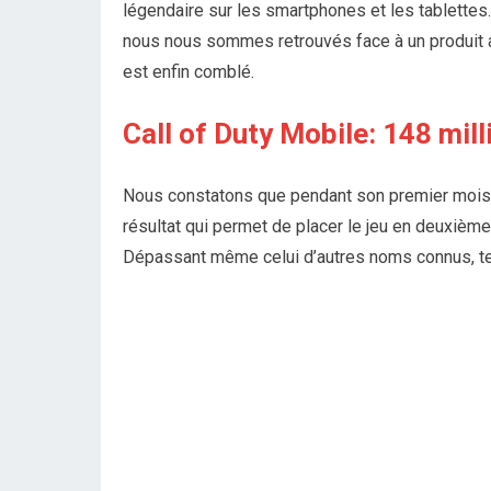
légendaire sur les smartphones et les tablettes.
nous nous sommes retrouvés face à un produit 
est enfin comblé.
Call of Duty Mobile: 148 mil
Nous constatons que pendant son premier mois C
résultat qui permet de placer le jeu en deuxième
Dépassant même celui d’autres noms connus, te