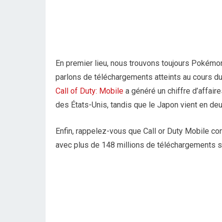
En premier lieu, nous trouvons toujours Pokémon
parlons de téléchargements atteints au cours du
Call of Duty: Mobile
a généré un chiffre d’affaire
des États-Unis, tandis que le Japon vient en de
Enfin, rappelez-vous que Call or Duty Mobile co
avec plus de 148 millions de téléchargements 