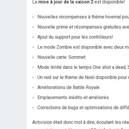
La
mise à jour de la saison 2
est disponible!
Nouvelles récompenses à thème hivernal pou
Nouvelle prime et récompenses gratuites ave
Ajout du support pour les contrôleurs!
Le mode Zombie est disponible avec deux mo
Nouvelle carte: Sommet
Mode limité dans le temps One shot a dead, S
Un raid sur le thème de Noël disponible pour 
Améliorations de Battle Royale
Emplacements inédits et améliorés
Corrections de bugs et optimisations de diff
Activision était donc mot à dire, écoutant les réa