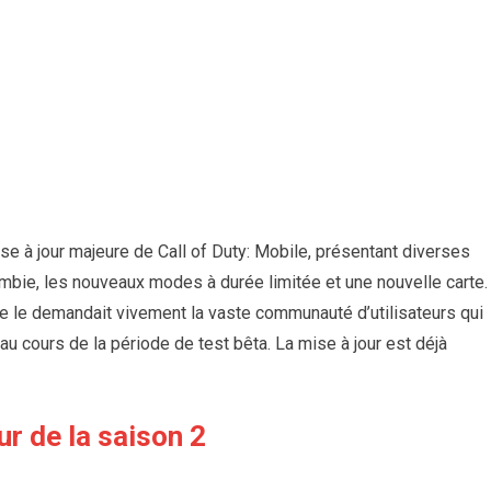
se à jour majeure de Call of Duty: Mobile, présentant diverses
mbie, les nouveaux modes à durée limitée et une nouvelle carte.
me le demandait vivement la vaste communauté d’utilisateurs qui
 au cours de la période de test bêta. La mise à jour est déjà
ur de la saison 2