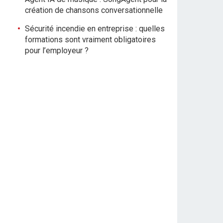
création de chansons conversationnelle
Sécurité incendie en entreprise : quelles
formations sont vraiment obligatoires
pour l’employeur ?