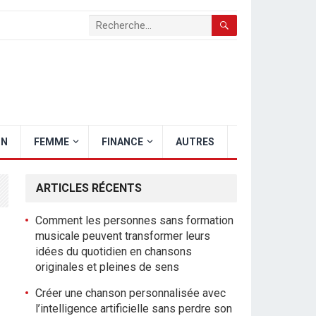
ON
FEMME
FINANCE
AUTRES
ARTICLES RÉCENTS
Comment les personnes sans formation
musicale peuvent transformer leurs
idées du quotidien en chansons
originales et pleines de sens
Créer une chanson personnalisée avec
l’intelligence artificielle sans perdre son