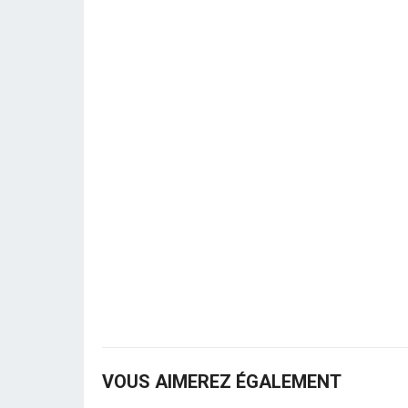
VOUS AIMEREZ ÉGALEMENT