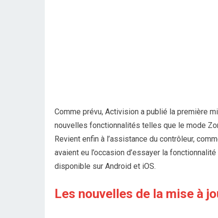
Comme prévu, Activision a publié la première mi
nouvelles fonctionnalités telles que le mode Zo
Revient enfin à l’assistance du contrôleur, com
avaient eu l’occasion d’essayer la fonctionnalité
disponible sur Android et iOS.
Les nouvelles de la mise à jo