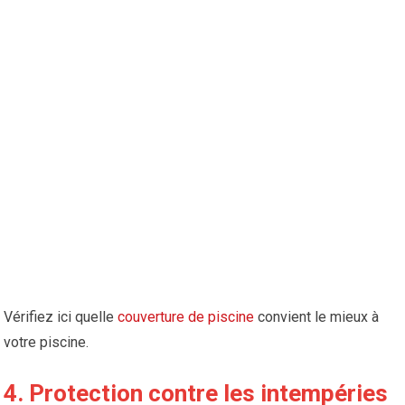
Vérifiez ici quelle
couverture de piscine
convient le mieux à
votre piscine.
4. Protection contre les intempéries