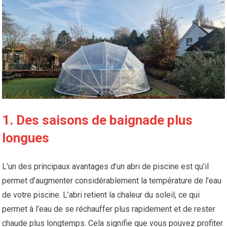
1. Des saisons de baignade plus
longues
L’un des principaux avantages d’un abri de piscine est qu’il
permet d’augmenter considérablement la température de l’eau
de votre piscine. L’abri retient la chaleur du soleil, ce qui
permet à l’eau de se réchauffer plus rapidement et de rester
chaude plus longtemps. Cela signifie que vous pouvez profiter