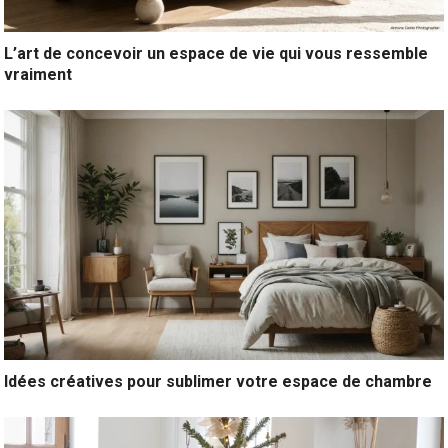
L’art de concevoir un espace de vie qui vous ressemble
vraiment
Idées créatives pour sublimer votre espace de chambre