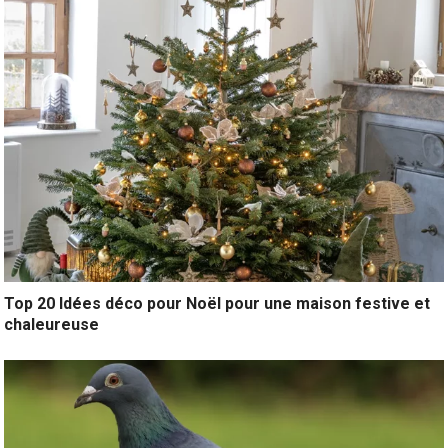
Top 20 Idées déco pour Noël pour une maison festive et
chaleureuse