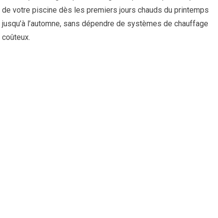
de votre piscine dès les premiers jours chauds du printemps
jusqu’à l’automne, sans dépendre de systèmes de chauffage
coûteux.