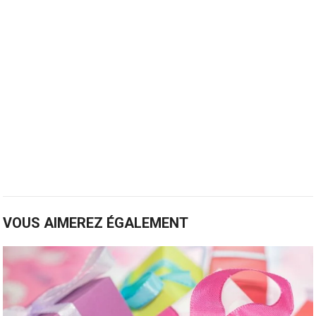
VOUS AIMEREZ ÉGALEMENT