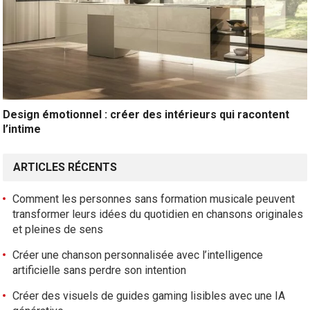
Design émotionnel : créer des intérieurs qui racontent
l’intime
ARTICLES RÉCENTS
Comment les personnes sans formation musicale peuvent
transformer leurs idées du quotidien en chansons originales
et pleines de sens
Créer une chanson personnalisée avec l’intelligence
artificielle sans perdre son intention
Créer des visuels de guides gaming lisibles avec une IA