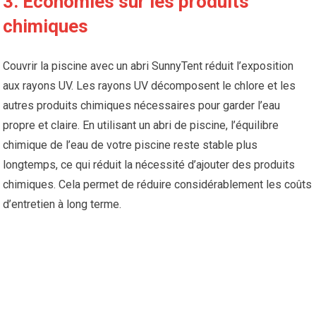
3. Économies sur les produits
chimiques
Couvrir la piscine avec un abri SunnyTent réduit l’exposition
aux rayons UV. Les rayons UV décomposent le chlore et les
autres produits chimiques nécessaires pour garder l’eau
propre et claire. En utilisant un abri de piscine, l’équilibre
chimique de l’eau de votre piscine reste stable plus
longtemps, ce qui réduit la nécessité d’ajouter des produits
chimiques. Cela permet de réduire considérablement les coûts
d’entretien à long terme.