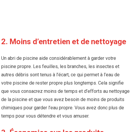
2. Moins d’entretien et de nettoyage
Un abri de piscine aide considérablement à garder votre
piscine propre. Les feuilles, les branches, les insectes et
autres débris sont tenus à l’écart, ce qui permet à l’eau de
votre piscine de rester propre plus longtemps. Cela signifie
que vous consacrez moins de temps et d’efforts au nettoyage
de la piscine et que vous avez besoin de moins de produits
chimiques pour garder l’eau propre. Vous avez donc plus de
temps pour vous détendre et vous amuser.