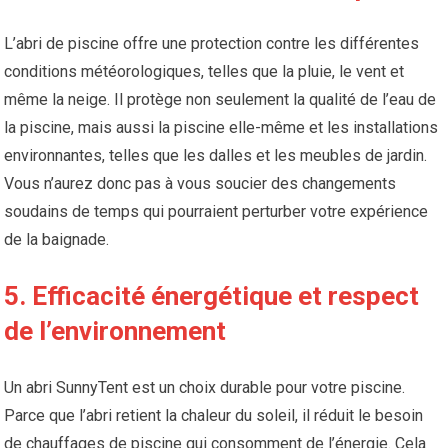
L’abri de piscine offre une protection contre les différentes
conditions météorologiques, telles que la pluie, le vent et
même la neige. Il protège non seulement la qualité de l’eau de
la piscine, mais aussi la piscine elle-même et les installations
environnantes, telles que les dalles et les meubles de jardin.
Vous n’aurez donc pas à vous soucier des changements
soudains de temps qui pourraient perturber votre expérience
de la baignade.
5. Efficacité énergétique et respect
de l’environnement
Un abri SunnyTent est un choix durable pour votre piscine.
Parce que l’abri retient la chaleur du soleil, il réduit le besoin
de chauffages de piscine qui consomment de l’énergie. Cela