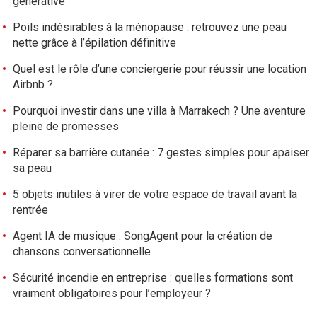
générative
Poils indésirables à la ménopause : retrouvez une peau
nette grâce à l’épilation définitive
Quel est le rôle d’une conciergerie pour réussir une location
Airbnb ?
Pourquoi investir dans une villa à Marrakech ? Une aventure
pleine de promesses
Réparer sa barrière cutanée : 7 gestes simples pour apaiser
sa peau
5 objets inutiles à virer de votre espace de travail avant la
rentrée
Agent IA de musique : SongAgent pour la création de
chansons conversationnelle
Sécurité incendie en entreprise : quelles formations sont
vraiment obligatoires pour l’employeur ?