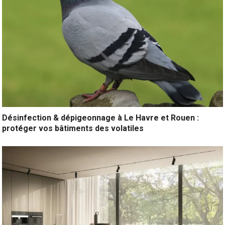
Désinfection & dépigeonnage à Le Havre et Rouen :
protéger vos bâtiments des volatiles