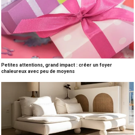
Petites attentions, grand impact : créer un foyer
chaleureux avec peu de moyens