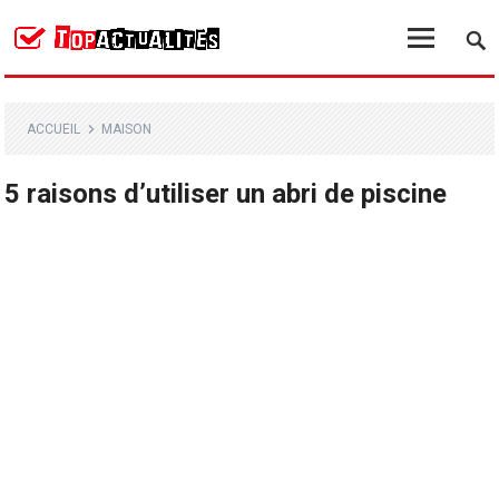
ACCUEIL
MAISON
5 raisons d’utiliser un abri de piscine