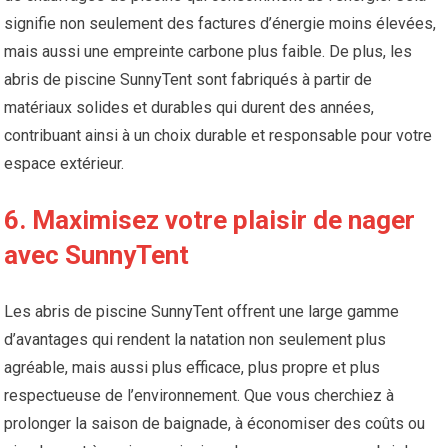
signifie non seulement des factures d’énergie moins élevées,
mais aussi une empreinte carbone plus faible. De plus, les
abris de piscine SunnyTent sont fabriqués à partir de
matériaux solides et durables qui durent des années,
contribuant ainsi à un choix durable et responsable pour votre
espace extérieur.
6. Maximisez votre plaisir de nager
avec SunnyTent
Les abris de piscine SunnyTent offrent une large gamme
d’avantages qui rendent la natation non seulement plus
agréable, mais aussi plus efficace, plus propre et plus
respectueuse de l’environnement. Que vous cherchiez à
prolonger la saison de baignade, à économiser des coûts ou