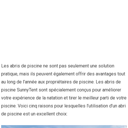
Les abris de piscine ne sont pas seulement une solution
pratique, mais ils peuvent également offrir des avantages tout
au long de l’année aux propriétaires de piscine. Les abris de
piscine SunnyTent sont spécialement conçus pour améliorer
votre expérience de la natation et tirer le meilleur parti de votre
piscine. Voici cinq raisons pour lesquelles l’utilisation d’un abri
de piscine est un excellent choix: