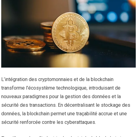
L’intégration des cryptomonnaies et de la blockchain
transforme l’écosystème technologique, introduisant de
nouveaux paradigmes pour la gestion des données et la
sécurité des transactions. En décentralisant le stockage des
données, la blockchain permet une traçabilité accrue et une
sécurité renforcée contre les cyberattaques.