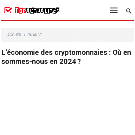
ACCUEIL
FINANCE
L’économie des cryptomonnaies : Où en
sommes-nous en 2024 ?