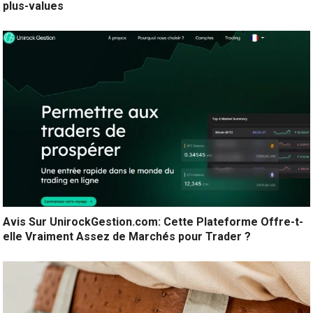
plus-values
Avis Sur UnirockGestion.com: Cette Plateforme Offre-t-
elle Vraiment Assez de Marchés pour Trader ?