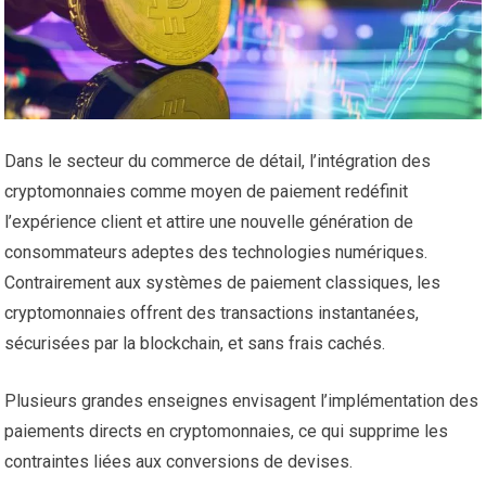
Dans le secteur du commerce de détail, l’intégration des
cryptomonnaies comme moyen de paiement redéfinit
l’expérience client et attire une nouvelle génération de
consommateurs adeptes des technologies numériques.
Contrairement aux systèmes de paiement classiques, les
cryptomonnaies offrent des transactions instantanées,
sécurisées par la blockchain, et sans frais cachés.
Plusieurs grandes enseignes envisagent l’implémentation des
paiements directs en cryptomonnaies, ce qui supprime les
contraintes liées aux conversions de devises.