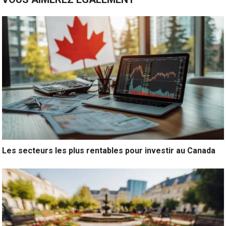
Les secteurs les plus rentables pour investir au Canada