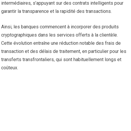
intermédiaires, s’appuyant sur des contrats intelligents pour
garantir la transparence et la rapidité des transactions.
Ainsi, les banques commencent à incorporer des produits
cryptographiques dans les services offerts à la clientèle.
Cette évolution entraîne une réduction notable des frais de
transaction et des délais de traitement, en particulier pour les
transferts transfrontaliers, qui sont habituellement longs et
coûteux.