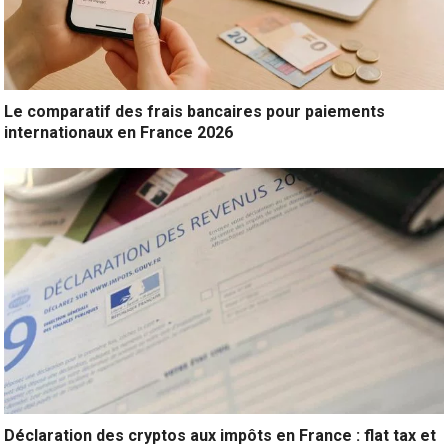
Le comparatif des frais bancaires pour paiements
internationaux en France 2026
Déclaration des cryptos aux impôts en France : flat tax et