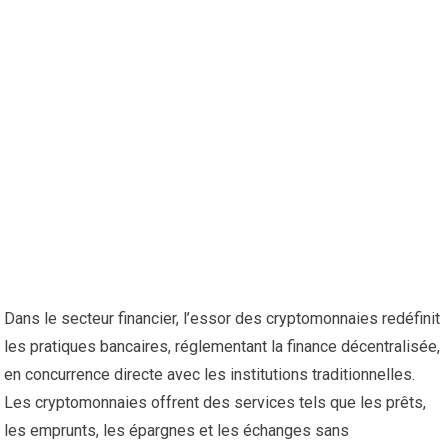
Dans le secteur financier, l’essor des cryptomonnaies redéfinit
les pratiques bancaires, réglementant la finance décentralisée,
en concurrence directe avec les institutions traditionnelles.
Les cryptomonnaies offrent des services tels que les prêts,
les emprunts, les épargnes et les échanges sans