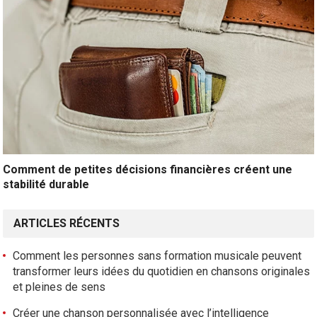
Comment de petites décisions financières créent une
stabilité durable
ARTICLES RÉCENTS
Comment les personnes sans formation musicale peuvent
transformer leurs idées du quotidien en chansons originales
et pleines de sens
Créer une chanson personnalisée avec l’intelligence