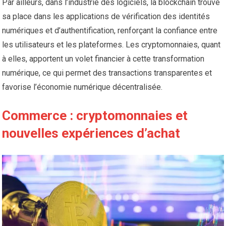
Par ailleurs, dans l’industrie des logiciels, la blockchain trouve
sa place dans les applications de vérification des identités
numériques et d’authentification, renforçant la confiance entre
les utilisateurs et les plateformes. Les cryptomonnaies, quant
à elles, apportent un volet financier à cette transformation
numérique, ce qui permet des transactions transparentes et
favorise l’économie numérique décentralisée.
Commerce : cryptomonnaies et
nouvelles expériences d’achat