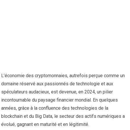
L’économie des cryptomonnaies, autrefois perçue comme un
domaine réservé aux passionnés de technologie et aux
spéculateurs audacieux, est devenue, en 2024, un pilier
incontournable du paysage financier mondial. En quelques
années, grâce à la confluence des technologies de la
blockchain et du Big Data, le secteur des actifs numériques a
évolué, gagnant en maturité et en légitimité.