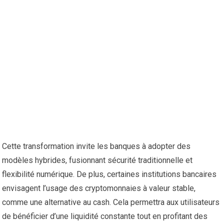
Cette transformation invite les banques à adopter des
modèles hybrides, fusionnant sécurité traditionnelle et
flexibilité numérique. De plus, certaines institutions bancaires
envisagent l’usage des cryptomonnaies à valeur stable,
comme une alternative au cash. Cela permettra aux utilisateurs
de bénéficier d’une liquidité constante tout en profitant des