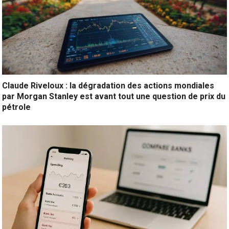
Claude Riveloux : la dégradation des actions mondiales
par Morgan Stanley est avant tout une question de prix du
pétrole