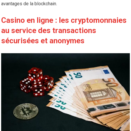
avantages de la blockchain.
Casino en ligne : les cryptomonnaies
au service des transactions
sécurisées et anonymes