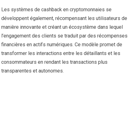
Les systèmes de cashback en cryptomonnaies se
développent également, récompensant les utilisateurs de
manière innovante et créant un écosystème dans lequel
l’engagement des clients se traduit par des récompenses
financières en actifs numériques. Ce modèle promet de
transformer les interactions entre les détaillants et les
consommateurs en rendant les transactions plus
transparentes et autonomes.