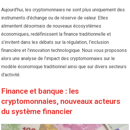
Aujourd’hui, les cryptomonnaies ne sont plus uniquement des
instruments d’échange ou de réserve de valeur. Elles
alimentent désormais de nouveaux écosystèmes
économiques, redéfinissent la finance traditionnelle et
s’invitent dans les débats sur la régulation, l’inclusion
financière et l’innovation technologique. Nous vous proposons
alors une analyse de l’impact des cryptomonnaies sur le
modèle économique traditionnel ainsi que sur divers secteurs
d’activité.
Finance et banque : les
cryptomonnaies, nouveaux acteurs
du système financier