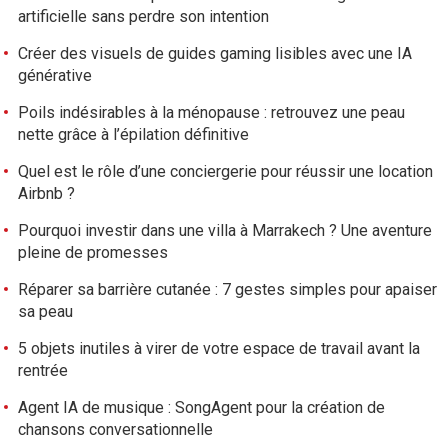
artificielle sans perdre son intention
Créer des visuels de guides gaming lisibles avec une IA
générative
Poils indésirables à la ménopause : retrouvez une peau
nette grâce à l’épilation définitive
Quel est le rôle d’une conciergerie pour réussir une location
Airbnb ?
Pourquoi investir dans une villa à Marrakech ? Une aventure
pleine de promesses
Réparer sa barrière cutanée : 7 gestes simples pour apaiser
sa peau
5 objets inutiles à virer de votre espace de travail avant la
rentrée
Agent IA de musique : SongAgent pour la création de
chansons conversationnelle