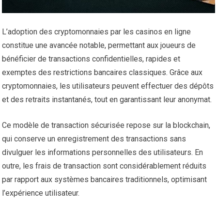
L’adoption des cryptomonnaies par les casinos en ligne
constitue une avancée notable, permettant aux joueurs de
bénéficier de transactions confidentielles, rapides et
exemptes des restrictions bancaires classiques. Grâce aux
cryptomonnaies, les utilisateurs peuvent effectuer des dépôts
et des retraits instantanés, tout en garantissant leur anonymat.
Ce modèle de transaction sécurisée repose sur la blockchain,
qui conserve un enregistrement des transactions sans
divulguer les informations personnelles des utilisateurs. En
outre, les frais de transaction sont considérablement réduits
par rapport aux systèmes bancaires traditionnels, optimisant
l’expérience utilisateur.