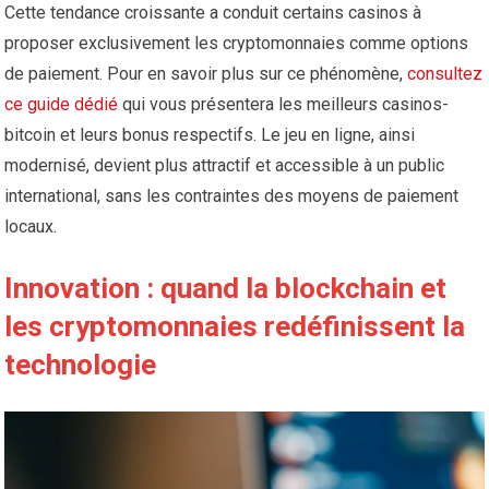
Cette tendance croissante a conduit certains casinos à
proposer exclusivement les cryptomonnaies comme options
de paiement. Pour en savoir plus sur ce phénomène,
consultez
ce guide dédié
qui vous présentera les meilleurs casinos-
bitcoin et leurs bonus respectifs. Le jeu en ligne, ainsi
modernisé, devient plus attractif et accessible à un public
international, sans les contraintes des moyens de paiement
locaux.
Innovation : quand la blockchain et
les cryptomonnaies redéfinissent la
technologie