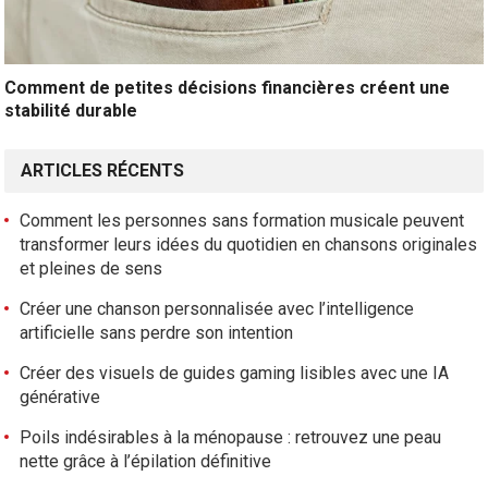
Comment de petites décisions financières créent une
stabilité durable
ARTICLES RÉCENTS
Comment les personnes sans formation musicale peuvent
transformer leurs idées du quotidien en chansons originales
et pleines de sens
Créer une chanson personnalisée avec l’intelligence
artificielle sans perdre son intention
Créer des visuels de guides gaming lisibles avec une IA
générative
Poils indésirables à la ménopause : retrouvez une peau
nette grâce à l’épilation définitive