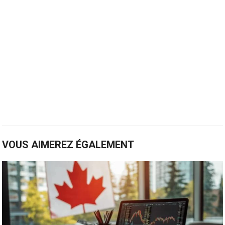
VOUS AIMEREZ ÉGALEMENT