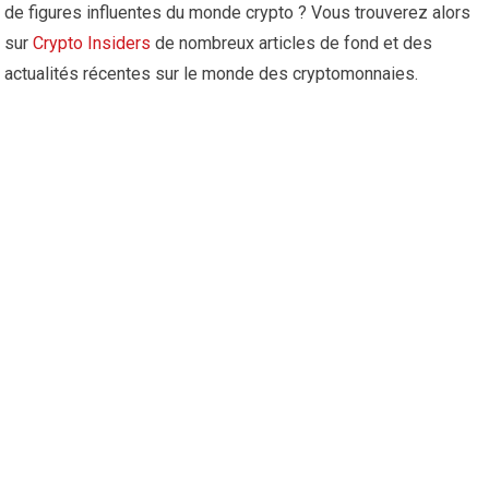
de figures influentes du monde crypto ? Vous trouverez alors
sur
Crypto Insiders
de nombreux articles de fond et des
actualités récentes sur le monde des cryptomonnaies.