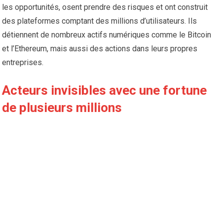
les opportunités, osent prendre des risques et ont construit
des plateformes comptant des millions d’utilisateurs. Ils
détiennent de nombreux actifs numériques comme le Bitcoin
et l’Ethereum, mais aussi des actions dans leurs propres
entreprises.
Acteurs invisibles avec une fortune
de plusieurs millions