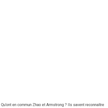
Qu’ont en commun Zhao et Armstrong ? Ils savent reconnaître