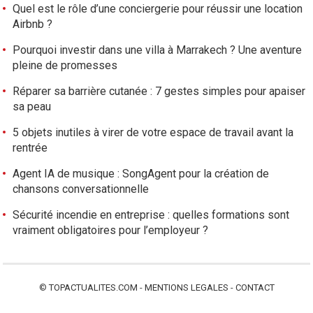
Quel est le rôle d’une conciergerie pour réussir une location
Airbnb ?
Pourquoi investir dans une villa à Marrakech ? Une aventure
pleine de promesses
Réparer sa barrière cutanée : 7 gestes simples pour apaiser
sa peau
5 objets inutiles à virer de votre espace de travail avant la
rentrée
Agent IA de musique : SongAgent pour la création de
chansons conversationnelle
Sécurité incendie en entreprise : quelles formations sont
vraiment obligatoires pour l’employeur ?
©
TOPACTUALITES.COM
-
MENTIONS LEGALES
-
CONTACT