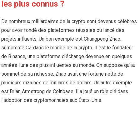
les plus connus ?
De nombreux milliardaires de la crypto sont devenus célèbres
pour avoir fondé des plateformes réussies ou lancé des
projets influents. Un bon exemple est Changpeng Zhao,
surnommé CZ dans le monde de la crypto. Il est le fondateur
de Binance, une plateforme d’échange devenue en quelques
années l’une des plus influentes au monde. On suppose qu’au
sommet de sa richesse, Zhao avait une fortune nette de
plusieurs dizaines de milliards de dollars. Un autre exemple
est Brian Armstrong de Coinbase. Il a joué un rôle clé dans
l’adoption des cryptomonnaies aux États-Unis.