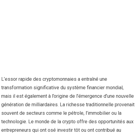
L’essor rapide des cryptomonnaies a entraîné une
transformation significative du système financier mondial,
mais il est également à l’origine de l’émergence d’une nouvelle
génération de milliardaires. La richesse traditionnelle provenait
souvent de secteurs comme le pétrole, l’immobilier ou la
technologie. Le monde de la crypto offre des opportunités aux
entrepreneurs qui ont osé investir tôt ou ont contribué au