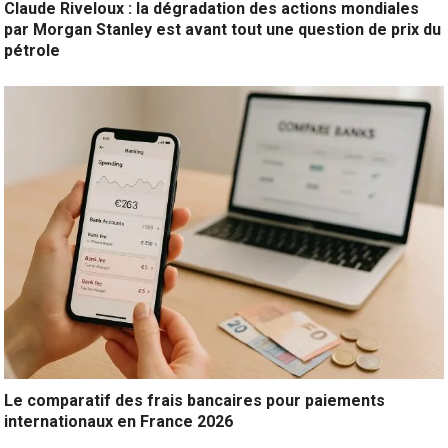
Claude Riveloux : la dégradation des actions mondiales
par Morgan Stanley est avant tout une question de prix du
pétrole
Le comparatif des frais bancaires pour paiements
internationaux en France 2026