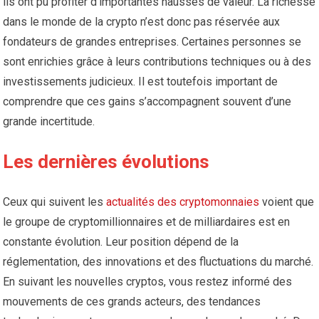
ils ont pu profiter d’importantes hausses de valeur. La richesse
dans le monde de la crypto n’est donc pas réservée aux
fondateurs de grandes entreprises. Certaines personnes se
sont enrichies grâce à leurs contributions techniques ou à des
investissements judicieux. Il est toutefois important de
comprendre que ces gains s’accompagnent souvent d’une
grande incertitude.
Les dernières évolutions
Ceux qui suivent les
actualités des cryptomonnaies
voient que
le groupe de cryptomillionnaires et de milliardaires est en
constante évolution. Leur position dépend de la
réglementation, des innovations et des fluctuations du marché.
En suivant les nouvelles cryptos, vous restez informé des
mouvements de ces grands acteurs, des tendances