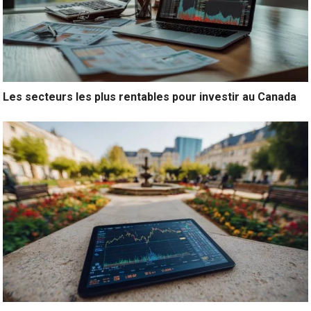
Les secteurs les plus rentables pour investir au Canada