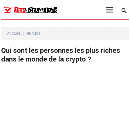
ACCUEIL
FINANCE
Qui sont les personnes les plus riches
dans le monde de la crypto ?