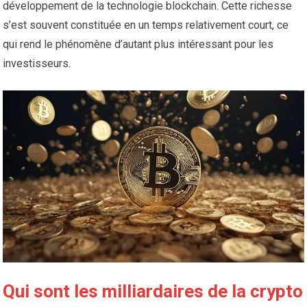
développement de la technologie blockchain. Cette richesse
s’est souvent constituée en un temps relativement court, ce
qui rend le phénomène d’autant plus intéressant pour les
investisseurs.
Qui sont les milliardaires de la crypto