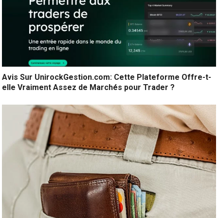
Avis Sur UnirockGestion.com: Cette Plateforme Offre-t-
elle Vraiment Assez de Marchés pour Trader ?