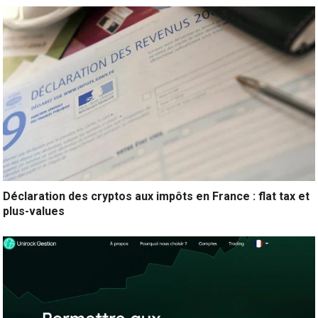
Déclaration des cryptos aux impôts en France : flat tax et
plus-values