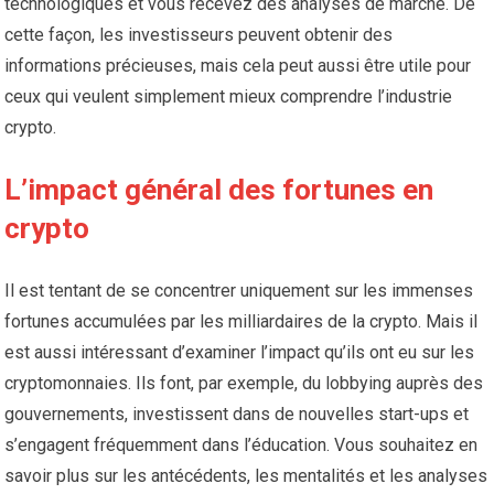
technologiques et vous recevez des analyses de marché. De
cette façon, les investisseurs peuvent obtenir des
informations précieuses, mais cela peut aussi être utile pour
ceux qui veulent simplement mieux comprendre l’industrie
crypto.
L’impact général des fortunes en
crypto
Il est tentant de se concentrer uniquement sur les immenses
fortunes accumulées par les milliardaires de la crypto. Mais il
est aussi intéressant d’examiner l’impact qu’ils ont eu sur les
cryptomonnaies. Ils font, par exemple, du lobbying auprès des
gouvernements, investissent dans de nouvelles start-ups et
s’engagent fréquemment dans l’éducation. Vous souhaitez en
savoir plus sur les antécédents, les mentalités et les analyses