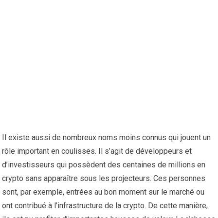
Il existe aussi de nombreux noms moins connus qui jouent un
rôle important en coulisses. Il s’agit de développeurs et
d’investisseurs qui possèdent des centaines de millions en
crypto sans apparaître sous les projecteurs. Ces personnes
sont, par exemple, entrées au bon moment sur le marché ou
ont contribué à l’infrastructure de la crypto. De cette manière,