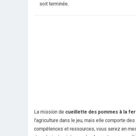
soit terminée.
La mission de
cueillette des pommes à la fer
l’agriculture dans le jeu, mais elle comporte des
compétences et ressources, vous serez en mesur