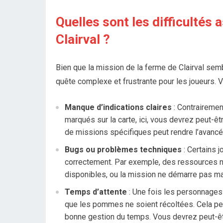
Quelles sont les difficultés 
Clairval ?
Bien que la mission de la ferme de Clairval semb
quête complexe et frustrante pour les joueurs. V
Manque d’indications claires
: Contrairement
marqués sur la carte, ici, vous devrez peut-ê
de missions spécifiques peut rendre l’avancée 
Bugs ou problèmes techniques
: Certains 
correctement. Par exemple, des ressources 
disponibles, ou la mission ne démarre pas mal
Temps d’attente
: Une fois les personnages e
que les pommes ne soient récoltées. Cela peu
bonne gestion du temps. Vous devrez peut-être