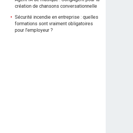
création de chansons conversationnelle
Sécurité incendie en entreprise : quelles
formations sont vraiment obligatoires
pour l’employeur ?