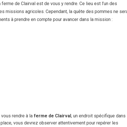
ferme de Clairval est de vous y rendre. Ce lieu est l’un des
des missions agricoles. Cependant, la quête des pommes ne ser
ents à prendre en compte pour avancer dans la mission :
 vous rendre à la
ferme de Clairval
, un endroit spécifique dans 
r place, vous devrez observer attentivement pour repérer les