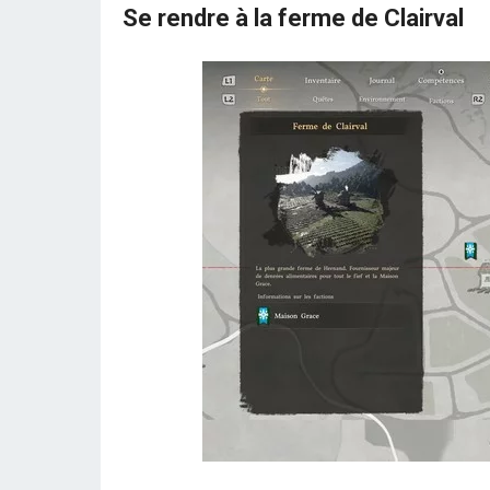
Se rendre à la ferme de Clairval