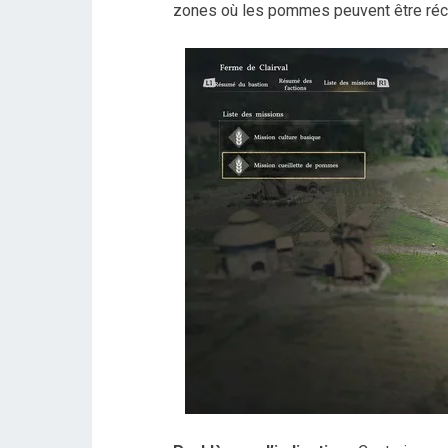
zones où les pommes peuvent être réc