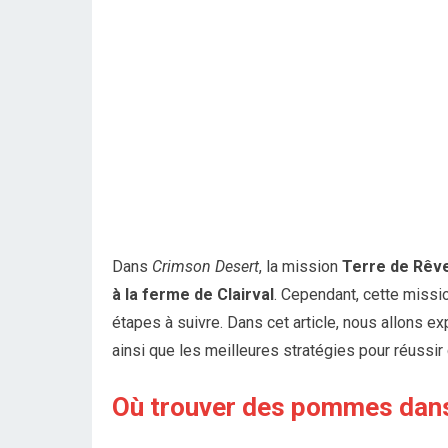
Dans
Crimson Desert
, la mission
Terre de Rêv
à la ferme de Clairval
. Cependant, cette missi
étapes à suivre. Dans cet article, nous allons ex
ainsi que les meilleures stratégies pour réussir 
Où trouver des pommes dan