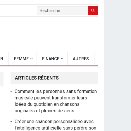
ON
FEMME
FINANCE
AUTRES
ARTICLES RÉCENTS
Comment les personnes sans formation
musicale peuvent transformer leurs
idées du quotidien en chansons
originales et pleines de sens
Créer une chanson personnalisée avec
l’intelligence artificielle sans perdre son