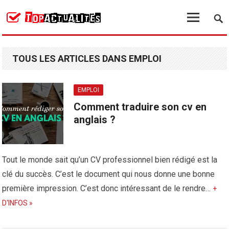
TOUS LES ARTICLES DANS EMPLOI
EMPLOI
Comment traduire son cv en
anglais ?
Tout le monde sait qu’un CV professionnel bien rédigé est la
clé du succès. C’est le document qui nous donne une bonne
première impression. C’est donc intéressant de le rendre…
+
D'INFOS »