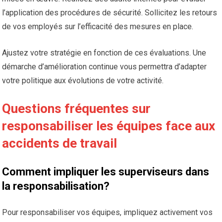
l’application des procédures de sécurité. Sollicitez les retours
de vos employés sur l’efficacité des mesures en place.
Ajustez votre stratégie en fonction de ces évaluations. Une
démarche d’amélioration continue vous permettra d’adapter
votre politique aux évolutions de votre activité.
Questions fréquentes sur
responsabiliser les équipes face aux
accidents de travail
Comment impliquer les superviseurs dans
la responsabilisation?
Pour responsabiliser vos équipes, impliquez activement vos