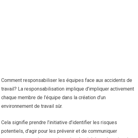
Comment responsabiliser les équipes face aux accidents de
travail? La responsabilisation implique d’impliquer activement
chaque membre de l’équipe dans la création d’un
environnement de travail sûr.
Cela signifie prendre l’initiative d’identifier les risques
potentiels, d’agir pour les prévenir et de communiquer