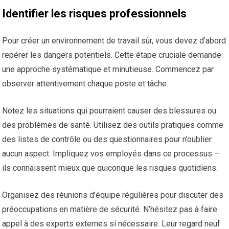
Identifier les risques professionnels
Pour créer un environnement de travail sûr, vous devez d’abord
repérer les dangers potentiels. Cette étape cruciale demande
une approche systématique et minutieuse. Commencez par
observer attentivement chaque poste et tâche.
Notez les situations qui pourraient causer des blessures ou
des problèmes de santé. Utilisez des outils pratiques comme
des listes de contrôle ou des questionnaires pour n’oublier
aucun aspect. Impliquez vos employés dans ce processus –
ils connaissent mieux que quiconque les risques quotidiens.
Organisez des réunions d’équipe régulières pour discuter des
préoccupations en matière de sécurité. N’hésitez pas à faire
appel à des experts externes si nécessaire. Leur regard neuf