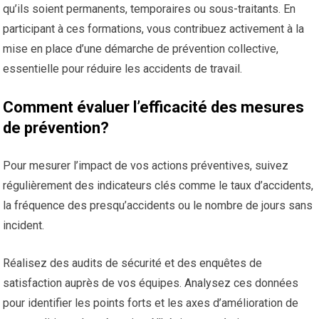
qu’ils soient permanents, temporaires ou sous-traitants. En
participant à ces formations, vous contribuez activement à la
mise en place d’une démarche de prévention collective,
essentielle pour réduire les accidents de travail.
Comment évaluer l’efficacité des mesures
de prévention?
Pour mesurer l’impact de vos actions préventives, suivez
régulièrement des indicateurs clés comme le taux d’accidents,
la fréquence des presqu’accidents ou le nombre de jours sans
incident.
Réalisez des audits de sécurité et des enquêtes de
satisfaction auprès de vos équipes. Analysez ces données
pour identifier les points forts et les axes d’amélioration de