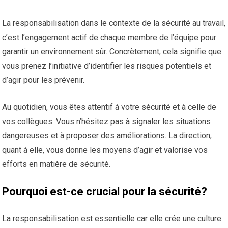
La responsabilisation dans le contexte de la sécurité au travail,
c’est l’engagement actif de chaque membre de l’équipe pour
garantir un environnement sûr. Concrètement, cela signifie que
vous prenez l’initiative d’identifier les risques potentiels et
d’agir pour les prévenir.
Au quotidien, vous êtes attentif à votre sécurité et à celle de
vos collègues. Vous n’hésitez pas à signaler les situations
dangereuses et à proposer des améliorations. La direction,
quant à elle, vous donne les moyens d’agir et valorise vos
efforts en matière de sécurité.
Pourquoi est-ce crucial pour la sécurité?
La responsabilisation est essentielle car elle crée une culture