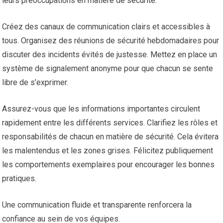
leurs préoccupations en matière de sécurité.
Créez des canaux de communication clairs et accessibles à
tous. Organisez des réunions de sécurité hebdomadaires pour
discuter des incidents évités de justesse. Mettez en place un
système de signalement anonyme pour que chacun se sente
libre de s’exprimer.
Assurez-vous que les informations importantes circulent
rapidement entre les différents services. Clarifiez les rôles et
responsabilités de chacun en matière de sécurité. Cela évitera
les malentendus et les zones grises. Félicitez publiquement
les comportements exemplaires pour encourager les bonnes
pratiques.
Une communication fluide et transparente renforcera la
confiance au sein de vos équipes.