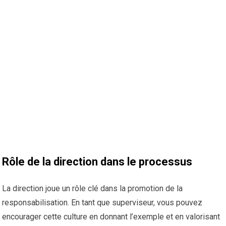
Rôle de la direction dans le processus
La direction joue un rôle clé dans la promotion de la
responsabilisation. En tant que superviseur, vous pouvez
encourager cette culture en donnant l’exemple et en valorisant