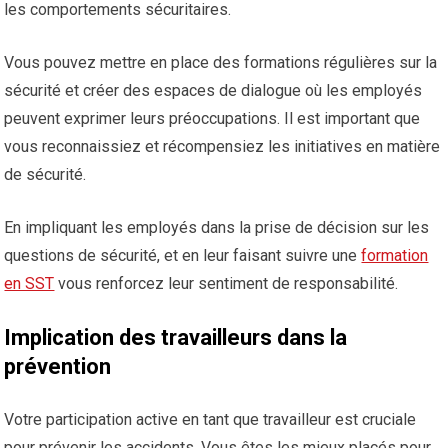
les comportements sécuritaires.
Vous pouvez mettre en place des formations régulières sur la
sécurité et créer des espaces de dialogue où les employés
peuvent exprimer leurs préoccupations. Il est important que
vous reconnaissiez et récompensiez les initiatives en matière
de sécurité.
En impliquant les employés dans la prise de décision sur les
questions de sécurité, et en leur faisant suivre une
formation
en SST
vous renforcez leur sentiment de responsabilité.
Implication des travailleurs dans la
prévention
Votre participation active en tant que travailleur est cruciale
pour prévenir les accidents. Vous êtes les mieux placés pour