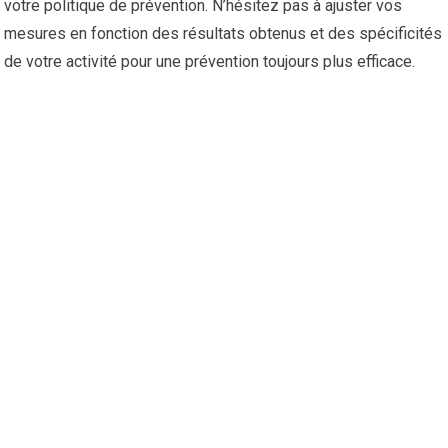
votre politique de prévention. N’hésitez pas à ajuster vos
mesures en fonction des résultats obtenus et des spécificités
de votre activité pour une prévention toujours plus efficace.