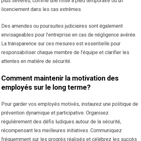
plus sévères, comme une mise à pied temporaire ou un
licenciement dans les cas extrêmes.
Des amendes ou poursuites judiciaires sont également
envisageables pour l’entreprise en cas de négligence avérée.
La transparence sur ces mesures est essentielle pour
responsabiliser chaque membre de l’équipe et clarifier les
attentes en matière de sécurité.
Comment maintenir la motivation des
employés sur le long terme?
Pour garder vos employés motivés, instaurez une politique de
prévention dynamique et participative. Organisez
régulièrement des défis ludiques autour de la sécurité,
récompensant les meilleures initiatives. Communiquez
fréquemment sur les progrès réalisés et célébrez les succès