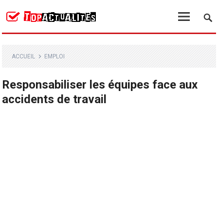
ACCUEIL
EMPLOI
Responsabiliser les équipes face aux
accidents de travail