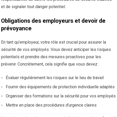
et de signaler tout danger potentiel.
Obligations des employeurs et devoir de
prévoyance
En tant qu’employeur, votre rôle est crucial pour assurer la
sécurité de vos employés. Vous devez anticiper les risques
potentiels et prendre des mesures proactives pour les
prévenir. Concrètement, cela signifie que vous devez :
Évaluer régulièrement les risques sur le lieu de travail
Fournir des équipements de protection individuelle adaptés
Organiser des formations sur la sécurité pour vos employés
Mettre en place des procédures d’urgence claires