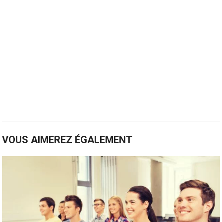
VOUS AIMEREZ ÉGALEMENT