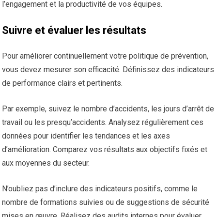
l’engagement et la productivité de vos équipes.
Suivre et évaluer les résultats
Pour améliorer continuellement votre politique de prévention,
vous devez mesurer son efficacité. Définissez des indicateurs
de performance clairs et pertinents.
Par exemple, suivez le nombre d’accidents, les jours d’arrêt de
travail ou les presqu’accidents. Analysez régulièrement ces
données pour identifier les tendances et les axes
d’amélioration. Comparez vos résultats aux objectifs fixés et
aux moyennes du secteur.
N’oubliez pas d’inclure des indicateurs positifs, comme le
nombre de formations suivies ou de suggestions de sécurité
mises en œuvre. Réalisez des audits internes pour évaluer