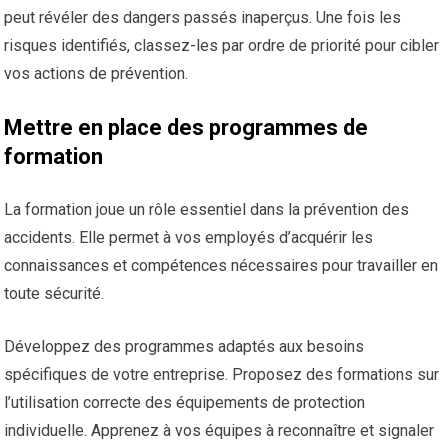
peut révéler des dangers passés inaperçus. Une fois les
risques identifiés, classez-les par ordre de priorité pour cibler
vos actions de prévention.
Mettre en place des programmes de
formation
La formation joue un rôle essentiel dans la prévention des
accidents. Elle permet à vos employés d’acquérir les
connaissances et compétences nécessaires pour travailler en
toute sécurité.
Développez des programmes adaptés aux besoins
spécifiques de votre entreprise. Proposez des formations sur
l’utilisation correcte des équipements de protection
individuelle. Apprenez à vos équipes à reconnaître et signaler