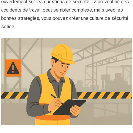
ouvertement sur les questions de sécurité. La prévention des
accidents de travail peut sembler complexe, mais avec les
bonnes stratégies, vous pouvez créer une culture de sécurité
solide.