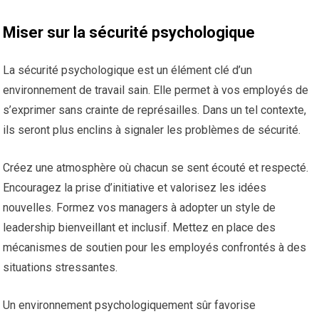
Miser sur la sécurité psychologique
La sécurité psychologique est un élément clé d’un
environnement de travail sain. Elle permet à vos employés de
s’exprimer sans crainte de représailles. Dans un tel contexte,
ils seront plus enclins à signaler les problèmes de sécurité.
Créez une atmosphère où chacun se sent écouté et respecté.
Encouragez la prise d’initiative et valorisez les idées
nouvelles. Formez vos managers à adopter un style de
leadership bienveillant et inclusif. Mettez en place des
mécanismes de soutien pour les employés confrontés à des
situations stressantes.
Un environnement psychologiquement sûr favorise