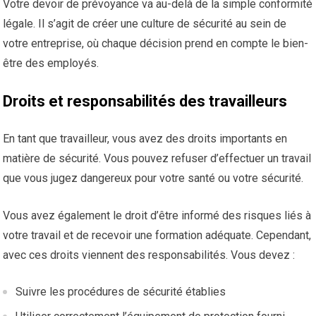
Votre devoir de prévoyance va au-delà de la simple conformité
légale. Il s’agit de créer une culture de sécurité au sein de
votre entreprise, où chaque décision prend en compte le bien-
être des employés.
Droits et responsabilités des travailleurs
En tant que travailleur, vous avez des droits importants en
matière de sécurité. Vous pouvez refuser d’effectuer un travail
que vous jugez dangereux pour votre santé ou votre sécurité.
Vous avez également le droit d’être informé des risques liés à
votre travail et de recevoir une formation adéquate. Cependant,
avec ces droits viennent des responsabilités. Vous devez :
Suivre les procédures de sécurité établies