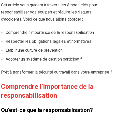
Cet article vous guidera à travers les étapes clés pour
responsabiliser vos équipes et réduire les risques
d’accidents. Voici ce que nous allons aborder :
Comprendre l’importance de la responsabilisation
Respecter les obligations légales et normatives
Établir une culture de prévention
Adopter un système de gestion participatif
Prêt à transformer la sécurité au travail dans votre entreprise ?
Comprendre l’importance de la
responsabilisation
Qu’est-ce que la responsabilisation?