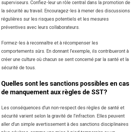
superviseurs. Confiez-leur un rôle central dans la promotion de
la sécurité au travail. Encouragez-les à mener des discussions
régulières sur les risques potentiels et les mesures
préventives avec leurs collaborateurs.
Formez-les à reconnaître et à récompenser les
comportements sûrs. En donnant l’exemple, ils contribueront à
créer une culture où chacun se sent concerné par la santé et la
sécurité de tous.
Quelles sont les sanctions possibles en cas
de manquement aux règles de SST?
Les conséquences d’un non-respect des règles de santé et
sécurité varient selon la gravité de l’infraction. Elles peuvent
aller d’un simple avertissement à des sanctions disciplinaires