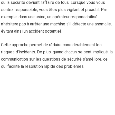
où la sécurité devient l’affaire de tous. Lorsque vous vous
sentez responsable, vous êtes plus vigilant et proactif. Par
exemple, dans une usine, un opérateur responsabilisé
n’hésitera pas à arrêter une machine s’il détecte une anomalie,
évitant ainsi un accident potentiel.
Cette approche permet de réduire considérablement les
risques d’incidents. De plus, quand chacun se sent impliqué, la
communication sur les questions de sécurité s’améliore, ce
qui facilite la résolution rapide des problèmes.