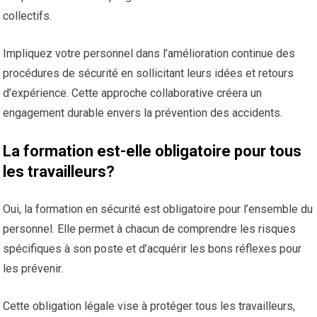
collectifs.
Impliquez votre personnel dans l’amélioration continue des
procédures de sécurité en sollicitant leurs idées et retours
d’expérience. Cette approche collaborative créera un
engagement durable envers la prévention des accidents.
La formation est-elle obligatoire pour tous
les travailleurs?
Oui, la formation en sécurité est obligatoire pour l’ensemble du
personnel. Elle permet à chacun de comprendre les risques
spécifiques à son poste et d’acquérir les bons réflexes pour
les prévenir.
Cette obligation légale vise à protéger tous les travailleurs,