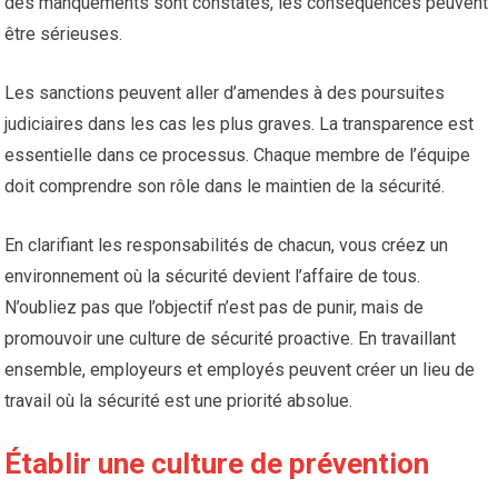
des manquements sont constatés, les conséquences peuvent
être sérieuses.
Les sanctions peuvent aller d’amendes à des poursuites
judiciaires dans les cas les plus graves. La transparence est
essentielle dans ce processus. Chaque membre de l’équipe
doit comprendre son rôle dans le maintien de la sécurité.
En clarifiant les responsabilités de chacun, vous créez un
environnement où la sécurité devient l’affaire de tous.
N’oubliez pas que l’objectif n’est pas de punir, mais de
promouvoir une culture de sécurité proactive. En travaillant
ensemble, employeurs et employés peuvent créer un lieu de
travail où la sécurité est une priorité absolue.
Établir une culture de prévention