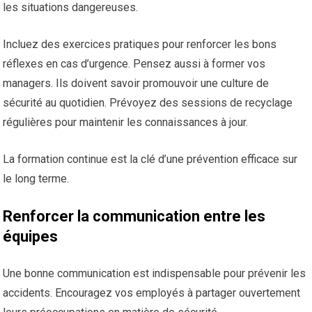
les situations dangereuses.
Incluez des exercices pratiques pour renforcer les bons
réflexes en cas d’urgence. Pensez aussi à former vos
managers. Ils doivent savoir promouvoir une culture de
sécurité au quotidien. Prévoyez des sessions de recyclage
régulières pour maintenir les connaissances à jour.
La formation continue est la clé d’une prévention efficace sur
le long terme.
Renforcer la communication entre les
équipes
Une bonne communication est indispensable pour prévenir les
accidents. Encouragez vos employés à partager ouvertement