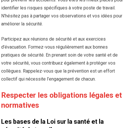
identifier les risques spécifiques à votre poste de travail.
N’hésitez pas à partager vos observations et vos idées pour
améliorer la sécurité.
Participez aux réunions de sécurité et aux exercices
d’évacuation. Formez-vous régulièrement aux bonnes
pratiques de sécurité. En prenant soin de votre santé et de
votre sécurité, vous contribuez également à protéger vos
collègues. Rappelez-vous que la prévention est un effort
collectif qui nécessite l’engagement de chacun.
Respecter les obligations légales et
normatives
Les bases de la Loi sur la santé et la